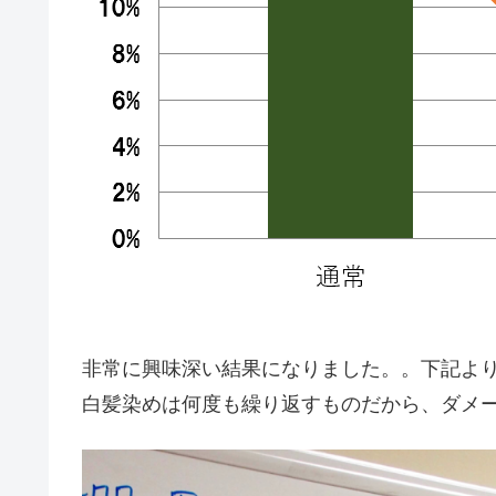
非常に興味深い結果になりました。。下記よ
白髪染めは何度も繰り返すものだから、ダメ