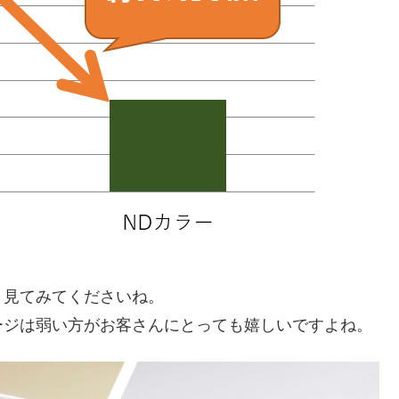
り見てみてくださいね。
ージは弱い方がお客さんにとっても嬉しいですよね。