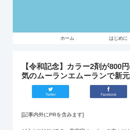
ホーム
はじめに
【令和記念】カラー2剤が800円
気のムーランエムーランで新元
Twitter
Facebook
[記事内外にPRを含みます]