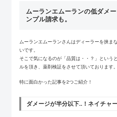
ムーランエムーランの低ダメー
ンプル請求も。
ムーランエムーランさんはディーラーを挟ま
いです。
そこで気になるのが「品質は・・？」というと
ルを頂き、薬剤検証をさせて頂いております
特に面白かった記事を2つご紹介！
ダメージが半分以下..！ネイチャ