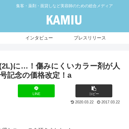
集客・薬剤・面貸しなど美容師のための総合メディア
インタビュー
プレスリリース
(2L)に…！傷みにくいカラー剤が人
号記念の価格改定！a
LINE
コピー
2020.03.22
2017.03.22