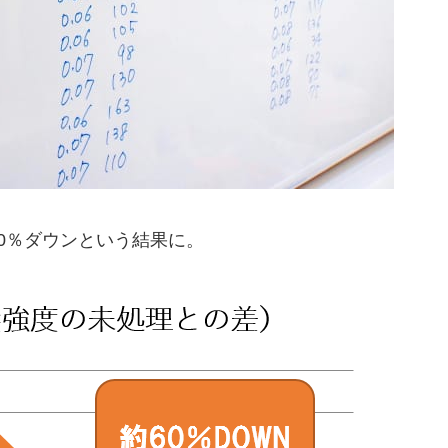
0％ダウンという結果に。