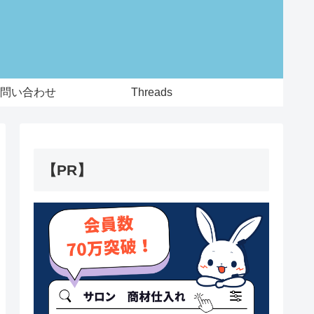
問い合わせ
Threads
【PR】