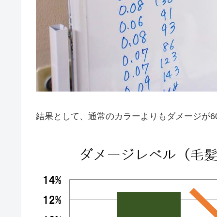
結果として、通常のカラーよりもダメージが6