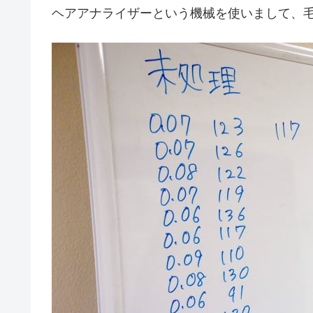
ヘアアナライザーという機械を使いまして、毛