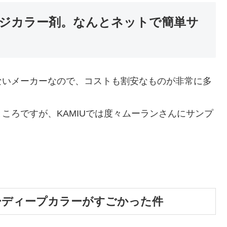
ジカラー剤。なんとネットで簡単サ
ないメーカーなので、コストも割安なものが非常に多
ころですが、KAMIUでは度々ムーランさんにサンプ
。
ーディープカラーがすごかった件