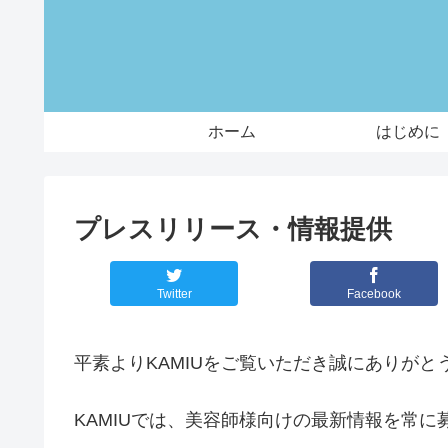
ホーム
はじめに
プレスリリース・情報提供
Twitter
Facebook
平素よりKAMIUをご覧いただき誠にありがと
KAMIUでは、美容師様向けの最新情報を常