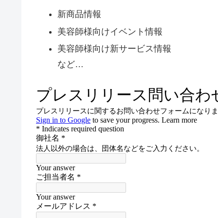
新商品情報
美容師様向けイベント情報
美容師様向け新サービス情報
など…