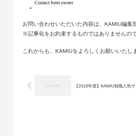
お問い合わせいただいた内容は、KAMIU編
※記事化をお約束するものではありませんの
これからも、KAMIUをよろしくお願いいたし
【2018年度】KAMIU就職人気