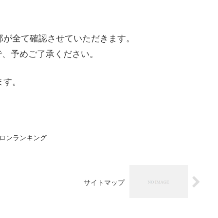
集部が全て確認させていただきます。
で、予めご了承ください。
ます。
サロンランキング
サイトマップ