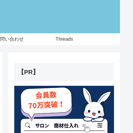
問い合わせ
Threads
【PR】