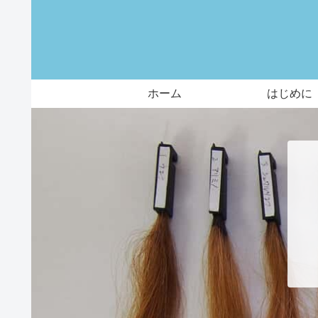
ホーム
はじめに