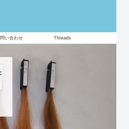
問い合わせ
Threads
た