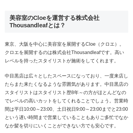
美容室のCloeを運営する株式会社
Thousandleafとは？
東京、大阪を中心に美容室を展開するCloe（クロエ）。
クロエを展開するのは株式会社Thousandleafです。高い
レベルを持ったスタイリストが施術をしてくれます。
中目黒店は広々としたスペースになっており、一度来店し
たらまた来たくなるような雰囲気があります。中目黒店の
スタイリストはスタイリスト歴8年～の方がほとんどなの
でレベルの高いカットをしてくれることでしょう。営業時
間は平日10:00～23:00、土日祝日9:00～23:00までと23:00
という遅い時間まで営業していることもありご多忙でなか
なか髪を切りにいくことができない方でも安心です。