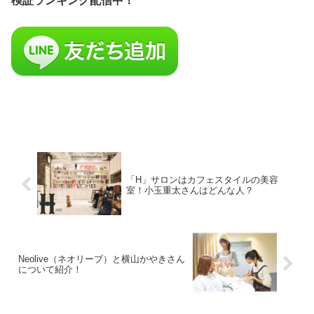
検証ランキング配信中！
「H」サロンはカフェスタイルの美容
室！小玉重太さんはどんな人？
Neolive（ネオリーブ）と横山かやきさん
について紹介！