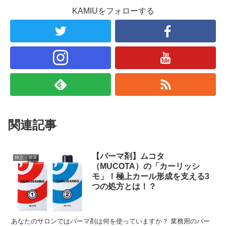
KAMIUをフォローする
関連記事
【パーマ剤】ムコタ
独立・開業
（MUCOTA）の「カーリッシ
モ」！極上カール形成を支える3
つの処方とは！？
あなたのサロンではパーマ剤は何を使っていますか？ 業務用のパー