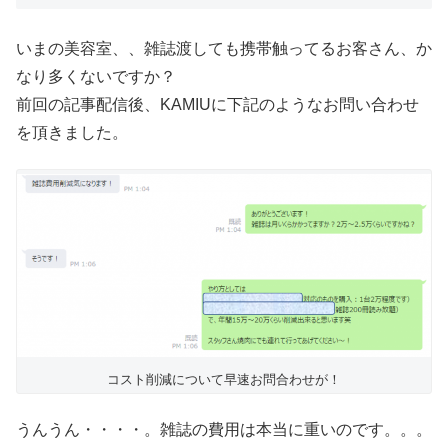
いまの美容室、、雑誌渡しても携帯触ってるお客さん、か
なり多くないですか？
前回の記事配信後、KAMIUに下記のようなお問い合わせ
を頂きました。
コスト削減について早速お問合わせが！
うんうん・・・・。雑誌の費用は本当に重いのです。。。