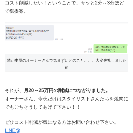
コスト削減したい！ということで、サッと2分～3分ほど
で御提案。
隣が本屋のオーナーさんで気まずいとのこと。。。大変失礼しました
ｍ
それが、
月20～25万円の削減につながりました。
オーナーさん、今晩だけはスタイリストさんたちを焼肉に
でもごちそうしてあげて下さい！！
ぜひコスト削減が気になる方はお問い合わせ下さい。
LINE@