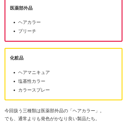
医薬部外品
ヘアカラー
ブリーチ
化粧品
ヘアマニキュア
塩基性カラー
カラースプレー
今回扱う三種類は医薬部外品の「ヘアカラー」。
でも、通常よりも発色がかなり良い製品たち。