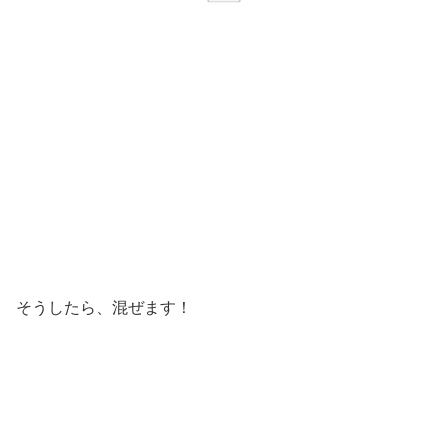
そうしたら、混ぜます！