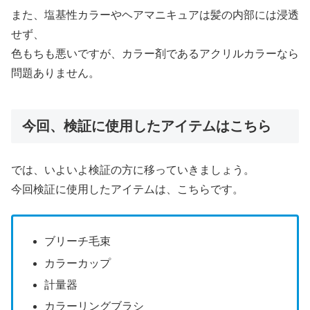
また、塩基性カラーやヘアマニキュアは髪の内部には浸透
せず、
色もちも悪いですが、カラー剤であるアクリルカラーなら
問題ありません。
今回、検証に使用したアイテムはこちら
では、いよいよ検証の方に移っていきましょう。
今回検証に使用したアイテムは、こちらです。
ブリーチ毛束
カラーカップ
計量器
カラーリングブラシ