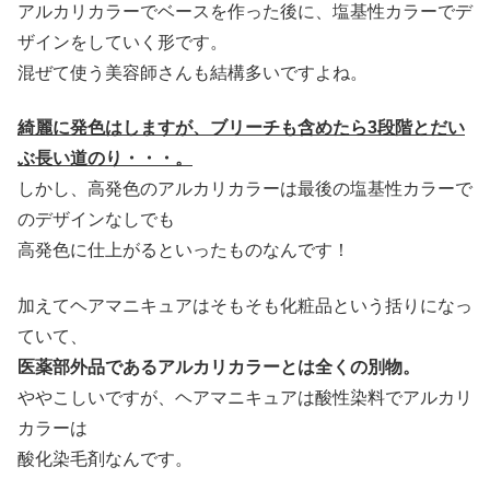
アルカリカラーでベースを作った後に、塩基性カラーでデ
ザインをしていく形です。
混ぜて使う美容師さんも結構多いですよね。
綺麗に発色はしますが、ブリーチも含めたら3段階とだい
ぶ長い道のり・・・。
しかし、高発色のアルカリカラーは最後の塩基性カラーで
のデザインなしでも
高発色に仕上がるといったものなんです！
加えてヘアマニキュアはそもそも化粧品という括りになっ
ていて、
医薬部外品であるアルカリカラーとは全くの別物。
ややこしいですが、ヘアマニキュアは酸性染料でアルカリ
カラーは
酸化染毛剤なんです。