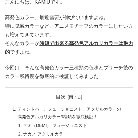
こんにちは、KAMIUです。
高発色カラー、最近需要が伸びていますよね。
特に鬼滅カラーなど、アニメモチーフのカラーにしたい方
も増えてきています。
そんなカラーが
時短で出来る高発色アルカリカラーは魅力
的
ですよね。
今回は、そんな高発色カラー三種類の色味とブリーチ後の
カラー残留度を徹底的に検証してみました！
目次
ティントバー、フュージョニスト、アクリルカラーの
高発色アルカリカラー3種類を徹底検証！
デミ（DEMI） フュージョニスト
ナカノ アクリルカラー