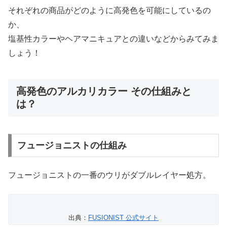
それぞれの商品がどのように高発色を可能にしているの
か、
塩基性カラーやヘアマニキュアとの違いなどからみてみま
しょう！
高発色のアルカリカラー その仕組みと
は？
フュージョニストの仕組み
フュージョニストの一番のウリがダブルレイヤー処方。
出典：
FUSIONIST 公式サイト