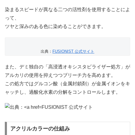
染まるスピードが異なる二つの活性剤を使用することによ
って、
ツヤと深みのある色に染めることができます。
出典：
FUSIONIST 公式サイト
また、デミ独自の「高浸透オキシスタビライザー処方」が
アルカリの使用を抑えつつブリーチ力を高めます。
この処方ではグルコン酸（金属封鎖剤）が金属イオンをキ
ャッチし、過酸化水素の分解をコントロールします。
FUSIONIST 公式サイト
アクリルカラーの仕組み