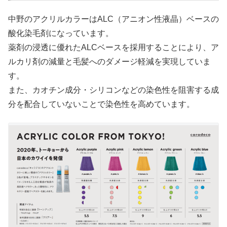
中野のアクリルカラーはALC（アニオン性液晶）ベースの
酸化染毛剤になっています。
薬剤の浸透に優れたALCベースを採用することにより、ア
ルカリ剤の減量と毛髪へのダメージ軽減を実現していま
す。
また、カオチン成分・シリコンなどの染色性を阻害する成
分を配合していないことで染色性を高めています。