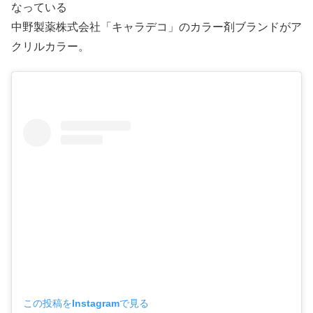
なっている
中野製薬株式会社「キャラデコ」のカラー剤ブランドがア
クリルカラー。
この投稿をInstagramで見る