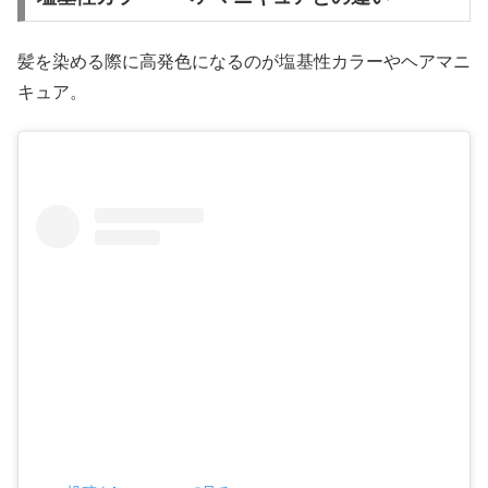
髪を染める際に高発色になるのが塩基性カラーやヘアマニ
キュア。