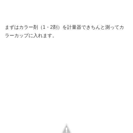
まずはカラー剤（1・2剤）を計量器できちんと測ってカ
ラーカップに入れます。