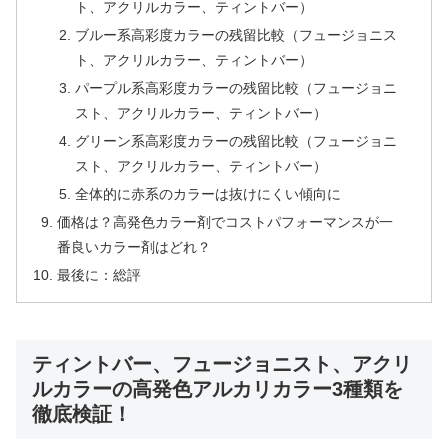
ト、アクリルカラー、ティントバー）
ブルー系高彩度カラーの残留比較（フュージョニス
ト、アクリルカラー、ティントバー）
パープル系高彩度カラーの残留比較（フュージョニ
スト、アクリルカラー、ティントバー）
グリーン系高彩度カラーの残留比較（フュージョニ
スト、アクリルカラー、ティントバー）
全体的に赤系のカラーは抜けにくい傾向に
価格は？高発色カラー剤でコストパフォーマンスが一
番良いカラー剤はどれ？
最後に：総評
ティントバー、フュージョニスト、アクリ
ルカラーの高発色アルカリカラー3種類を
徹底検証！