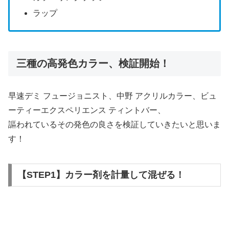
ラップ
三種の高発色カラー、検証開始！
早速デミ フュージョニスト、中野 アクリルカラー、ビュ
ーティーエクスペリエンス ティントバー、
謳われているその発色の良さを検証していきたいと思いま
す！
【STEP1】カラー剤を計量して混ぜる！