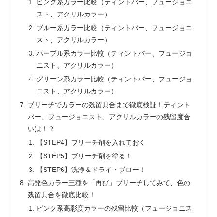
ピンク系カラー比較（ティントバー、フュージョニ
スト、アクリルカラー）
ブルー系カラー比較（ティントバー、フュージョニ
スト、アクリルカラー）
パープル系カラー比較（ティントバー、フュージョ
ニスト、アクリルカラー）
グリーン系カラー比較（ティントバー、フュージョ
ニスト、アクリルカラー）
ブリーチでカラーの残留具合まで徹底検証！ティント
バー、フュージョニスト、アクリルカラーの残留度合
いは！？
【STEP4】ブリーチ剤を入れておく
【STEP5】ブリーチ剤を塗る！
【STEP6】洗浄＆ドライ・ブロー！
高発色カラー三種を「再び」ブリーチしてみて、色の
残留具合を徹底比較！
ピンク系高彩度カラーの残留比較（フュージョニス