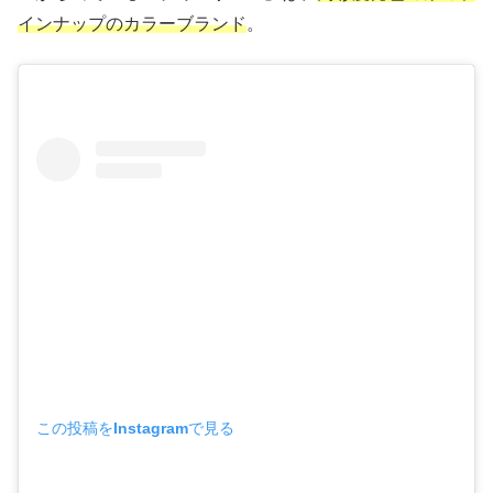
インナップのカラーブランド
。
この投稿をInstagramで見る