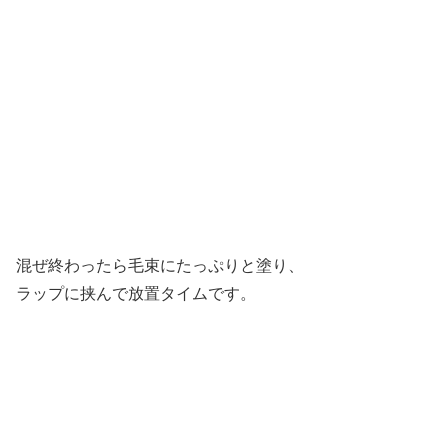
混ぜ終わったら毛束にたっぷりと塗り、
ラップに挟んで放置タイムです。