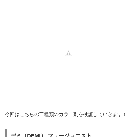
今回はこちらの三種類のカラー剤を検証していきます！
デミ（DEMI） フュージョニスト