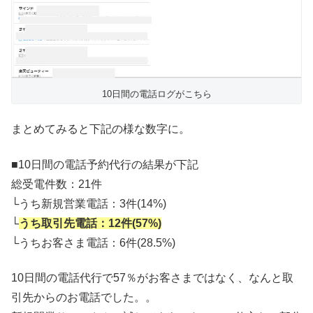
10日間の電話ログがこちら
まとめてみると下記の様な数字に。
■10日間の電話予約代行の結果が下記
総受電件数：21件
└うち新規営業電話：3件(14%)
└
うち取引先電話：12件(57%)
└うちお客さま電話：6件(28.5%)
10日間の電話代行で57％がお客さまではなく、なんと取
引先からのお電話でした。。