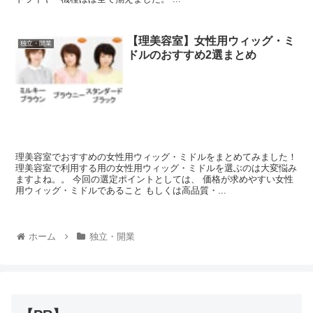
【理美容室】女性用ウィッグ・ミ
独立・開業
ドルのおすすめ2選まとめ
理美容室でおすすめの女性用ウィッグ・ミドルをまとめてみました！
理美容室で利用する用の女性用ウィッグ・ミドルを選ぶのは大変悩み
ますよね。。 今回の選定ポイントとしては、 価格が求めやすい女性
用ウィッグ・ミドルであること もしくは高品質・...
ホーム
独立・開業