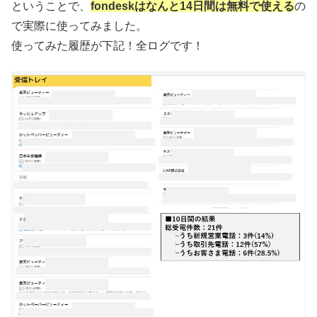
ということで、
fondeskはなんと14日間は無料で使える
の
で実際に使ってみました。
使ってみた履歴が下記！全ログです！