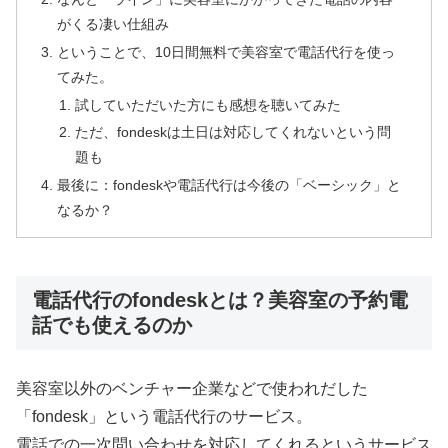
がくる凄い仕組み
ということで、10日間無料で美容室で電話代行を使っ
てみた。
試していただいた方にも感想を聴いてみた
ただ、fondeskは土日は対応してくれないという問
題も
最後に：fondeskや電話代行は今後の「ベーシック」と
なるか？
電話代行のfondeskとは？美容室の予約電
話でも使えるのか
美容室以外のベンチャー企業などで使われだした
「fondesk」という電話代行のサービス。
電話での一次問い合わせを対応してくれるというサービス