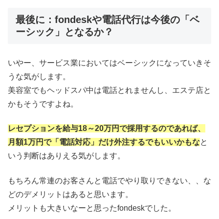
最後に：fondeskや電話代行は今後の「ベ
ーシック」となるか？
いやー、サービス業においてはベーシックになっていきそ
うな気がします。
美容室でもヘッドスパ中は電話とれませんし、エステ店と
かもそうですよね。
レセプションを給与18～20万円で採用するのであれば、
月額1万円で「電話対応」だけ外注するでもいいかもな
と
いう判断はありえる気がします。
もちろん常連のお客さんと電話でやり取りできない、、な
どのデメリットはあると思います。
メリットも大きいなーと思ったfondeskでした。