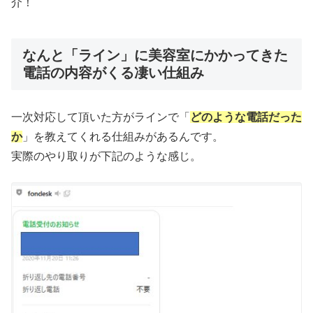
介！
なんと「ライン」に美容室にかかってきた
電話の内容がくる凄い仕組み
一次対応して頂いた方がラインで「
どのような電話だった
か
」を教えてくれる仕組みがあるんです。
実際のやり取りが下記のような感じ。