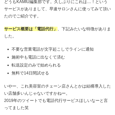
どうもKAMIU編集部です。久しぶりにこれは…！という
サービスがありまして、早速サロンさんに使ってみて頂い
たのでご紹介です。
サービス概要は「電話代行」
、下記みたいな特徴がありま
した。
不要な営業電話が文字起こしでラインに通知
施術中も電話に出なくて済む
転送設定のみで始められる
無料で14日間試せる
いやー、これ美容室のチェーン店さんとかは結構導入した
い店舗多いんじゃないですかねー。
2019年のツイートでも電話代行サービスほしいなーと言
ってました笑