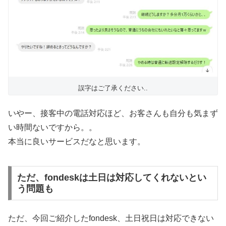
誤字はご了承ください..
いやー、接客中の電話対応ほど、お客さんも自分も気まず
い時間ないですから。。
本当に良いサービスだなと思います。
ただ、fondeskは土日は対応してくれないとい
う問題も
ただ、今回ご紹介したfondesk、土日祝日は対応できない