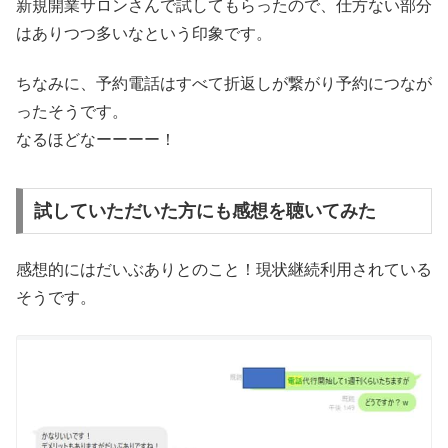
新規開業サロンさんで試してもらったので、仕方ない部分
はありつつ多いなという印象です。
ちなみに、予約電話はすべて折返しが繋がり予約につなが
ったそうです。
なるほどなーーーー！
試していただいた方にも感想を聴いてみた
感想的にはだいぶありとのこと！現状継続利用されている
そうです。