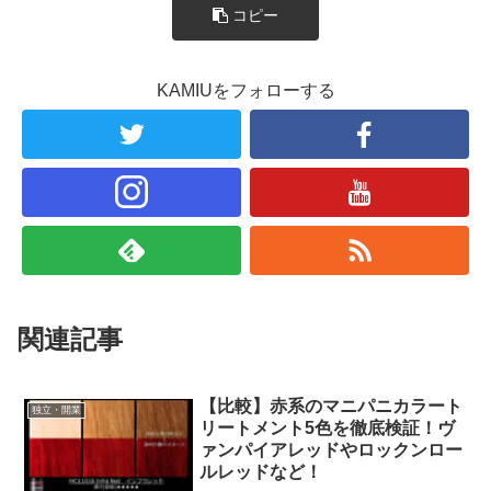
コピー
KAMIUをフォローする
関連記事
【比較】赤系のマニパニカラート
独立・開業
リートメント5色を徹底検証！ヴ
ァンパイアレッドやロックンロー
ルレッドなど！