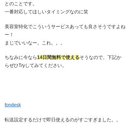
とのことです。
一番対応してほしいタイミングなのに笑
美容室特化でこういうサービスあっても良さそうですよね
ー！
まじでいいなー。これ。。。
ちなみに今なら
14日間無料で使える
そうなので、下記か
らぜひTryしてみてください。
fondesk
転送設定するだけで即日使えるのがすごすぎました。。