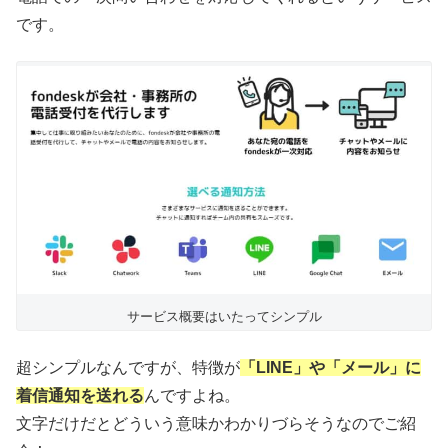
です。
サービス概要はいたってシンプル
超シンプルなんですが、特徴が
「LINE」や「メール」に
着信通知を送れる
んですよね。
文字だけだとどういう意味かわかりづらそうなのでご紹