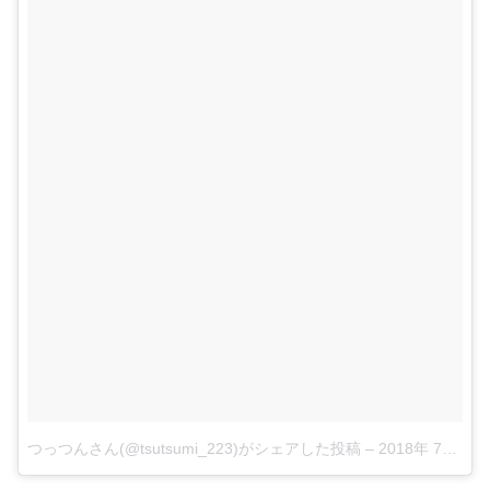
つっつんさん(@tsutsumi_223)がシェアした投稿
–
2018年 7月月21日午前3時38分PDT