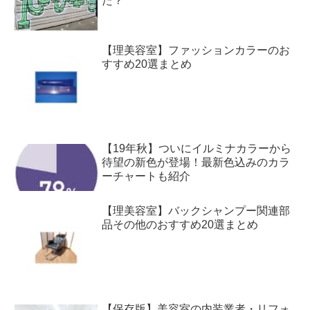
た？
【理美容室】ファッションカラーのお
すすめ20選まとめ
【19年秋】ついにイルミナカラーから
待望の新色が登場！最新色込みのカラ
ーチャートも紹介
【理美容室】バックシャンプー関連部
品その他のおすすめ20選まとめ
【保存版】美容室の内装業者・リフォ