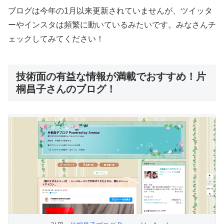
ブログは今年の1月以来更新されていませんが、ツイッタ
ーやインスタは頻繁に動いているみたいです。みなさんチ
ェックしてみてください！
技術面の有益な情報が満載でおすすめ！片
桐昌子さんのブログ！