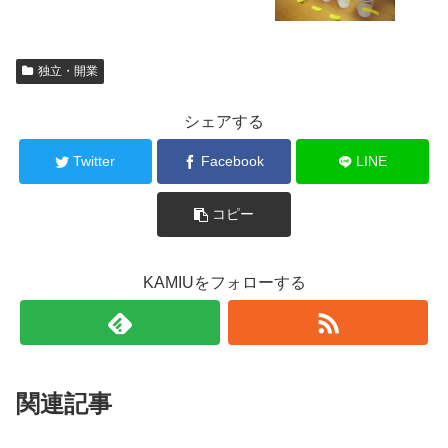
独立・開業
シェアする
Twitter
Facebook
LINE
コピー
KAMIUをフォローする
関連記事