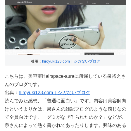
引用：
hiroyuki123.com｜シガないブログ
こちらは、美容室Hairspace-auraに所属している泉裕之さ
んのブログです。
出典：
hiroyuki123.com｜シガないブログ
読んでみた感想、「普通に面白い」です。内容は美容師向
けというよりかは、泉さんの雑記ブログのような感じなの
で全員向けです。「グミがなぜ作られたのか？」などが、
泉さんによって熱く書かれてあったりします。興味のある