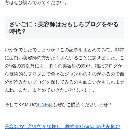
方はぜひ読んでみてください。
さいごに：美容師はおもしろブログをやる
時代？
いかがでしたでしょうか？この記事をまとめてみて、非常
に面白い美容師の方がたくさんいることに驚きました。こ
の5名の方以外にも、多くの美容師の方が、雑記ブログか
ら技術的なブログまで色々なジャンルのものがあるので自
分が読みたいブログを探してみるのも面白いかもしれませ
んね。また、まとめていきたいと思います。
そしてKAMIUの
LINE@
もぜひご購読くださいませ！
美容師の“1席独立”を後押し—株式会社Airsalon代表 阿部