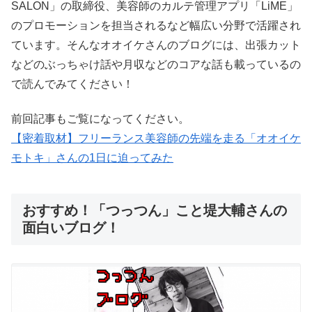
SALON」の取締役、美容師のカルテ管理アプリ「LiME」
のプロモーションを担当されるなど幅広い分野で活躍され
ています。そんなオオイケさんのブログには、出張カット
などのぶっちゃけ話や月収などのコアな話も載っているの
で読んでみてください！
前回記事もご覧になってください。
【密着取材】フリーランス美容師の先端を走る「オオイケ
モトキ」さんの1日に迫ってみた
おすすめ！「つっつん」こと堤大輔さんの
面白いブログ！