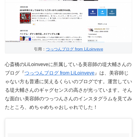
引用：
つっつんブログ from LiLoinveve
心斎橋のLiLoinveveに所属している美容師の堤大輔さんの
ブログ『
つっつんブログ from LiLoinveve
』は、美容師じ
ゃない方も普通に笑えるくらいのブログです。運営してい
る堤大輔さんのギャグセンスの高さが光っています。そん
な面白い美容師のつっつんさんのインスタグラムを見てみ
たところ、めちゃめちゃおしゃれでした！