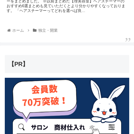
ーをまとめました。 ※以前まとめた【理美容室】ヘアスチーマーの
おすすめ6選まとめも見ていただくとより分かりやすくなっておりま
す。 「ヘアスチーマーってどれを選べば良...
ホーム
独立・開業
【PR】