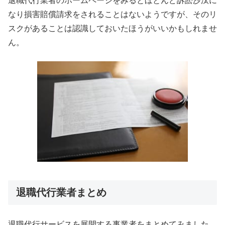
退職代行業者のホームページをみるとほとんど訴訟沙汰に
なり損害賠償請求をされることはないようですが、そのリ
スクがあることは認識しておいたほうがいいかもしれませ
ん。
退職代行業者まとめ
退職代行サービスを展開する事業者をまとめてみました。