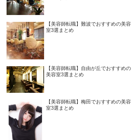
【美容師転職】難波でおすすめの美容
室3選まとめ
【美容師転職】自由が丘でおすすめの
美容室3選まとめ
【美容師転職】梅田でおすすめの美容
室3選まとめ