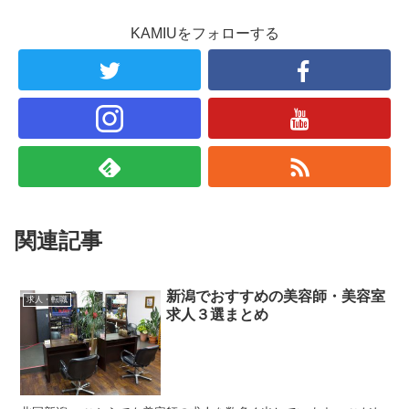
KAMIUをフォローする
関連記事
新潟でおすすめの美容師・美容室
求人・転職
求人３選まとめ