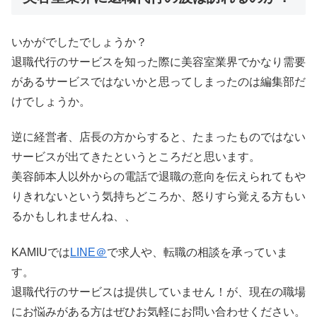
いかがでしたでしょうか？
退職代行のサービスを知った際に美容室業界でかなり需要
があるサービスではないかと思ってしまったのは編集部だ
けでしょうか。
逆に経営者、店長の方からすると、たまったものではない
サービスが出てきたというところだと思います。
美容師本人以外からの電話で退職の意向を伝えられてもや
りきれないという気持ちどころか、怒りすら覚える方もい
るかもしれませんね、、
KAMIUでは
LINE＠
で求人や、転職の相談を承っていま
す。
退職代行のサービスは提供していません！が、現在の職場
にお悩みがある方はぜひお気軽にお問い合わせください。