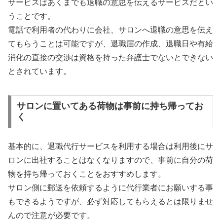
サービスはあくまでも退職の意思を伝えるサービスだとい
うことです。
電話で利用者の代わりに会社、サロンへ退職の意思を伝え
てもらうことは可能ですが、退職届の作成、退職日や有給
消化の直接の交渉は資格を持った弁護士でないとできない
とされています。
サロンに置いてある荷物は事前に持ち帰ってお
く
基本的に、退職代行サービスを利用する場合は利用後にサ
ロンに出社することはなくなりますので、事前に自分の荷
物を持ち帰っておくことをおすすめします。
サロン側に郵送を依頼するように代行業者にお願いする事
もできるようですが、必ず対応してもらえるとは限りませ
んので注意が必要です。