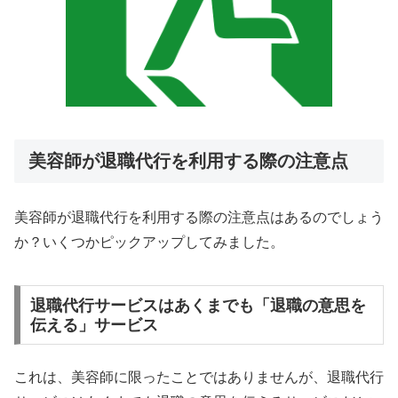
美容師が退職代行を利用する際の注意点
美容師が退職代行を利用する際の注意点はあるのでしょう
か？いくつかピックアップしてみました。
退職代行サービスはあくまでも「退職の意思を
伝える」サービス
これは、美容師に限ったことではありませんが、退職代行