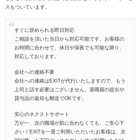
スもついています。
すぐに辞められる即日対応
ご相談を頂いた当日から対応可能です。お客様の
お時間に合わせて、休日や深夜でも可能な限り、
対応しております。
会社への連絡不要
会社への連絡はEXITが代行いたしますので、もう
上司と話す必要はございません。退職届の提出や
貸与品の返却も郵送でOKです。
安心のネクストサポート
万が一、次の職場が肌に合わなくても、ご安心下
さい！EXITを一度ご利用いただいたお客様は、次