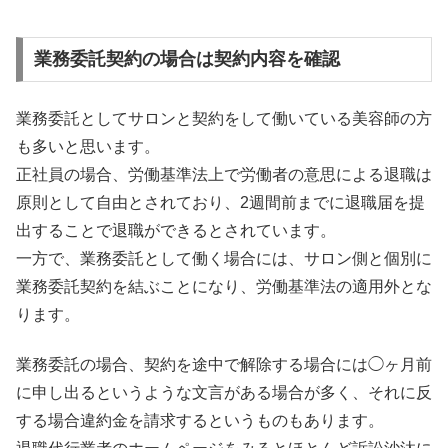
業務委託契約の場合は契約内容を確認
業務委託としてサロンと契約をして働いている美容師の方
も多いと思います。
正社員の場合、労働基準法上で労働者の意思による退職は
原則として自由とされており、2週間前までに退職届を提
出することで退職ができるとされています。
一方で、業務委託として働く場合には、サロン側と個別に
業務委託契約を結ぶことになり、労働基準法の適用外とな
ります。
業務委託の場合、契約を途中で解除する場合には◯ヶ月前
に申し出るというような文言がある場合が多く、それに反
する場合違約金を請求するというものもあります。