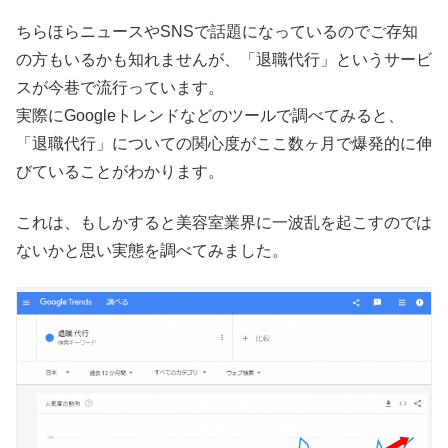
ちらほらニュースやSNSで話題になっているのでご存知
の方もいるかも知れませんが、「退職代行」というサービ
スが今巷で流行っています。
実際にGoogleトレンドなどのツールで調べてみると、
「退職代行」についての関心度がここ数ヶ月で爆発的に伸
びていることがわかります。
これは、もしかすると美容室業界に一波乱を起こすのでは
ないかと思い実態を調べてみました。