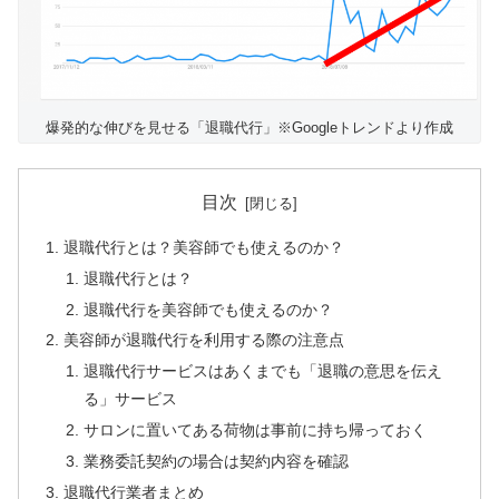
爆発的な伸びを見せる「退職代行」※Googleトレンドより作成
目次
退職代行とは？美容師でも使えるのか？
退職代行とは？
退職代行を美容師でも使えるのか？
美容師が退職代行を利用する際の注意点
退職代行サービスはあくまでも「退職の意思を伝え
る」サービス
サロンに置いてある荷物は事前に持ち帰っておく
業務委託契約の場合は契約内容を確認
退職代行業者まとめ