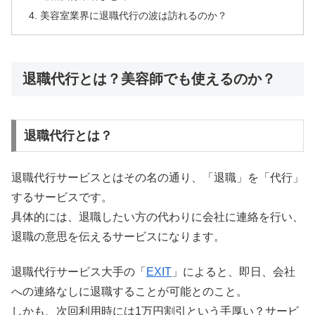
美容室業界に退職代行の波は訪れるのか？
退職代行とは？美容師でも使えるのか？
退職代行とは？
退職代行サービスとはその名の通り、「退職」を「代行」
するサービスです。
具体的には、退職したい方の代わりに会社に連絡を行い、
退職の意思を伝えるサービスになります。
退職代行サービス大手の「
EXIT
」によると、即日、会社
への連絡なしに退職することが可能とのこと。
しかも、次回利用時には1万円割引という手厚い？サービ