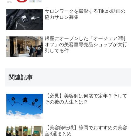
サロンワークを撮影するTiktok動画の
協力サロン募集
銀座にオープンした「オージュア2割
オフ」の美容室専売品ショップが大行
列してる件
関連記事
【必見】美容師は何歳で定年？そして
その後の人生とは!?
【美容師転職】静岡でおすすめの美容
室3選まとめ