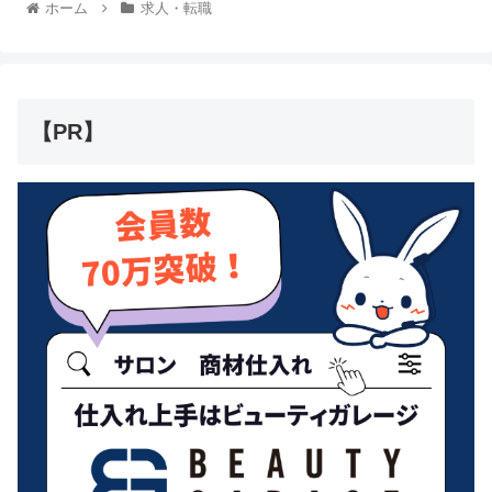
ホーム
求人・転職
【PR】