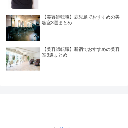
【美容師転職】鹿児島でおすすめの美
容室3選まとめ
【美容師転職】新宿でおすすめの美容
室3選まとめ