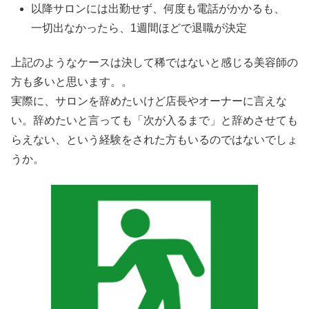
以降サロンには出勤せず、何度も電話がかかるも、
一切出なかったら、1週間ほどで退職が決定
上記のようなケースは決して稀ではないと感じる美容師の
方も多いと思います。。
実際に、サロンを辞めたいけど店長やオーナーに言えな
い。辞めたいと言っても「次が入るまで」と辞めさせても
らえない、という経験をされた方もいるのではないでしょ
うか。