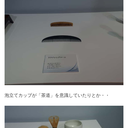
泡立てカップが「茶道」を意識していたりとか・・