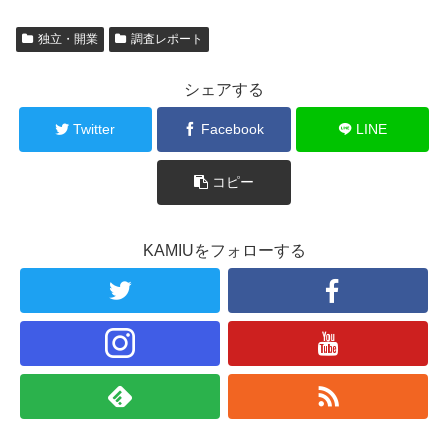
独立・開業
調査レポート
シェアする
Twitter
Facebook
LINE
コピー
KAMIUをフォローする