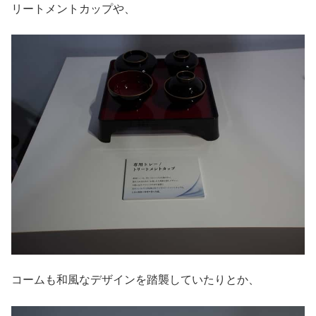
リートメントカップや、
コームも和風なデザインを踏襲していたりとか、