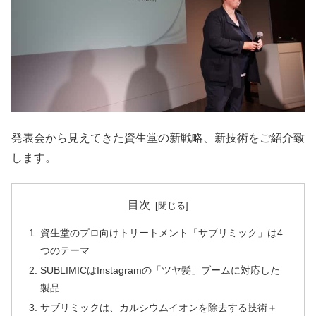
発表会から見えてきた資生堂の新戦略、新技術をご紹介致
します。
目次
資生堂のプロ向けトリートメント「サブリミック」は4
つのテーマ
SUBLIMICはInstagramの「ツヤ髪」ブームに対応した
製品
サブリミックは、カルシウムイオンを除去する技術＋