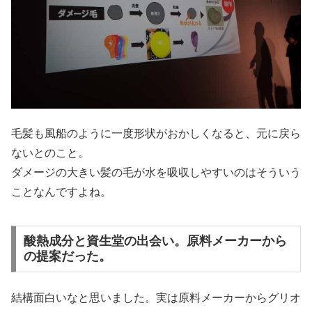
毛髪も風船のように一度形状がおかしくなると、元に戻ら
ないとのこと。
ダメージの大きい髪の毛が水を吸収しやすいのはそういう
ことなんですよね。
酸熱成分と資生堂の出会い。原料メーカーから
の提案だった。
結構面白いなと思いました。実は原料メーカーからグリオ