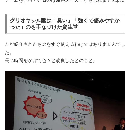
ブームを作っているのは
原料メーカー
かもしれませんね笑
グリオキシル酸は「臭い」「強くて傷みやすか
った」のを手なづけた資生堂
ただ紹介されたものをすぐ使えるわけではありませんでし
た。
長い時間をかけて色々と改良したとのこと。