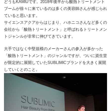
どうもKAMIUです。2018年後半から酸熱トリートメント
ブームが徐々に来ているのは多くの美容師さんが感じられ
ていると思います。
サイエンスアクアからはじまり、ハホニコさんなど多くの
会社から「酸熱トリートメント」と呼ばれるトリートメン
トジャンルが非常に伸びてきています。
大手ではなく中堅規模のメーカーさんの参入が多かった
「酸熱トリートメント」のジャンルですが、ついに資生堂
が限定的に展開していたSUBLIMICブランドを大きく展開
していくとのこと。