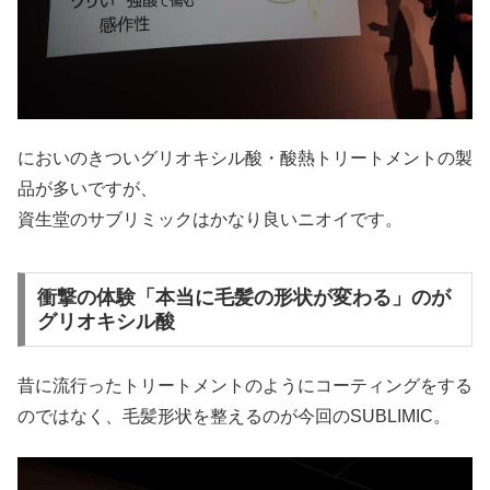
においのきついグリオキシル酸・酸熱トリートメントの製
品が多いですが、
資生堂のサブリミックはかなり良いニオイです。
衝撃の体験「本当に毛髪の形状が変わる」のが
グリオキシル酸
昔に流行ったトリートメントのようにコーティングをする
のではなく、毛髪形状を整えるのが今回のSUBLIMIC。