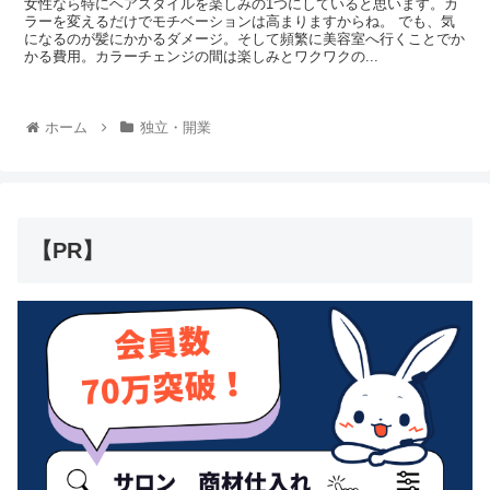
女性なら特にヘアスタイルを楽しみの1つにしていると思います。カ
ラーを変えるだけでモチベーションは高まりますからね。 でも、気
になるのが髪にかかるダメージ。そして頻繁に美容室へ行くことでか
かる費用。カラーチェンジの間は楽しみとワクワクの...
ホーム
独立・開業
【PR】