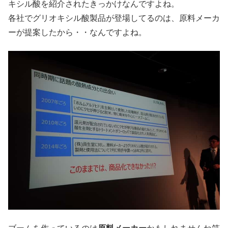
キシル酸を紹介されたきっかけなんですよね。
各社でグリオキシル酸製品が登場してるのは、原料メーカ
ーが提案したから・・なんですよね。