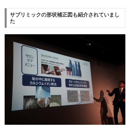
サブリミックの形状補正図も紹介されていまし
た