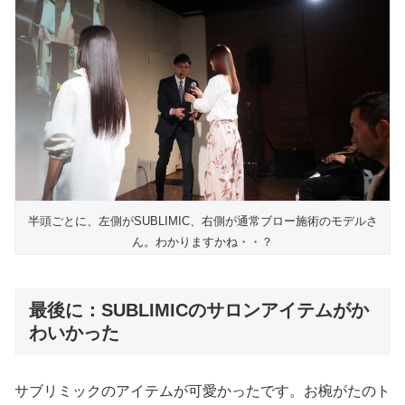
半頭ごとに、左側がSUBLIMIC、右側が通常ブロー施術のモデルさ
ん。わかりますかね・・？
最後に：SUBLIMICのサロンアイテムがか
わいかった
サブリミックのアイテムが可愛かったです。お椀がたのト