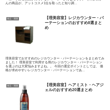
んの商品が、アットコスメ1位を取ったと知り調...
【理美容室】レジカウンター・パ
独立・開業
ーテーションのおすすめ8選まと
め
理美容室でおすすめのレジカウンター・パーテーションをまとめてみ
ました！ 理美容室で利用する用のレジカウンター・パーテーション
を選ぶのは大変悩みますよね。。 今回の選定ポイントとしては、 価
格が求めやすいレジカウンター・パーテーションであ...
【理美容室】ヘアミスト・ヘアジ
独立・開業
ェルのおすすめ20選まとめ