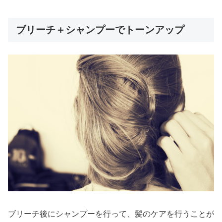
ブリーチ＋シャンプーでトーンアップ
ブリーチ後にシャンプーを行って、髪のケアを行うことが