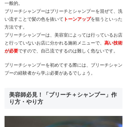
一般的。
ブリーチシャンプーはブリーチとシャンプーを混ぜて、洗
い流すことで髪の色を抜いて
トーンアップ
を狙うといった
方法です。
ブリーチシャンプーは、美容室によっては行っているお店
と行っていないお店に分かれる施術メニューで、
高い技術
が必要
ですので、自己流でするのは難しく危ないです。
ブリーチシャンプーを初めてする際には、ブリーチシャン
プーの経験者から学ぶ必要があるでしょう。
美容師必見！「ブリーチ＋シャンプー」作
り方・やり方