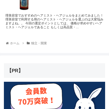
理美容室でおすすめのヘアミスト・ヘアジェルをまとめてみました！
理美容室で利用する用のヘアミスト・ヘアジェルを選ぶのは大変悩み
ますよね。。 今回の選定ポイントとしては、 価格が求めやすいヘア
ミスト・ヘアジェルであること もしくは高品質・...
ホーム
独立・開業
【PR】