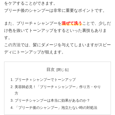
をケアすることができます。
ブリーチ後のシャンプーは非常に重要なポイントです。
また、ブリーチ＋シャンプーを
混ぜて洗う
ことで、少しだ
け色を抜いてトーンアップをするといった裏技もありま
す。
この方法では、髪にダメージを与えてしまいますがスピー
ディにトーンアップが狙えます。
目次
ブリーチ＋シャンプーでトーンアップ
美容師必見！「ブリーチ＋シャンプー」作り方・やり
方
ブリーチシャンプーは本当に効果があるのか？
「ブリーチ後のシャンプー」泡立たない時の対処法