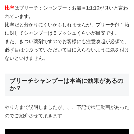
比率
はブリーチ：シャンプー：お湯＝1:1:10が良いと言わ
れています。
比率だと分かりにくいかもしれませんが、ブリーチ剤１箱
に対してシャンプーは５プッシュくらいが目安です。
また、きつい薬剤ですのでお客様にも注意喚起が必須で、
必ず目はつぶっていただいて目に入らないように気を付け
ないといけません。
ブリーチシャンプーは本当に効果があるの
か？
やり方まで説明しましたが、、、下記で検証動画があった
のでご紹介させて頂きます