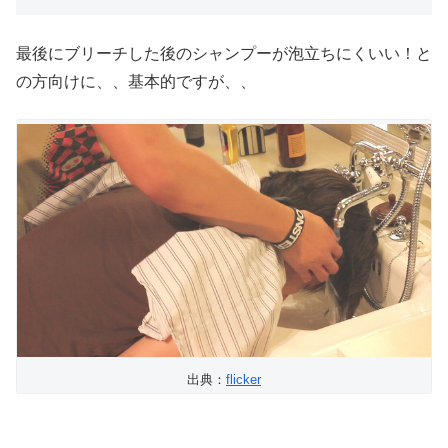
最後にブリーチした後のシャンプーが泡立ちにくいい！と
の方向けに、、基本的ですが、、
出典：
flicker