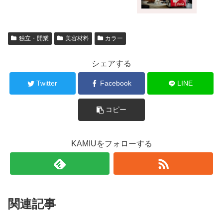
独立・開業
美容材料
カラー
シェアする
Twitter
Facebook
LINE
コピー
KAMIUをフォローする
関連記事