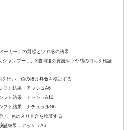
2メーカー）の質感とツヤ感の結果
回シャンプーし、3週間後の質感やツヤ感の持ちを検証
術を行い、色の抜け具合を検証する
シフト結果：アッシュA6
フト結果：アッシュA10
シフト結果：ナチュラルN6
行い、色の入り具合を検証する
検証結果：アッシュA6