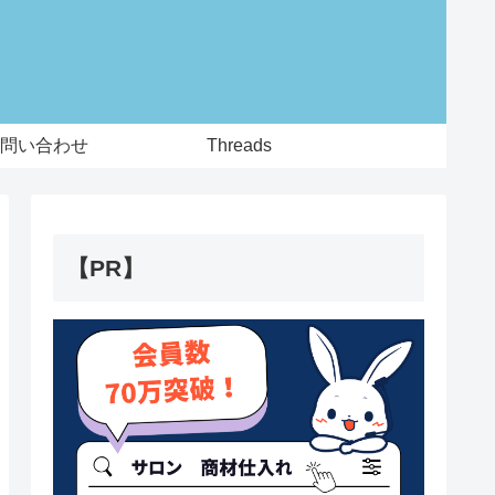
問い合わせ
Threads
【PR】