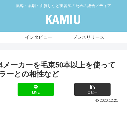
集客・薬剤・面貸しなど美容師のための総合メディア
インタビュー
プレスリリース
4メーカーを毛束50本以上を使って
ラーとの相性など
LINE
コピー
2020.12.21