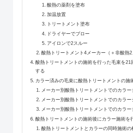
酸熱の薬剤を塗布
加温放置
トリートメント塗布
ドライヤーでブロー
アイロンで2スルー
酸熱トリートメント4メーカー（＋非酸熱
酸熱トリートメントの施術を行った毛束を21
する
カラー済みの毛束に酸熱トリートメントの施
メーカー別酸熱トリートメントでのカラー
メーカー別酸熱トリートメントでのカラーシ
メーカー別酸熱トリートメントでのカラー
酸熱トリートメントの施術後にカラー施術を
酸熱トリートメントとカラーの同時施術の