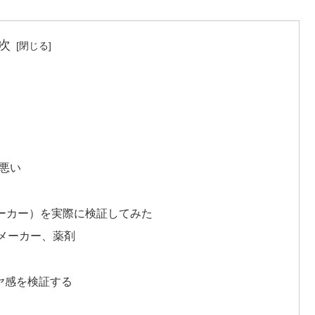
次
悪い
ーカー）を実際に検証してみた
メーカー、薬剤
ヤ感を検証する