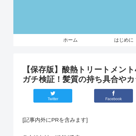
ホーム
はじめに
【保存版】酸熱トリートメント
ガチ検証！髪質の持ち具合やカ
Twitter
Facebook
[記事内外にPRを含みます]