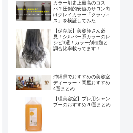
カラー剤史上最高のコス
パ？圧倒的安値のサロン向
けグレイカラー「クラヴィ
ス」を検証してみた
【保存版】美容師さん必
見！シルバー系カラーのレ
シピ3選！カラー剤種類と
調合比率載ってます！
沖縄県でおすすめの美容室
ディーラー・問屋おすすめ
4選まとめ
【理美容室】プレ用シャン
プーのおすすめ20選まとめ