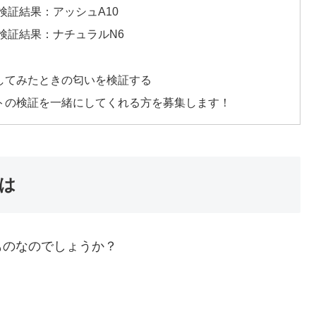
証結果：アッシュA10
検証結果：ナチュラルN6
してみたときの匂いを検証する
トの検証を一緒にしてくれる方を募集します！
は
ものなのでしょうか？