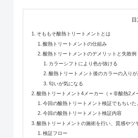
目
そももそ酸熱トリートメントとは
酸熱トリートメントの仕組み
酸熱トリートメントのデメリットと失敗例
カラーシフトにより色が抜ける
酸熱トリートメント後のカラーの入りが
匂いが気になる
酸熱トリートメント4メーカー（＋非酸熱2メ
今回の酸熱トリートメント検証でもちいた
今回の酸熱トリートメント検証内容
酸熱トリートメントの施術を行い、質感やツ
検証フロー