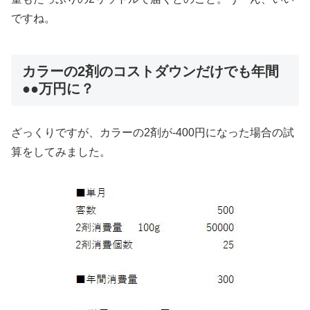
ですね。
カラーの2剤のコストダウンだけでも年間
●●万円に？
ざっくりですが、カラーの2剤が-400円になった場合の試
算をしてみました。