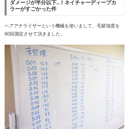
ダメージが半分以下..！ネイチャーディープカ
ラーがすごかった件
ヘアアナライザーという機械を使いまして、毛髪強度を
60回測定させて頂きました。