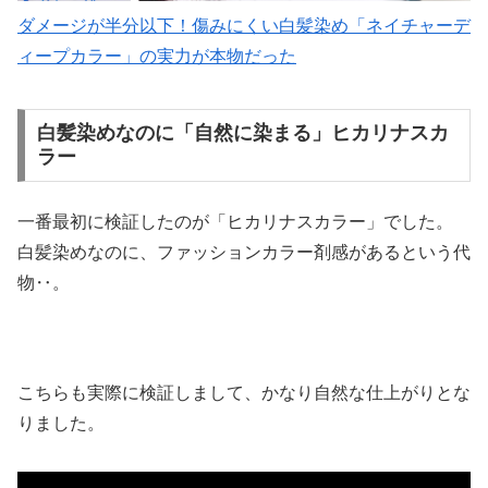
ダメージが半分以下！傷みにくい白髪染め「ネイチャーデ
ィープカラー」の実力が本物だった
白髪染めなのに「自然に染まる」ヒカリナスカ
ラー
一番最初に検証したのが「ヒカリナスカラー」でした。
白髪染めなのに、ファッションカラー剤感があるという代
物‥。
こちらも実際に検証しまして、かなり自然な仕上がりとな
りました。