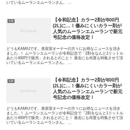
いているムーランエムーランさん。 ...
【令和記念】カラー2剤が800円
全般
(2L)に…！傷みにくいカラー剤が
人気のムーランエムーランで新元
号記念の価格改定！
どうもKAMIUです。美容室オーナーの方々にお得なニュースを頂き
ました..！ ムーランエムーランが令和記念で「2剤をなんと1リットル
あたり400円で販売」されるとのこと！ 過去にも何度も特集させて頂
いているムーランエムーランさん。 ...
【令和記念】カラー2剤が800円
全般
(2L)に…！傷みにくいカラー剤が
人気のムーランエムーランで新元
号記念の価格改定！
どうもKAMIUです。美容室オーナーの方々にお得なニュースを頂き
ました..！ ムーランエムーランが令和記念で「2剤をなんと1リットル
あたり400円で販売」されるとのこと！ 過去にも何度も特集させて頂
いているムーランエムーランさん。 ...