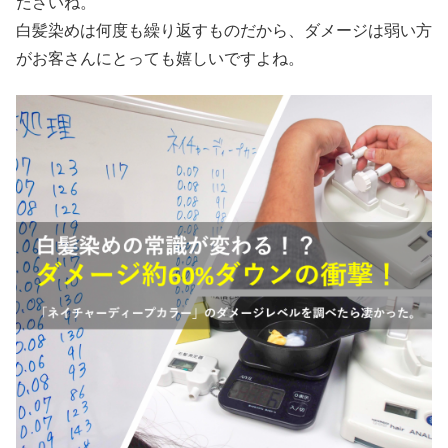
ださいね。
白髪染めは何度も繰り返すものだから、ダメージは弱い方
がお客さんにとっても嬉しいですよね。