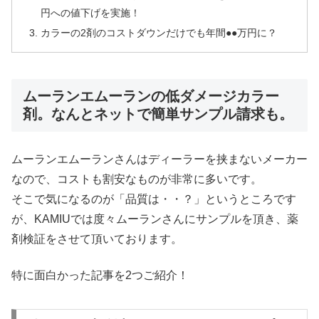
円への値下げを実施！
カラーの2剤のコストダウンだけでも年間●●万円に？
ムーランエムーランの低ダメージカラー
剤。なんとネットで簡単サンプル請求も。
ムーランエムーランさんはディーラーを挟まないメーカー
なので、コストも割安なものが非常に多いです。
そこで気になるのが「品質は・・？」というところです
が、KAMIUでは度々ムーランさんにサンプルを頂き、薬
剤検証をさせて頂いております。
特に面白かった記事を2つご紹介！