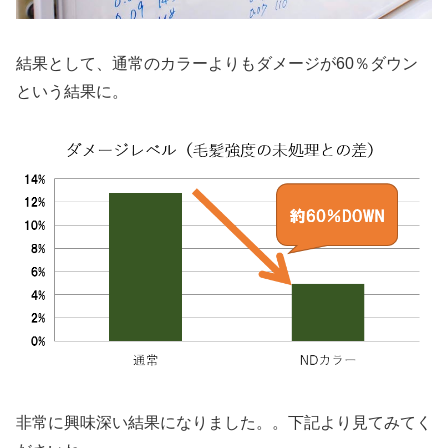
結果として、通常のカラーよりもダメージが60％ダウン
という結果に。
非常に興味深い結果になりました。。下記より見てみてく