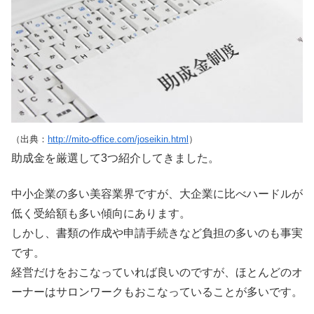
（出典：
http://mito-office.com/joseikin.html
）
助成金を厳選して3つ紹介してきました。
中小企業の多い美容業界ですが、大企業に比べハードルが
低く受給額も多い傾向にあります。
しかし、書類の作成や申請手続きなど負担の多いのも事実
です。
経営だけをおこなっていれば良いのですが、ほとんどのオ
ーナーはサロンワークもおこなっていることが多いです。