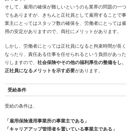
そして、雇用の確保が難しいというのも業界の問題の一つ
でもありますが、きちんと正社員として雇用することで事
業主にとってはスタッフ数の確保を、労働者にとっては雇
用の安定がありますので、両社にメリットがあります。
しかし、労働者にとっては正社員になると拘束時間が長く
なったり、責任ある仕事を任せられるという負担があった
りしますので、
社会保険やその他の福利厚生の整備をし、
正社員になるメリットを示す必要
があります。
受給条件
受給の条件は、
「雇用保険適用事業所の事業主である」
「キャリアアップ管理者を置いている事業主である」