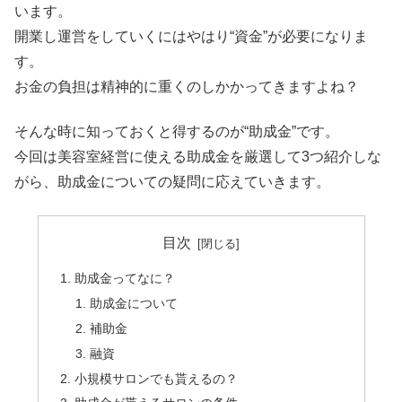
います。
開業し運営をしていくにはやはり“資金”が必要になりま
す。
お金の負担は精神的に重くのしかかってきますよね？
そんな時に知っておくと得するのが“助成金”です。
今回は美容室経営に使える助成金を厳選して3つ紹介しな
がら、助成金についての疑問に応えていきます。
目次
助成金ってなに？
助成金について
補助金
融資
小規模サロンでも貰えるの？