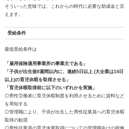
そういった意味では、これからの時代に必要な助成金と言
えます。
受給条件
最低受給条件は
「雇用保険適用事業所の事業主である」
「子供が出生後8週間以内に、連続5日以上 (大企業は14日
以上)の育児休暇を取得させる」
「育児休暇取得前に以下のいずれかを実施」
◎男性労働者に育児休暇制度を利用させるために資料など
を周知する
◎管理職により、子供が出生した男性従業員への育児休暇
取得の勧奨
◎男性従業員の育児休業取得についての管理職向けの研修