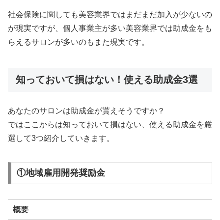
社会保険に関しても美容業界ではまだまだ加入が少ないの
が現実ですが、個人事業主が多い美容業界では助成金をも
らえるサロンが多いのもまた現実です。
知っておいて損はない！使える助成金3選
あなたのサロンは助成金が貰えそうですか？
ではここからは知っておいて損はない、使える助成金を厳
選して3つ紹介していきます。
①地域雇用開発奨励金
概要