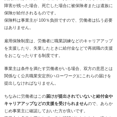
障害が残った場合、死亡した場合に被保険者または遺族に
保険が給付されるものです。
保険料は事業主が 100％負担ですので、労働者は払う必要
はありません。
雇用保険制度は、労働者に職業訓練などのキャリアアップ
を支援したり、失業したときに給付金などで再就職の支援
をおこなったりする制度です。
事業主は条件を満たす労働者がいる場合、双方の意思とは
関係なく公共職業安定所(ハローワーク)にこれらの届けを
提出しなければなりません。
ちなみに労働者はこの
届けが提出されていないと給付金や
キャリアアップなどの支援を受けられません
ので、あらか
じめ事業主に確認しておいた方が良いです。