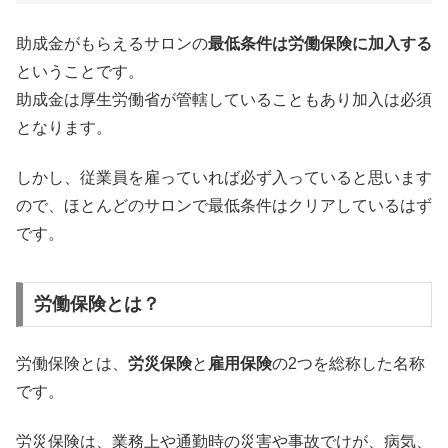
助成金がもらえるサロンの
最低条件は労働保険に加入する
ということです。
助成金は厚生労働省が管轄していることもあり加入は必須
となります。
しかし、従業員を雇っていれば必ず入っていると思います
ので、ほとんどのサロンで最低条件はクリアしているはず
です。
労働保険とは？
労働保険とは、
労災保険
と
雇用保険
の2つを総称した名称
です。
労災保険は、業務上や通勤時の災害や事故でけが、病気、