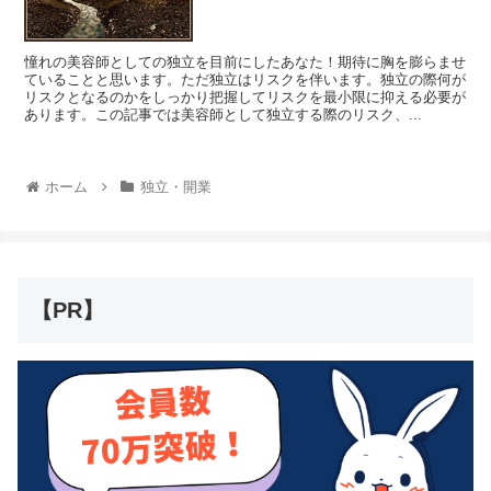
憧れの美容師としての独立を目前にしたあなた！期待に胸を膨らませ
ていることと思います。ただ独立はリスクを伴います。独立の際何が
リスクとなるのかをしっかり把握してリスクを最小限に抑える必要が
あります。この記事では美容師として独立する際のリスク、...
ホーム
独立・開業
【PR】