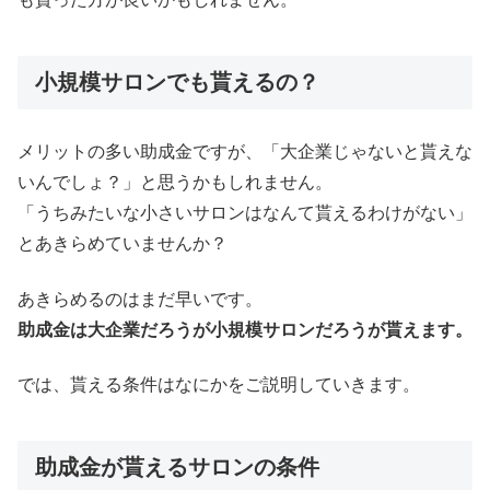
小規模サロンでも貰えるの？
メリットの多い助成金ですが、「大企業じゃないと貰えな
いんでしょ？」と思うかもしれません。
「うちみたいな小さいサロンはなんて貰えるわけがない」
とあきらめていませんか？
あきらめるのはまだ早いです。
助成金は大企業だろうが小規模サロンだろうが貰えます。
では、貰える条件はなにかをご説明していきます。
助成金が貰えるサロンの条件