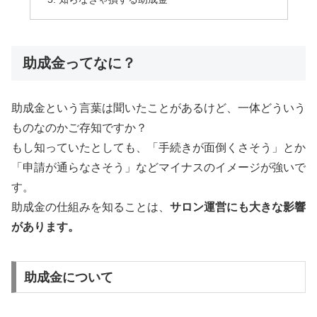
助成金ってなに？
助成金という言葉は聞いたことがあるけど、一体どういう
ものなのかご存知ですか？
もし知っていたとしても、「手続きが面倒くさそう」とか
「申請が通らなさそう」などマイナスのイメージが強いで
す。
助成金の仕組みを知ることは、
サロン運営にも大きな影響
があります。
助成金について