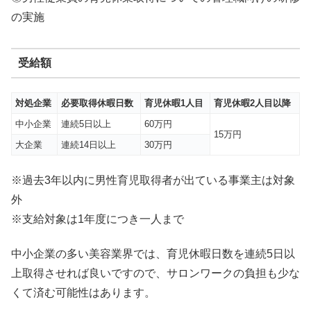
の実施
受給額
対処企業
必要取得休暇日数
育児休暇1人目
育児休暇2人目以降
中小企業
連続5日以上
60万円
15万円
大企業
連続14日以上
30万円
※過去3年以内に男性育児取得者が出ている事業主は対象
外
※支給対象は1年度につき一人まで
中小企業の多い美容業界では、育児休暇日数を連続5日以
上取得させれば良いですので、サロンワークの負担も少な
くて済む可能性はあります。