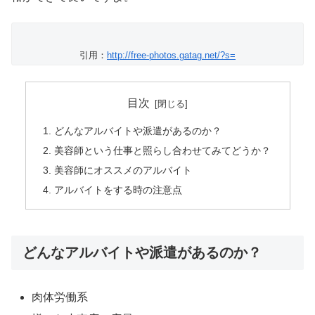
引用：
http://free-photos.gatag.net/?s=
目次
どんなアルバイトや派遣があるのか？
美容師という仕事と照らし合わせてみてどうか？
美容師にオススメのアルバイト
アルバイトをする時の注意点
どんなアルバイトや派遣があるのか？
肉体労働系