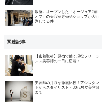
銀座にオープンした「オージュア2割
オフ」の美容室専売品ショップが大行
列してる件
関連記事
【密着取材】原宿で働く現役フリーラ
ンス美容師の一日に密着！
美容師の月収を徹底比較！アシスタン
トからスタイリスト・30代独立美容師
まで