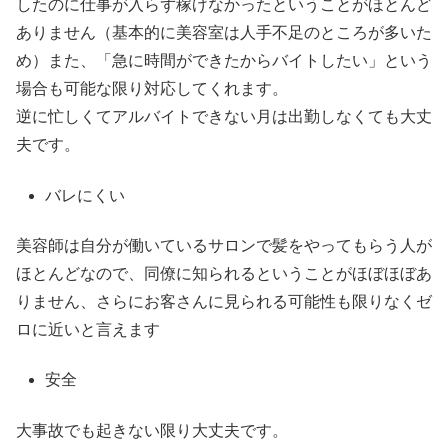
したのに仕事が入らず稼げなかったということがほとんど
ありません（基本的に美容室は人手不足のところが多いた
め）また、「急に時間ができたからバイトしたい」という
場合も可能な限り対応してくれます。
逆に忙しくてアルバイトできない月は出勤しなくても大丈
夫です。
バレにくい
美容師は自分が働いているサロンで髪をやってもらう人が
ほとんどなので、同僚に知られるということがほぼほぼあ
りません、さらにお客さんに見られる可能性も限りなくゼ
ロに近いと言えます
安全
大事故でも起きない限り大丈夫です。