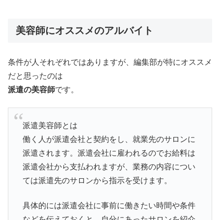
美容師にオススメのアルバイト
条件が人それぞれではありますが、編集部が特にオススメ
だと思ったのは
派遣の美容師
です。
派遣美容師とは
働く人が派遣会社と契約をし、就業先のサロンに
派遣されます。派遣会社に雇われるのでお給料は
派遣会社から支払われますが、業務の内容につい
ては派遣先のサロンから指示を受けます。
具体的には派遣会社に事前に働きたい時間や条件
などを伝えておくと、自分にあったサロンを紹介