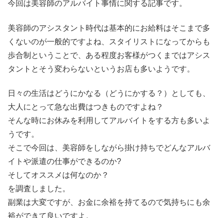
今回は美容師のアルバイト事情に関する記事です。
美容師のアシスタント時代は基本的にお給料はそこまで多
くないのが一般的ですよね、スタイリストになってからも
歩合制ということで、ある程度お客様がつくまではアシス
タントとそう変わらないというお店も多いようです。
日々の生活はどうにかなる（どうにかする？）としても、
大人にとって急な出費はつきものですよね？
そんな時にお休みを利用してアルバイトをする方も多いよ
うです。
そこで今回は、美容師をしながら掛け持ちでどんなアルバ
イトや派遣の仕事ができるのか?
そしてオススメは何なのか？
を調査しました。
副業は大変ですが、お金に余裕を持てるので気持ちにも余
裕ができて良いですよ。