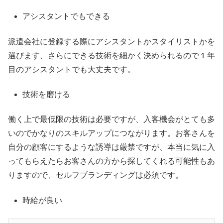
アシスタントでもできる
派遣会社に登録する際にアシスタントかスタイリストかを
選びます、さらにできる技術を細かく決められるので１年
目のアシスタントでも大丈夫です。
技術を磨ける
働く上で最低限の技術は必要ですが、入客機会がとても多
いのでかなりのスキルアップにつながります。お客さんを
自分の顧客にするような誘導は厳禁ですが、本当に気に入
ってもらえたらお客さんの方から探してくれる可能性もあ
りますので、セルフブランディングは必須です。
時給が良い