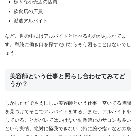
様々な小売店の店員
飲食店の店員
派遣アルバイト
など、世の中にはアルバイトと呼べるものがあふれてま
す。単純に働き口を探すだけならそう困ることはないでし
ょう。
美容師という仕事と照らし合わせてみてど
うか？
しかしただでさえ忙しい美容師という仕事、空いてる時間
を見つけてそこでアルバイトをする、また、アルバイトを
していることがバレてはいけない副業禁止のサロンも多い
という実情、絶対に怪我できない（特に腕や指）などの条