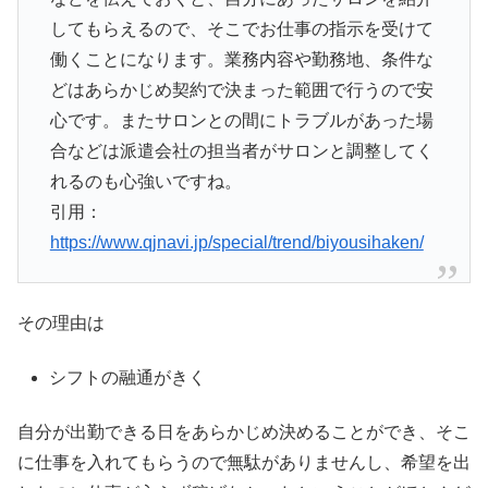
してもらえるので、そこでお仕事の指示を受けて
働くことになります。業務内容や勤務地、条件な
どはあらかじめ契約で決まった範囲で行うので安
心です。またサロンとの間にトラブルがあった場
合などは派遣会社の担当者がサロンと調整してく
れるのも心強いですね。
引用：
https://www.qjnavi.jp/special/trend/biyousihaken/
その理由は
シフトの融通がきく
自分が出勤できる日をあらかじめ決めることができ、そこ
に仕事を入れてもらうので無駄がありませんし、希望を出