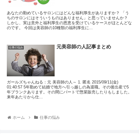
あなたの勤めているサロンにはどんな福利厚生がありますか？ 「う
ちのサロンにはそういうものはありません」と思っていませんか？
しかし、実は意外と福利厚生の恩恵を受けているケースがほとんどな
のです。 今回は美容師の10種類の福利厚生に...
元美容師の人記事まとめ
仕事の悩み
ガールズちゃんねる：元 美容師の人～ 1. 匿名 2015/09/11(金)
01:40:57 5年勤めて結婚で地方へ引っ越しの為退職。その後出産で5
年ブランクあります。その間にパートで惣菜販売したりもしました。
来年あたりから仕...
ホーム
仕事の悩み