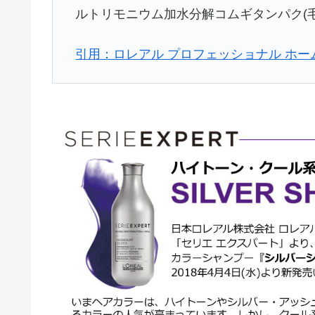
ルトリモニウム加水分解コムギタンパク(
引用：ロレアル プロフェッショナル ホー