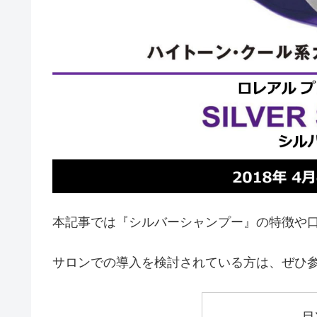
本記事では『シルバーシャンプー』の特徴や
サロンでの導入を検討されている方は、ぜひ
目