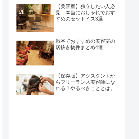
【美容室】独立したい人必
見！本当におしゃれでおす
すめのセットイス3選
渋谷でおすすめの美容室の
居抜き物件まとめ4選
【保存版】アシスタントか
らフリーランス美容師にな
れる？やるべきこととは。