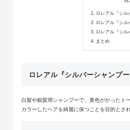
ロレアル『シル
ロレアル『シル
ロレアル『シル
まとめ
ロレアル『シルバーシャンプー
白髪や銀髪用シャンプーで、黄色がかったト
カラーしたヘアを綺麗に保つことを目的とさ