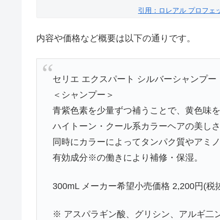
引用：ロレアル プロフェ
内容や価格など概要は以下の通りです。
セリエ エクスパート シルバーシャンプー
＜シャンプー＞
青紫色素を少量ずつ補うことで、黄色味
ハイトーン・クール系カラーヘアの美し
同時にカラーによってタンパク質やアミ
有効成分※の働きにより補修・保湿。
300mL メーカー希望小売価格 2,200円(税
※ アスパラギン酸、グリシン、アルギ二