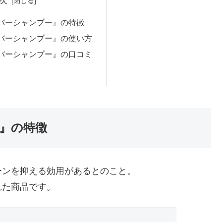
バーシャンプー』の特徴
バーシャンプー』の使い方
バーシャンプー』の口コミ
』の特徴
ーンを抑える効用があるとのこと。
れた商品です。