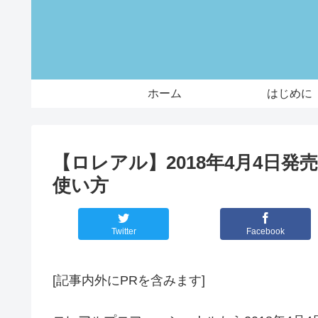
ホーム
はじめに
【ロレアル】2018年4月4日
使い方
Twitter
Facebook
[記事内外にPRを含みます]