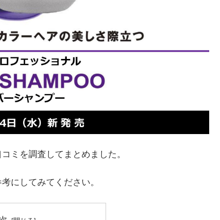
口コミを調査してまとめました。
参考にしてみてください。
次