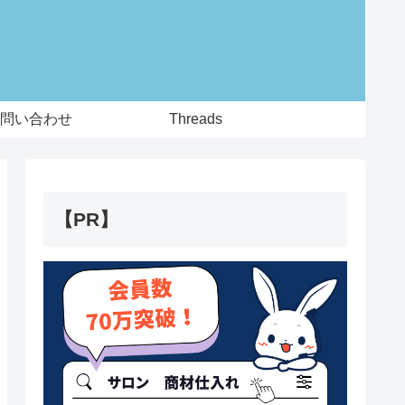
問い合わせ
Threads
【PR】