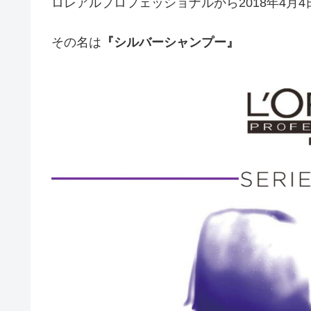
ロレアルプロフェッショナルから2018年4月
その名は
『シルバーシャンプー』