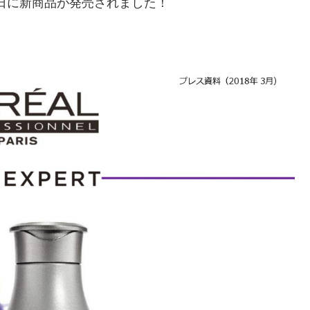
4日に新商品が発売されました！