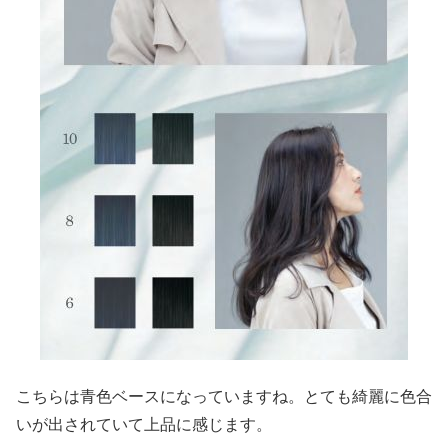
こちらは青色ベースになっていますね。とても綺麗に色合
いが出されていて上品に感じます。