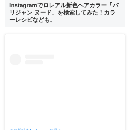
Instagramでロレアル新色ヘアカラー「パ
リジャン ヌード」を検索してみた！カラ
ーレシピなども。