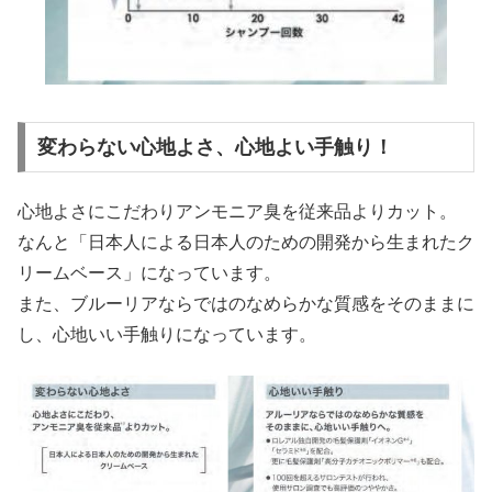
変わらない心地よさ、心地よい手触り！
心地よさにこだわりアンモニア臭を従来品よりカット。
なんと「日本人による日本人のための開発から生まれたク
リームベース」になっています。
また、ブルーリアならではのなめらかな質感をそのままに
し、心地いい手触りになっています。