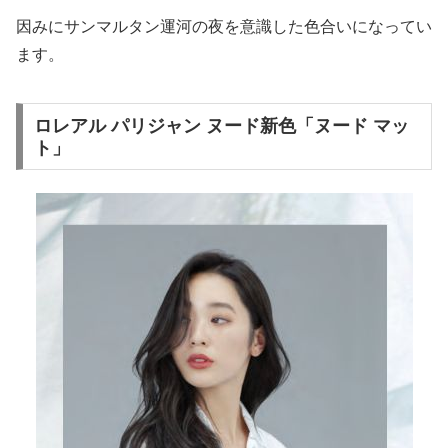
因みにサンマルタン運河の夜を意識した色合いになってい
ます。
ロレアル パリジャン ヌード新色「ヌード マッ
ト」