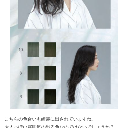
こちらの色合いも綺麗に出されていますね。
大人っぽい雰囲気の出る色なのではないでしょうか？