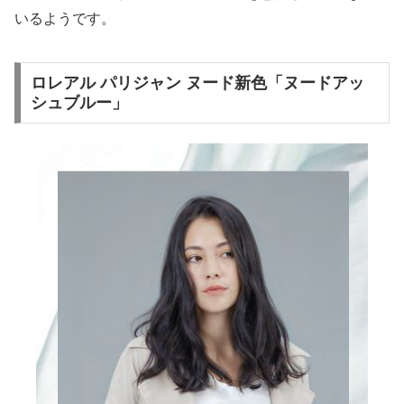
いるようです。
ロレアル パリジャン ヌード新色「ヌードアッ
シュブルー」