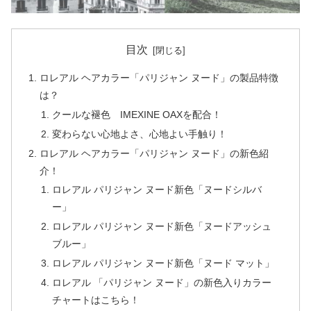
目次
ロレアル ヘアカラー「パリジャン ヌード」の製品特徴
は？
クールな褪色 IMEXINE OAXを配合！
変わらない心地よさ、心地よい手触り！
ロレアル ヘアカラー「パリジャン ヌード」の新色紹
介！
ロレアル パリジャン ヌード新色「ヌードシルバ
ー」
ロレアル パリジャン ヌード新色「ヌードアッシュ
ブルー」
ロレアル パリジャン ヌード新色「ヌード マット」
ロレアル 「パリジャン ヌード」の新色入りカラー
チャートはこちら！