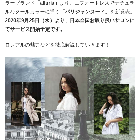
ラーブランド
「alluria」
より、エフォートレスでナチュラ
ルなクールカラーに導く
「パリジャンヌード」
を新発表。
2020年9月25日（水）より、日本全国お取り扱いサロンに
てサービス開始予定です。
ロレアルの魅力などを徹底解説していきます！