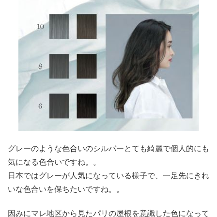
グレーのような色合いのシルバーとても綺麗で個人的にも
気になる色合いですね。。
日本ではグレーが人気になっている様子で、一足先にきれ
いな色合いを保ちたいですね。。
因みにマレ地区から見たパリの屋根を意識した色になって