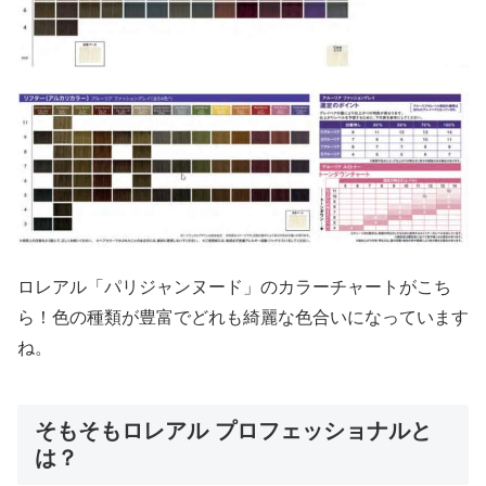
ロレアル「パリジャンヌード」のカラーチャートがこち
ら！色の種類が豊富でどれも綺麗な色合いになっています
ね。
そもそもロレアル プロフェッショナルと
は？