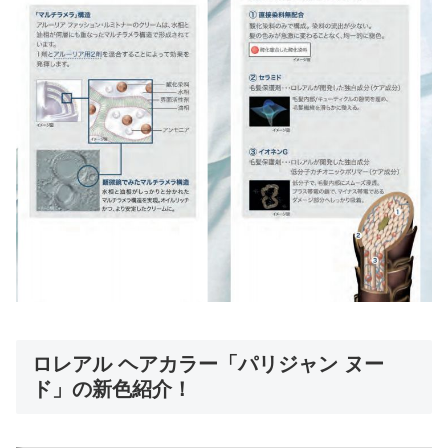
ロレアル ヘアカラー「パリジャン ヌー
ド」の新色紹介！