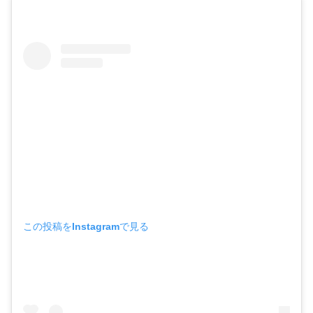
この投稿をInstagramで見る