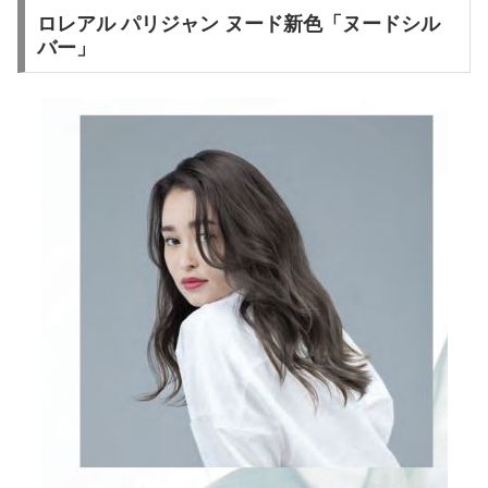
ロレアル パリジャン ヌード新色「ヌードシル
バー」