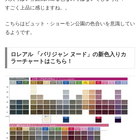
すごく上品に感じますね。。
こちらはビュット・ショーモン公園の色合いを意識してい
るようです。
ロレアル 「パリジャン ヌード」の新色入りカ
ラーチャートはこちら！