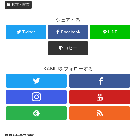
独立・開業
シェアする
Twitter
Facebook
LINE
コピー
KAMIUをフォローする