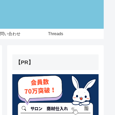
問い合わせ
Threads
【PR】