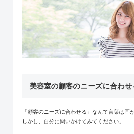
美容室の顧客のニーズに合わせ
「顧客のニーズに合わせる」なんて言葉は耳
しかし、自分に問いかけてみてください。