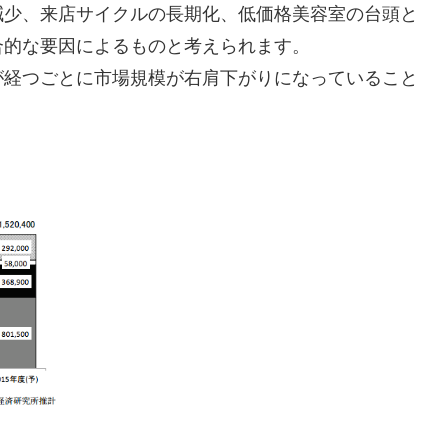
減少、来店サイクルの長期化、低価格美容室の台頭と
合的な要因によるものと考えられます。
が経つごとに市場規模が右肩下がりになっていること