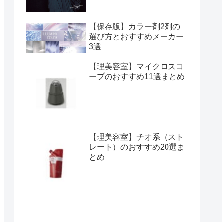
【保存版】カラー剤2剤の
選び方とおすすめメーカー
3選
【理美容室】マイクロスコ
ープのおすすめ11選まとめ
【理美容室】チオ系（スト
レート）のおすすめ20選ま
とめ