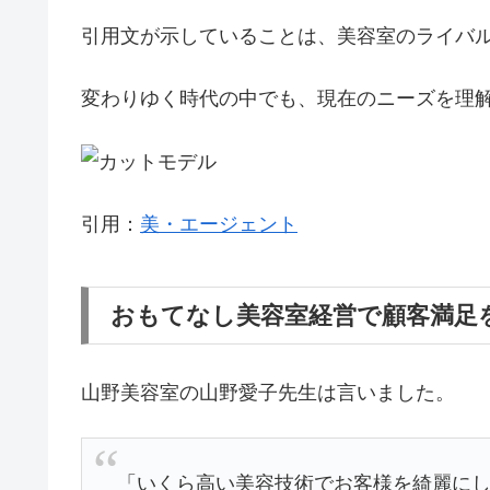
引用文が示していることは、美容室のライバ
変わりゆく時代の中でも、現在のニーズを理
引用：
美・エージェント
おもてなし美容室経営で顧客満足
山野美容室の山野愛子先生は言いました。
「いくら高い美容技術でお客様を綺麗にし