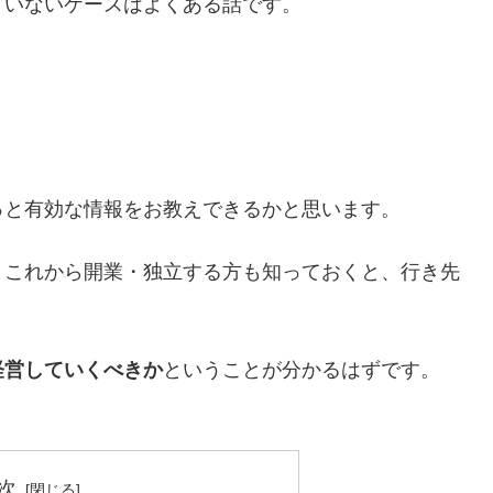
ていないケースはよくある話です。
っと有効な情報をお教えできるかと思います。
、これから開業・独立する方も知っておくと、行き先
経営していくべきか
ということが分かるはずです。
次