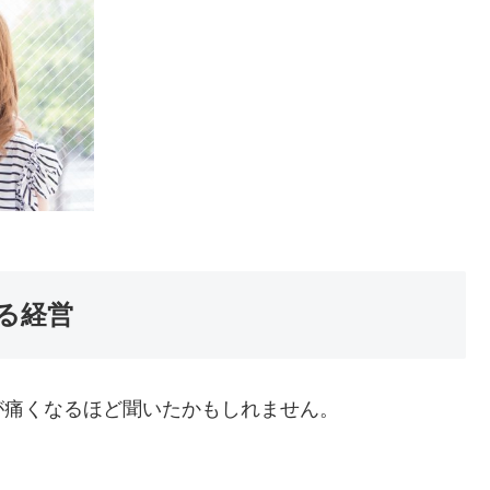
る経営
が痛くなるほど聞いたかもしれません。