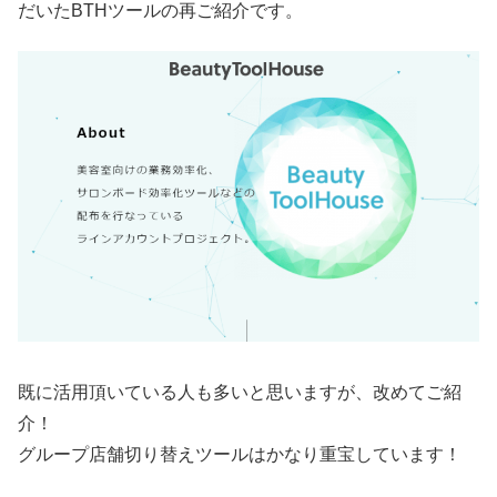
だいたBTHツールの再ご紹介です。
既に活用頂いている人も多いと思いますが、改めてご紹
介！
グループ店舗切り替えツールはかなり重宝しています！