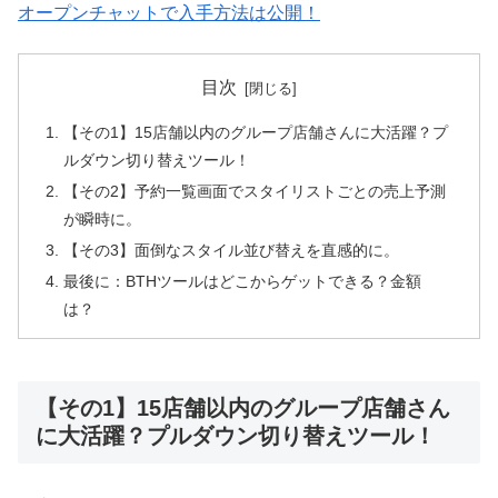
オープンチャットで入手方法は公開！
目次
【その1】15店舗以内のグループ店舗さんに大活躍？プ
ルダウン切り替えツール！
【その2】予約一覧画面でスタイリストごとの売上予測
が瞬時に。
【その3】面倒なスタイル並び替えを直感的に。
最後に：BTHツールはどこからゲットできる？金額
は？
【その1】15店舗以内のグループ店舗さん
に大活躍？プルダウン切り替えツール！