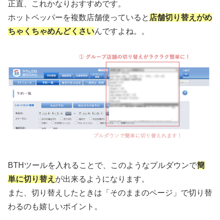
正直、これかなりおすすめです。
ホットペッパーを複数店舗使っていると
店舗切り替えがめ
ちゃくちゃめんどくさい
んですよね。。
BTHツールを入れることで、このようなプルダウンで
簡
単に切り替え
が出来るようになります。
また、切り替えしたときは「そのままのページ」で切り替
わるのも嬉しいポイント。