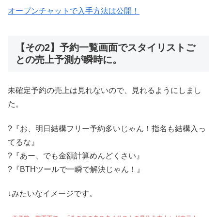
オープンチャットで入手方法は公開！
【その2】予約一覧画面でスタイリストご
との売上予測が瞬時に。
未確定予約の売上は見れないので、見れるようにしまし
た。
?『お、明日結構フリー予約多いじゃん！指名も結構入っ
てるな』
?『あー、でも金額計算めんどくさい』
?『BTHツールで一瞬で解決じゃん！』
↓みたいなイメージです。