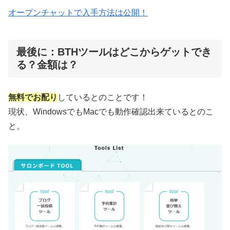
オープンチャットで入手方法は公開！
最後に：BTHツールはどこからゲットでき
る？金額は？
無料でお配り
しているとのことです！
現状、WindowsでもMacでも動作確認出来ているとのこ
と。