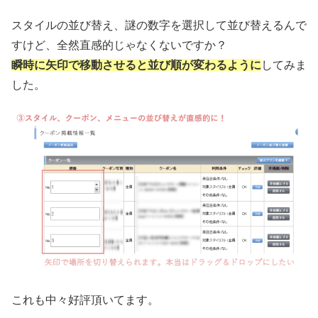
スタイルの並び替え、謎の数字を選択して並び替えるんで
すけど、全然直感的じゃなくないですか？
瞬時に矢印で移動させると並び順が変わるように
してみま
した。
これも中々好評頂いてます。