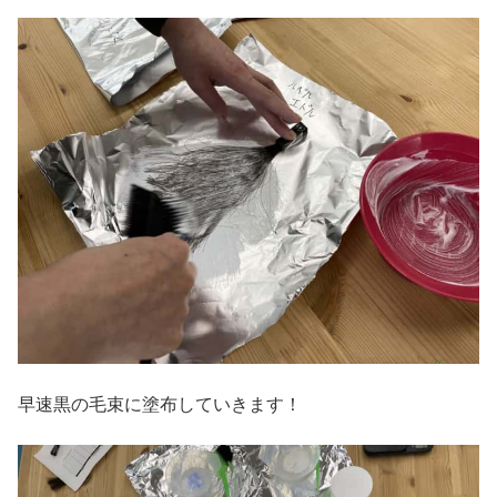
早速黒の毛束に塗布していきます！