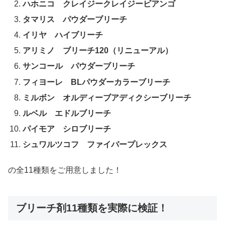
ハホニコ クレイジークレイジービアンゴ
タマリス パウダーブリーチ
イリヤ ハイブリーチ
アリミノ ブリーチ120（リニューアル）
サンコール パウダーブリーチ
フィヨーレ BLパウダーカラーブリーチ
ミルボン オルディーブアディクシーブリーチ
ルベル エドルブリーチ
パイモア シロブリーチ
シュワルツコフ ファイバープレックス
の全11種類をご用意しました！
ブリーチ剤11種類を実際に検証！