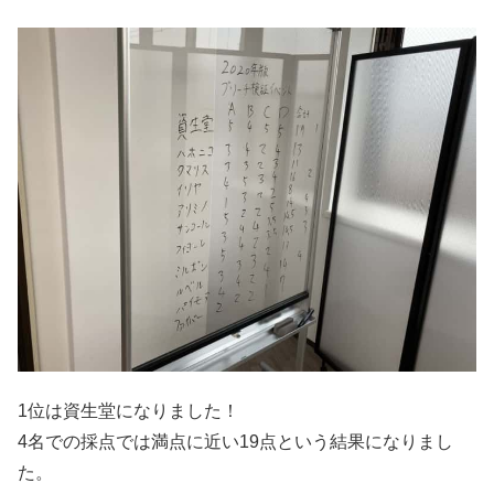
1位は資生堂になりました！
4名での採点では満点に近い19点という結果になりまし
た。