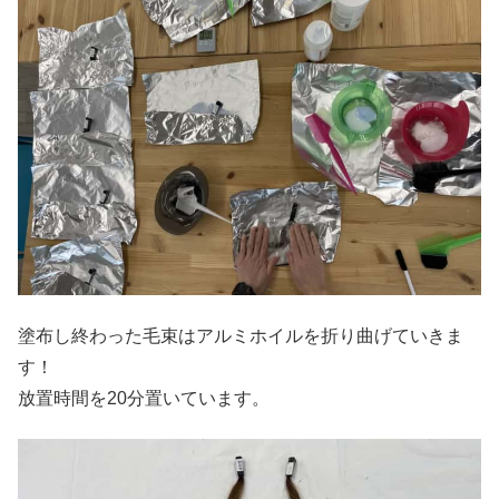
塗布し終わった毛束はアルミホイルを折り曲げていきま
す！
放置時間を20分置いています。