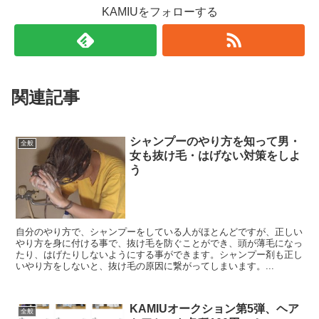
KAMIUをフォローする
関連記事
シャンプーのやり方を知って男・
全般
女も抜け毛・はげない対策をしよ
う
自分のやり方で、シャンプーをしている人がほとんどですが、正しい
やり方を身に付ける事で、抜け毛を防ぐことができ、頭が薄毛になっ
たり、はげたりしないようにする事ができます。シャンプー剤も正し
いやり方をしないと、抜け毛の原因に繋がってしまいます。...
KAMIUオークション第5弾、ヘア
全般