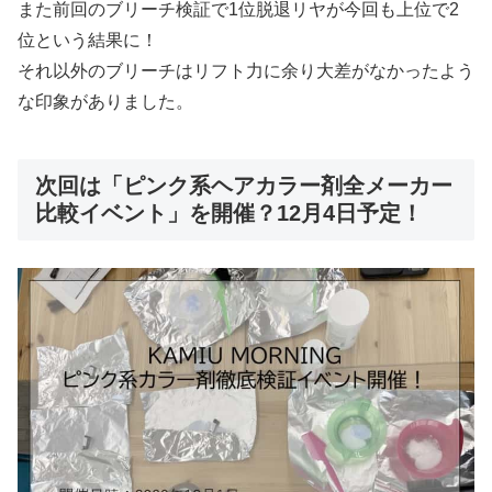
また前回のブリーチ検証で1位脱退リヤが今回も上位で2
位という結果に！
それ以外のブリーチはリフト力に余り大差がなかったよう
な印象がありました。
次回は「ピンク系ヘアカラー剤全メーカー
比較イベント」を開催？12月4日予定！