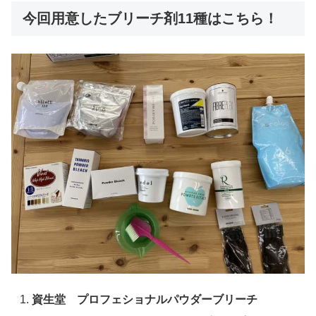
今回用意したブリーチ剤11種はこちら！
資生堂 プロフェショナルパウダーブリーチ