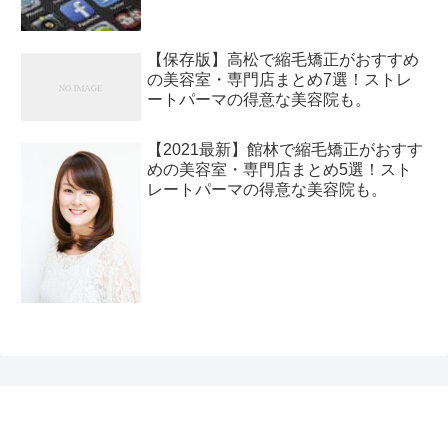
【保存版】高松で縮毛矯正がおすすめ
の美容室・専門店まとめ7選！ストレ
ートパーマの得意な美容院も。
【2021最新】館林で縮毛矯正がおすす
めの美容室・専門店まとめ5選！スト
レートパーマの得意な美容院も。