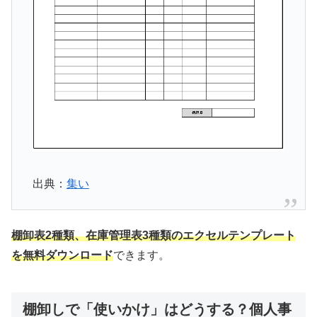
出典：
集い
棚卸表2種類、在庫管理表3種類のエクセルテンプレート
を無料ダウンロード
できます。
棚卸しで「使いかけ」はどうする？個人事