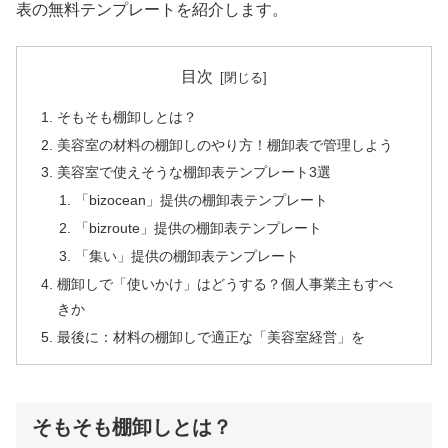
表の無料テンプレートを紹介します。
目次
そもそも棚卸しとは？
美容室の材料の棚卸しのやり方！棚卸表で管理しよう
美容室で使えそうな棚卸表テンプレート3選
「bizocean」提供の棚卸表テンプレート
「bizroute」提供の棚卸表テンプレート
「集い」提供の棚卸表テンプレート
棚卸しで「使いかけ」はどうする？個人事業主もすべ
きか
最後に：材料の棚卸しで適正な「美容室経営」を
そもそも棚卸しとは？