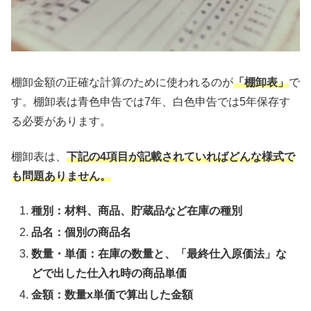
棚卸金額の正確な計算のために使われるのが
「棚卸表」
で
す。棚卸表は青色申告では7年、白色申告では5年保存す
る必要があります。
棚卸表は、
下記の4項目が記載されていればどんな様式で
も問題ありません。
種別：材料、商品、貯蔵品など在庫の種別
品名：個別の商品名
数量・単価：在庫の数量と、「最終仕入原価法」な
どで出した仕入れ時の商品単価
金額：数量x単価で算出した金額