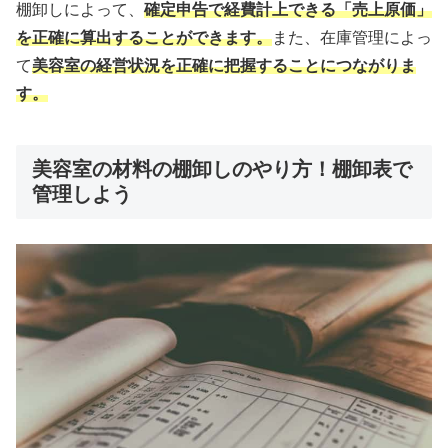
棚卸しによって、
確定申告で経費計上できる「売上原価」
を正確に算出することができます。
また、在庫管理によっ
て
美容室の経営状況を正確に把握することにつながりま
す。
美容室の材料の棚卸しのやり方！棚卸表で
管理しよう