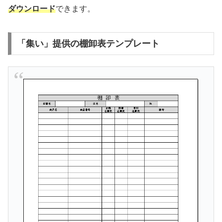
ダウンロード
できます。
「集い」提供の棚卸表テンプレート