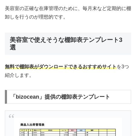
美容室の正確な在庫管理のために、毎月末など定期的に棚
卸しを行うのが理想的です。
美容室で使えそうな棚卸表テンプレート3
選
無料で棚卸表がダウンロードできるおすすめサイト
を3つ
紹介します。
「bizocean」提供の棚卸表テンプレート