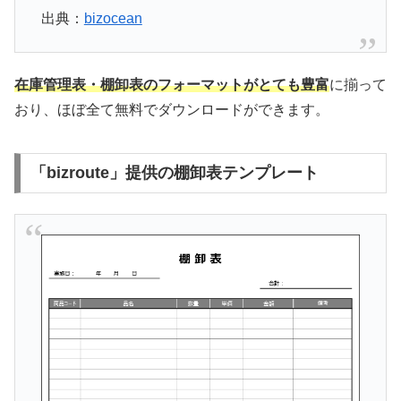
出典：
bizocean
在庫管理表・棚卸表のフォーマットがとても豊富
に揃って
おり、ほぼ全て無料でダウンロードができます。
「bizroute」提供の棚卸表テンプレート