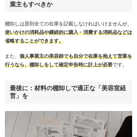
業主もすべきか
棚卸しは原則全ての在庫を記載しなければいけませんが、
使いかけの消耗品や継続的に購入・消費する消耗品などは
省略することができます。
また、
個人事業主の美容師でも自分で在庫を抱えて営業を
行うなら、棚卸しをして確定申告時に計上が必要
です。
最後に：材料の棚卸しで適正な「美容室経
営」を