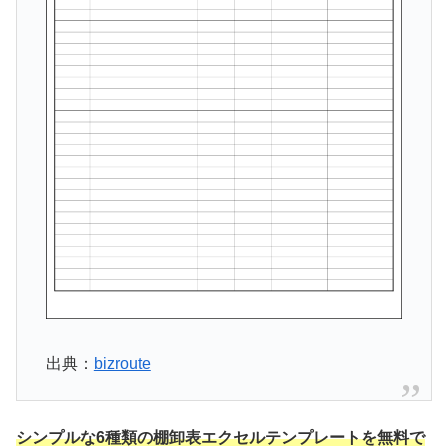
出典：
bizroute
シンプルな6種類の棚卸表エクセルテンプレートを無料で