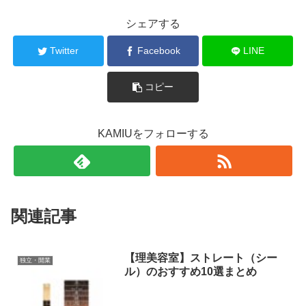
シェアする
Twitter
Facebook
LINE
コピー
KAMIUをフォローする
関連記事
【理美容室】ストレート（シー
独立・開業
ル）のおすすめ10選まとめ