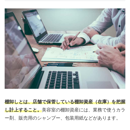
棚卸しとは、店舗で保管している棚卸資産（在庫）を把握
し計上すること。
美容室の棚卸資産には、業務で使うカラ
ー剤、販売用のシャンプー、包装用紙などがあります。