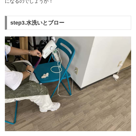
になるのでしょうか！
step3.水洗いとブロー