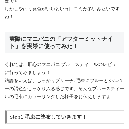
要です。
しかしやはり発色がいいという口コミが多いみたいです
ね！
実際にマニパニの「アフターミッドナイ
ト」を実際に使ってみた！
それでは、肝心のマニパニ ブルースティールのレビュー
に行ってみましょう！
結論をいえば、しっかりブリーチ↓毛束にブルーとシルバ
ーの混色がしっかり入る感じです。そんなブルースティー
ルの毛束にカラーリングした様子をお伝えしますよ！
step1.毛束に塗布していきます！