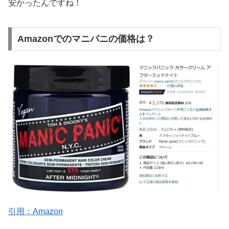
安かったんですね！
Amazonでのマニパニの価格は？
引用：Amazon