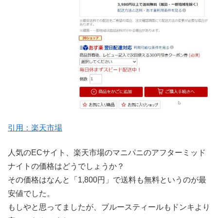
引用：楽天市場
人気のECサイト、楽天市場のマニパニのアフターミッド
ナイトの価格はどうでしょうか？
その価格はなんと「1,800円」で送料も無料というのが最
安値でした。
もしやと思ってましたが、ブルースティールもドンキより