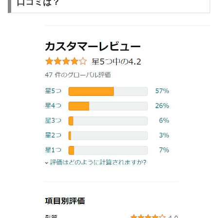
口コミは？