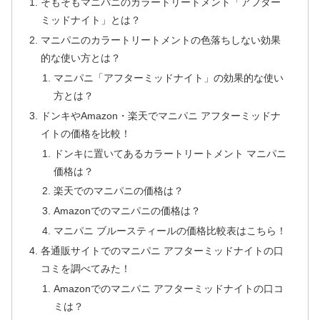
そもそもマニパニのカラートリートメント「アフター
ミッドナイト」とは？
マニパニのカラートリートメントの色落ちしない効果
的な使い方とは？
マニパニ「アフターミッドナイト」の効果的な使い
方とは？
ドンキやAmazon・楽天でマニパニ アフターミッドナ
イトの価格を比較！
ドンキに置いてあるカラートリートメント マニパニ
価格は？
楽天でのマニパニの価格は？
Amazonでのマニパニの価格は？
マニパニ ブルースティールの価格比較表はこちら！
各通販サイトでのマニパニ アフターミッドナイトの口
コミを調べてみた！
Amazonでのマニパニ アフターミッドナイトの口コ
ミは？