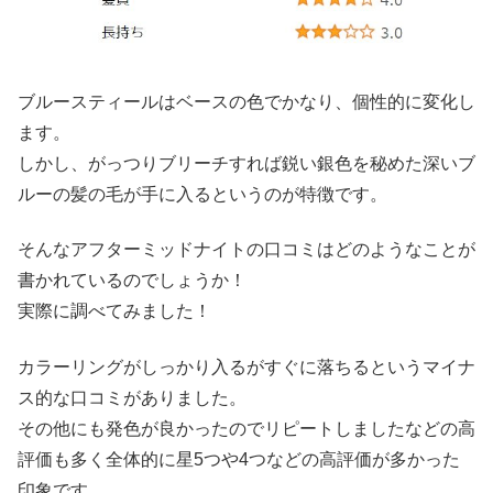
ブルースティールはベースの色でかなり、個性的に変化し
ます。
しかし、がっつりブリーチすれば鋭い銀色を秘めた深いブ
ルーの髪の毛が手に入るというのが特徴です。
そんなアフターミッドナイトの口コミはどのようなことが
書かれているのでしょうか！
実際に調べてみました！
カラーリングがしっかり入るがすぐに落ちるというマイナ
ス的な口コミがありました。
その他にも発色が良かったのでリピートしましたなどの高
評価も多く全体的に星5つや4つなどの高評価が多かった
印象です。