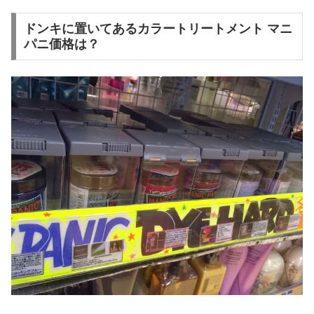
ドンキに置いてあるカラートリートメント マニ
パニ価格は？