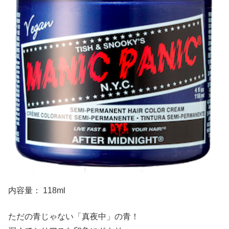
内容量： 118ml
ただの青じゃない「真夜中」の青！