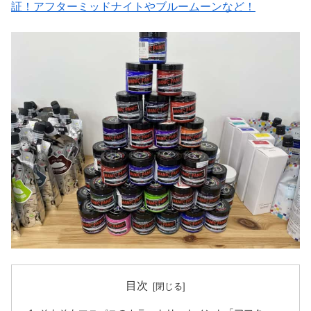
証！アフターミッドナイトやブルームーンなど！
目次