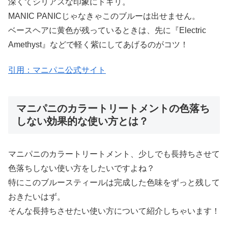
深くてシリアスな印象にドキリ。
MANIC PANICじゃなきゃこのブルーは出せません。
ベースヘアに黄色が残っているときは、先に『Electric
Amethyst』などで軽く紫にしてあげるのがコツ！
引用：マニパニ公式サイト
マニパニのカラートリートメントの色落ち
しない効果的な使い方とは？
マニパニのカラートリートメント、少しでも長持ちさせて
色落ちしない使い方をしたいですよね？
特にこのブルースティールは完成した色味をずっと残して
おきたいはず。
そんな長持ちさせたい使い方について紹介しちゃいます！