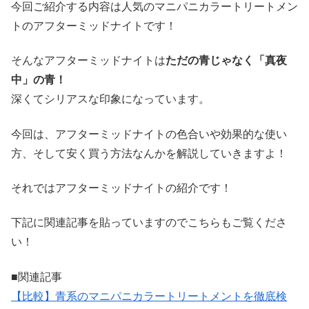
今回ご紹介する内容は人気のマニパニカラートリートメン
トのアフターミッドナイトです！
そんなアフターミッドナイトは
ただの青じゃなく「真夜
中」の青！
深くてシリアスな印象になっています。
今回は、アフターミッドナイトの色合いや効果的な使い
方、そして安く買う方法なんかを解説していきますよ！
それではアフターミッドナイトの紹介です！
下記に関連記事を貼っていますのでこちらもご覧くださ
い！
■関連記事
【比較】青系のマニパニカラートリートメントを徹底検