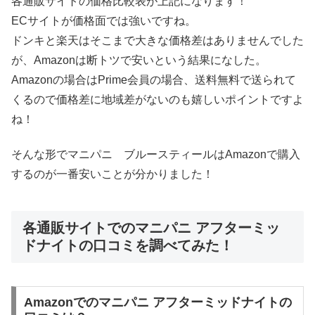
各通販サイトの価格比較表が上記になります！
ECサイトが価格面では強いですね。
ドンキと楽天はそこまで大きな価格差はありませんでした
が、Amazonは断トツで安いという結果になした。
Amazonの場合はPrime会員の場合、送料無料で送られて
くるので価格差に地域差がないのも嬉しいポイントですよ
ね！
そんな形でマニパニ ブルースティールはAmazonで購入
するのが一番安いことが分かりました！
各通販サイトでのマニパニ アフターミッ
ドナイトの口コミを調べてみた！
Amazonでのマニパニ アフターミッドナイトの