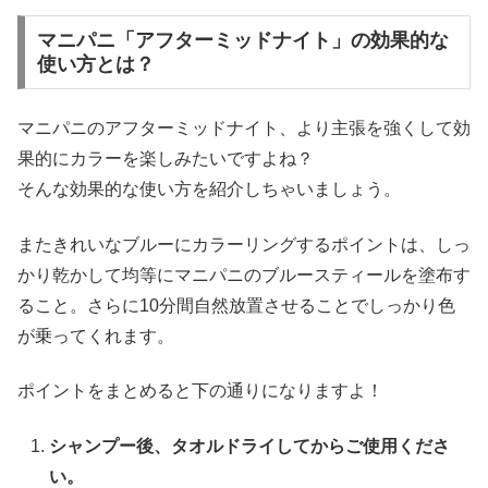
マニパニ「アフターミッドナイト」の効果的な
使い方とは？
マニパニのアフターミッドナイト、より主張を強くして効
果的にカラーを楽しみたいですよね？
そんな効果的な使い方を紹介しちゃいましょう。
またきれいなブルーにカラーリングするポイントは、しっ
かり乾かして均等にマニパニのブルースティールを塗布す
ること。さらに10分間自然放置させることでしっかり色
が乗ってくれます。
ポイントをまとめると下の通りになりますよ！
シャンプー後、タオルドライしてからご使用くださ
い。