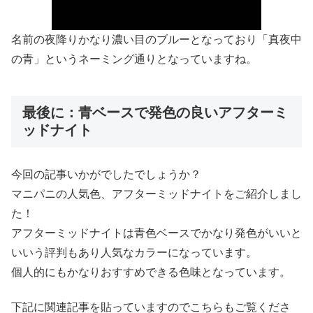
名前の夜降りかなり濃い目のブルーとなっており「真夜中
の青」というネーミング通りとなっていますね。
最後に：青ベースで発色の良いアフターミ
ッドナイト
今回の記事いかがでしたでしょうか？
マニパニの人気色、アフターミッドナイトをご紹介しまし
た！
アフターミッドナイトは青色ベースでかなり発色がいいと
いいう評判もあり人気なカラーになっています。
個人的にもかなりおすすめできる色味となっています。
下記に関連記事を貼っていますのでこちらもご覧くださ