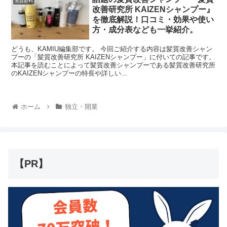
美容材料
改善研究所 KAIZENシャンプー』
を徹底解説！口コミ・効果や使い
方・成分表なども一挙紹介。
どうも、KAMIU編集部です。 今回ご紹介する内容は髪質改善シャン
プーの「髪質改善研究所 KAIZENシャンプー」に付いての記事です。
本記事を読むことによって髪質改善シャンプーである髪質改善研究所
のKAIZENシャンプーの特長や詳しい...
ホーム
独立・開業
【PR】