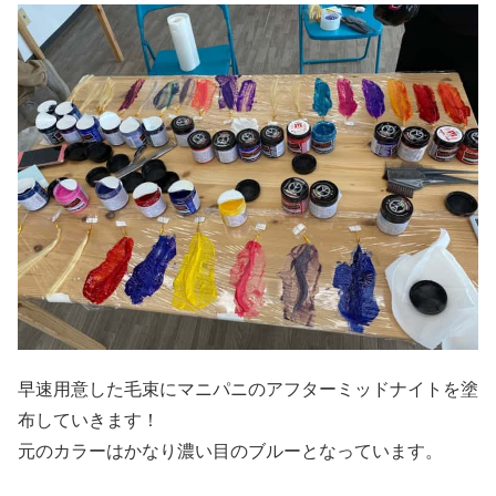
早速用意した毛束にマニパニのアフターミッドナイトを塗
布していきます！
元のカラーはかなり濃い目のブルーとなっています。