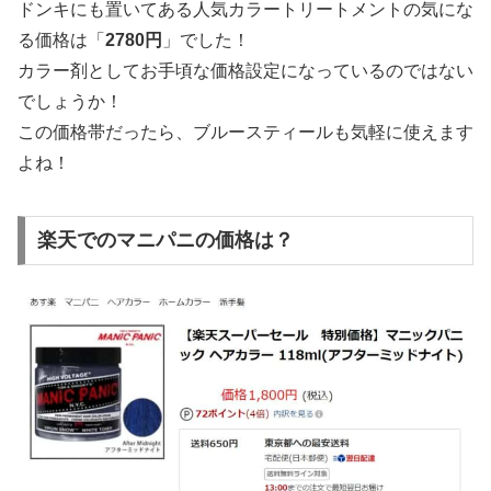
ドンキにも置いてある人気カラートリートメントの気にな
る価格は「
2780円
」でした！
カラー剤としてお手頃な価格設定になっているのではない
でしょうか！
この価格帯だったら、ブルースティールも気軽に使えます
よね！
楽天でのマニパニの価格は？