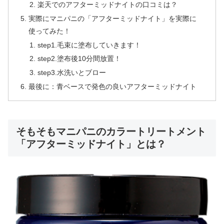
楽天でのアフターミッドナイトの口コミは？
実際にマニパニの「アフターミッドナイト」を実際に
使ってみた！
step1.毛束に塗布していきます！
step2.塗布後10分間放置！
step3.水洗いとブロー
最後に：青ベースで発色の良いアフターミッドナイト
そもそもマニパニのカラートリートメント
「アフターミッドナイト」とは？