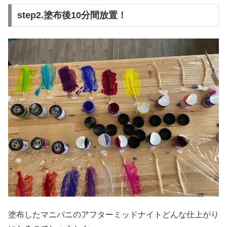
step2.塗布後10分間放置！
塗布したマニパニのアフターミッドナイトどんな仕上がり