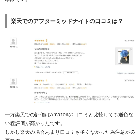
楽天でのアフターミッドナイトの口コミは？
一方楽天での評価はAmazonの口コミと比較しても遜色な
い程評価が高かったです。
しかし楽天の場合あまり口コミも多くなかった為注意が必