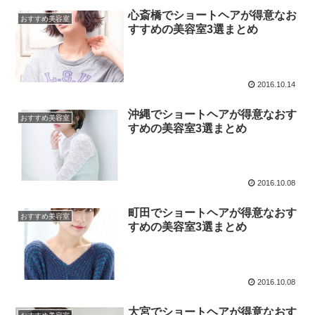
心斎橋でショートヘアが得意なお
おすすめ美容室
すすめの美容室3選まとめ
2016.10.14
沖縄でショートヘアが得意なおす
おすすめ美容室
すめの美容室3選まとめ
2016.10.08
町田でショートヘアが得意なおす
おすすめ美容室
すめの美容室3選まとめ
2016.10.08
大宮でショートヘアが得意なおす