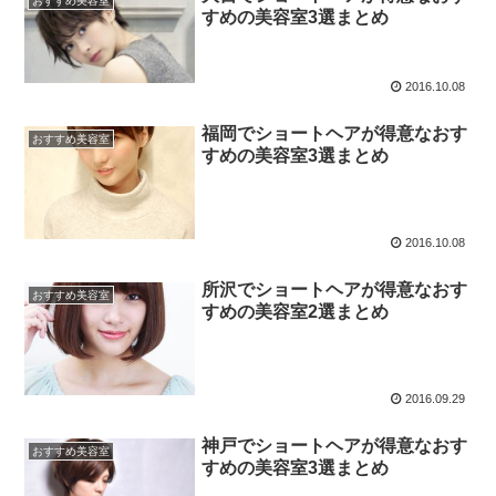
おすすめ美容室
すめの美容室3選まとめ
2016.10.08
福岡でショートヘアが得意なおす
おすすめ美容室
すめの美容室3選まとめ
2016.10.08
所沢でショートヘアが得意なおす
おすすめ美容室
すめの美容室2選まとめ
2016.09.29
神戸でショートヘアが得意なおす
おすすめ美容室
すめの美容室3選まとめ