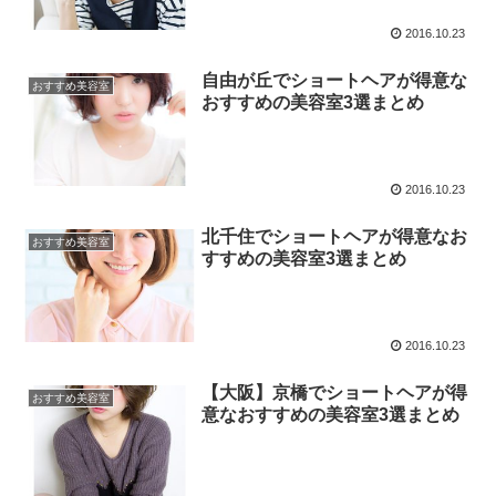
2016.10.23
自由が丘でショートヘアが得意な
おすすめ美容室
おすすめの美容室3選まとめ
2016.10.23
北千住でショートヘアが得意なお
おすすめ美容室
すすめの美容室3選まとめ
2016.10.23
【大阪】京橋でショートヘアが得
おすすめ美容室
意なおすすめの美容室3選まとめ