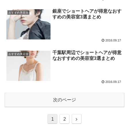
銀座でショートヘアが得意なおす
おすすめ美容室
すめの美容室3選まとめ
2016.09.17
千葉駅周辺でショートヘアが得意
おすすめ美容室
なおすすめの美容室3選まとめ
2016.09.17
次のページ
1
2