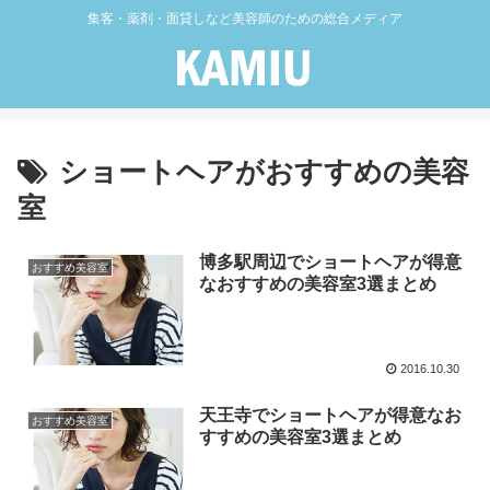
集客・薬剤・面貸しなど美容師のための総合メディア
ショートヘアがおすすめの美容
室
博多駅周辺でショートヘアが得意
おすすめ美容室
なおすすめの美容室3選まとめ
2016.10.30
天王寺でショートヘアが得意なお
おすすめ美容室
すすめの美容室3選まとめ