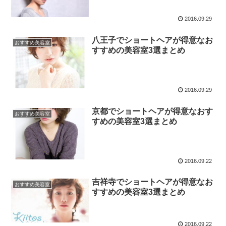
2016.09.29
八王子でショートヘアが得意なお
おすすめ美容室
すすめの美容室3選まとめ
2016.09.29
京都でショートヘアが得意なおす
おすすめ美容室
すめの美容室3選まとめ
2016.09.22
吉祥寺でショートヘアが得意なお
おすすめ美容室
すすめの美容室3選まとめ
2016.09.22