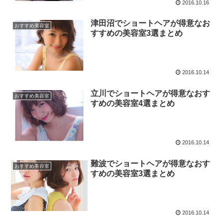
2016.10.16
津田沼でショートヘアが得意なお
おすすめ美容室
すすめの美容室3選まとめ
2016.10.14
立川でショートヘアが得意なおす
おすすめ美容室
すめの美容室4選まとめ
2016.10.14
難波でショートヘアが得意なおす
おすすめ美容室
すめの美容室3選まとめ
2016.10.14