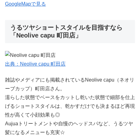
GoogleMapで見る
うるツヤショートスタイルを目指すなら
「Neolive capu 町田店」
出典：Neolive capu 町田店
雑誌やメディアにも掲載されているNeolive capu（ネオリ
ーブカップ）町田店さん。
濡らした状態でベースをカットし乾いた状態で細部を仕上
げるショートスタイルは、乾かすだけでも決まるほど再現
性が高くて小顔効果も◎
Aujuaトリートメントや自慢のヘッドスパなど、うるツヤ
髪になるメニューも充実☆