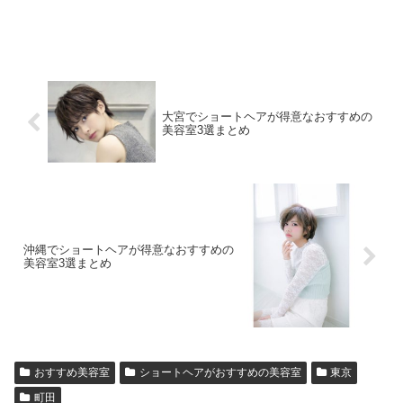
大宮でショートヘアが得意なおすすめの
美容室3選まとめ
沖縄でショートヘアが得意なおすすめの
美容室3選まとめ
おすすめ美容室
ショートヘアがおすすめの美容室
東京
町田