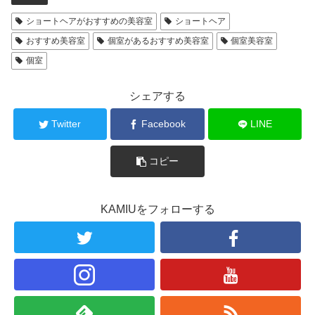
ショートヘアがおすすめの美容室
ショートヘア
おすすめ美容室
個室があるおすすめ美容室
個室美容室
個室
シェアする
Twitter
Facebook
LINE
コピー
KAMIUをフォローする