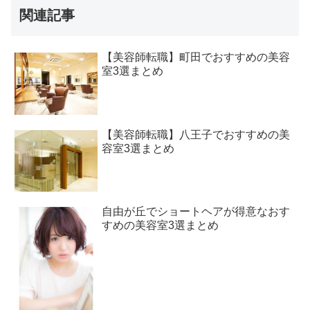
関連記事
【美容師転職】町田でおすすめの美容
室3選まとめ
【美容師転職】八王子でおすすめの美
容室3選まとめ
自由が丘でショートヘアが得意なおす
すめの美容室3選まとめ