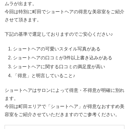
ムラが出ます。
今回は特別に町田でショートヘアの得意な美容室をご紹介
させて頂きます。
下記の基準で選定しておりますのでご安心ください♪
ショートヘアの可愛いスタイル写真がある
ショートヘアの口コミが3件以上書き込みがある
ショートヘアに関する口コミの満足度が高い
「得意」と明言していること♪
ショートヘアはサロンによって得意・不得意が明確に別れ
ます。
今回は町田エリアで「ショートヘア」が得意なおすすめ美
容室をご紹介させていただきますのでご参考ください。