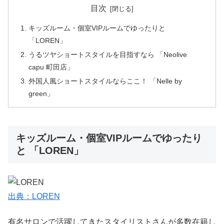
目次
キッズルーム・個室VIPルームでゆったりと
「LOREN」
うるツヤショートスタイルを目指すなら 「Neolive
capu 町田店」
外国人風ショートスタイルならここ！ 「Nelle by
green」
キッズルーム・個室VIPルームでゆったり
と 「LOREN」
出典：LOREN
有名サロンで活躍してきたスタイリストさんが多数在籍し