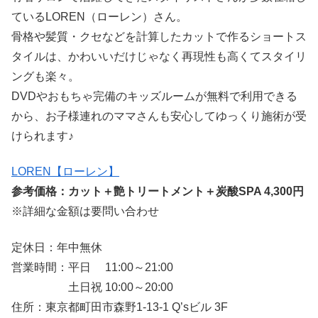
ているLOREN（ローレン）さん。
骨格や髪質・クセなどを計算したカットで作るショートス
タイルは、かわいいだけじゃなく再現性も高くてスタイリ
ングも楽々。
DVDやおもちゃ完備のキッズルームが無料で利用できる
から、お子様連れのママさんも安心してゆっくり施術が受
けられます♪
LOREN【ローレン】
参考価格：カット＋艶トリートメント＋炭酸SPA 4,300円
※詳細な金額は要問い合わせ
定休日：年中無休
営業時間：平日 11:00～21:00
土日祝 10:00～20:00
住所：東京都町田市森野1-13-1 Q’sビル 3F