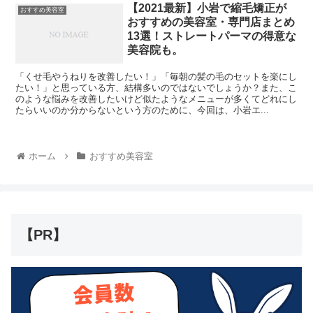
【2021最新】小岩で縮毛矯正が
おすすめ美容室
おすすめの美容室・専門店まとめ
13選！ストレートパーマの得意な
美容院も。
「くせ毛やうねりを改善したい！」「毎朝の髪の毛のセットを楽にし
たい！」と思っている方、結構多いのではないでしょうか？また、こ
のような悩みを改善したいけど似たようなメニューが多くてどれにし
たらいいのか分からないという方のために、今回は、小岩エ...
ホーム
おすすめ美容室
【PR】