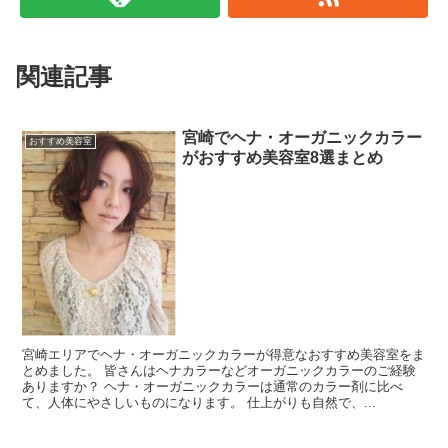
関連記事
宮崎でヘナ・オーガニックカラー
おすすめ美容室
がおすすめ美容室8選まとめ
宮崎エリアでヘナ・オーガニックカラーが得意なおすすめ美容室をま
とめました。 皆さんはヘナカラーなどオーガニックカラーのご経験
ありますか？ ヘナ・オーガニックカラーは通常のカラー剤に比べ
て、人体にやさしいものになります。 仕上がりも自然で、...