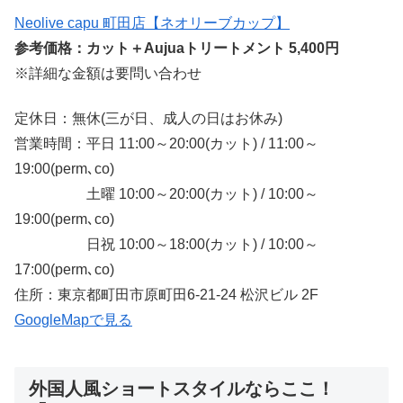
Neolive capu 町田店【ネオリーブカップ】
参考価格：カット＋Aujuaトリートメント 5,400円
※詳細な金額は要問い合わせ
定休日：無休(三が日、成人の日はお休み)
営業時間：平日 11:00～20:00(カット) / 11:00～
19:00(perm､co)
土曜 10:00～20:00(カット) / 10:00～
19:00(perm､co)
日祝 10:00～18:00(カット) / 10:00～
17:00(perm､co)
住所：東京都町田市原町田6-21-24 松沢ビル 2F
GoogleMapで見る
外国人風ショートスタイルならここ！