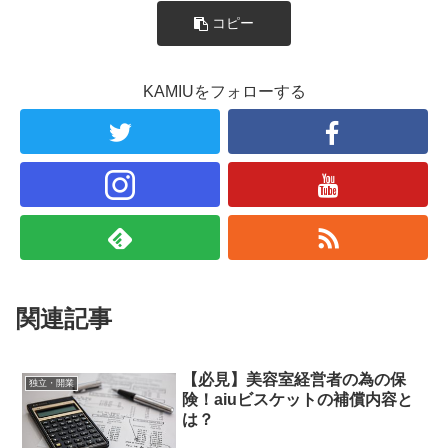
コピー
KAMIUをフォローする
関連記事
【必見】美容室経営者の為の保
独立・開業
険！aiuビスケットの補償内容と
は？