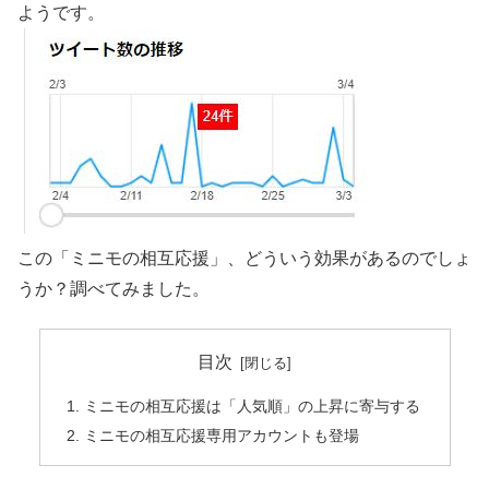
ようです。
この「ミニモの相互応援」、どういう効果があるのでしょ
うか？調べてみました。
目次
ミニモの相互応援は「人気順」の上昇に寄与する
ミニモの相互応援専用アカウントも登場