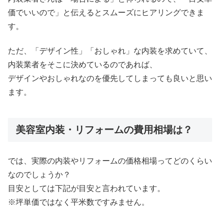
価でいいので」と伝えるとスムーズにヒアリングできま
す。
ただ、「デザイン性」「おしゃれ」な内装を求めていて、
内装業者をそこに決めているのであれば、
デザインやおしゃれなのを優先してしまっても良いと思い
ます。
美容室内装・リフォームの費用相場は？
では、実際の内装やリフォームの価格相場ってどのくらい
なのでしょうか？
目安としては下記が目安と言われています。
※坪単価ではなく平米数ですみません。