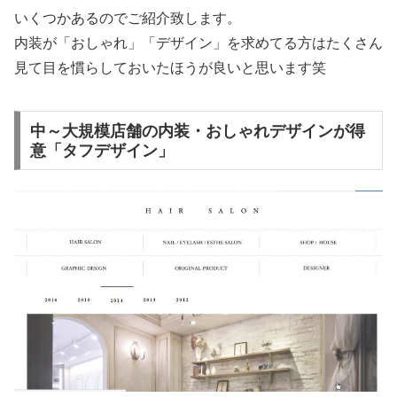
いくつかあるのでご紹介致します。
内装が「おしゃれ」「デザイン」を求めてる方はたくさん
見て目を慣らしておいたほうが良いと思います笑
中～大規模店舗の内装・おしゃれデザインが得
意「タフデザイン」