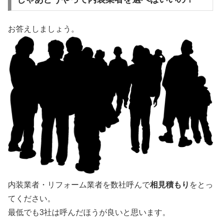
お答えしましょう。
内装業者・リフォーム業者を数社呼んで
相見積もり
をとっ
てください。
最低でも3社は呼んだほうが良いと思います。