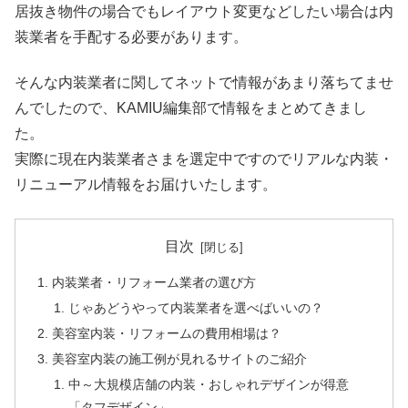
居抜き物件の場合でもレイアウト変更などしたい場合は内
装業者を手配する必要があります。
そんな内装業者に関してネットで情報があまり落ちてませ
んでしたので、KAMIU編集部で情報をまとめてきまし
た。
実際に現在内装業者さまを選定中ですのでリアルな内装・
リニューアル情報をお届けいたします。
目次
内装業者・リフォーム業者の選び方
じゃあどうやって内装業者を選べばいいの？
美容室内装・リフォームの費用相場は？
美容室内装の施工例が見れるサイトのご紹介
中～大規模店舗の内装・おしゃれデザインが得意
「タフデザイン」