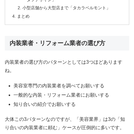
小型店舗から大型店まで「タカラベルモント」
まとめ
内装業者・リフォーム業者の選び方
内装業者の選び方のパターンとしては3つほどあります
ね。
美容室専門の内装業者を調べてお願いする
一般的な内装・リフォーム業者にお願いする
知り合いの紹介でお願いする
大体この3パターンなのですが、「美容業界」は3の「知
り合いの内装業者に頼む」ケースが圧倒的に多いです。