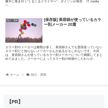
勝手に巻き付く“くるくるドライヤー”、ダイソンが発売 IT media
一...
[保存版] 美容師が使っているカラ
独立・開業
ー剤メーカー 20選
カラー剤やメーカーは種類が多く、美容師さんでも普段使っていない
カラー剤だと知らないメーカーさんがあるかもしれないです。今回
は、美容師さんが使っているカラー剤メーカーについて網羅してまと
めてみました。メーカーによってカラー剤の特徴やこだわりが...
ホーム
独立・開業
【PR】