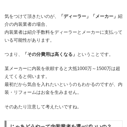
気をつけて頂きたいのが、
「ディーラー」「メーカー」
紹
介の内装業者の場合、
内装業者は紹介手数料をディーラーとメーカーに支払って
いる可能性があります。
つまり、
「その分費用は高くなる」
ということです。
某メーカーに内装を依頼すると大抵1000万～1500万は超
えてくると伺います。
最初だから気合を入れたいというのもわかるのですが、内
装・リフォームはお金を生みません。
そのあたり注意して考えたいですね。
じゃあどうやって内装業者を選べばいいの？