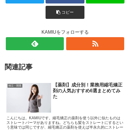
コピー
KAMIUをフォローする
関連記事
【薬剤】成分別！業務用縮毛矯正
独立・開業
剤の人気おすすめ6選まとめてみ
た
こんにちは。KAMIUです。縮毛矯正の薬剤を使う以外に似たものは
ストレートパーマがありますね。どちらも髪をストレートにするとい
う意味では同じですが、縮毛矯正の薬剤を使えば半永久的にストレー