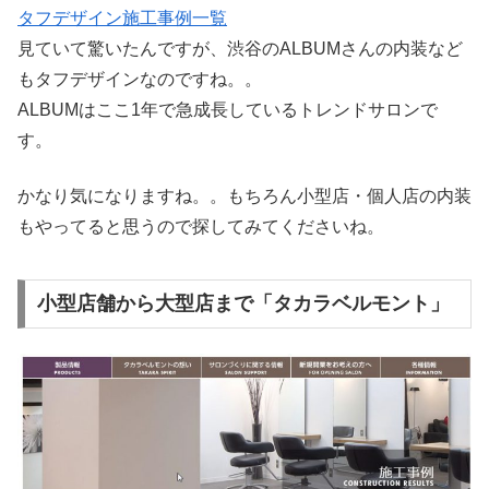
タフデザイン施工事例一覧
見ていて驚いたんですが、渋谷のALBUMさんの内装など
もタフデザインなのですね。。
ALBUMはここ1年で急成長しているトレンドサロンで
す。
かなり気になりますね。。もちろん小型店・個人店の内装
もやってると思うので探してみてくださいね。
小型店舗から大型店まで「タカラベルモント」