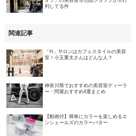
オフ」の美容室専売品ショップが大行
列してる件
関連記事
「H」サロンはカフェスタイルの美容
室！小玉重太さんはどんな人？
神奈川県でおすすめの美容室ディーラ
ー・問屋おすすめ4選まとめ
【動画付】簡単にカラーを楽しめるエ
ンシェールズのカラーバター