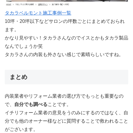
タカラベルモント施工事例一覧
10坪・20坪以下などサロンの坪数ごとにまとめておられ
ます。
かなり見やすい！タカラさんなのでイスとかもタカラ製品
なんでしょうか笑
タカラさんの内装も外さない感じで素晴らしいですね。
まとめ
内装業者やリフォーム業者の選び方でもっとも重要なの
で、
自分でも調べる
ことです。
イチリフォーム業者の意見をうのみにするのではなく、自
分でも他のオーナー様などに質問することで救われること
がございます。