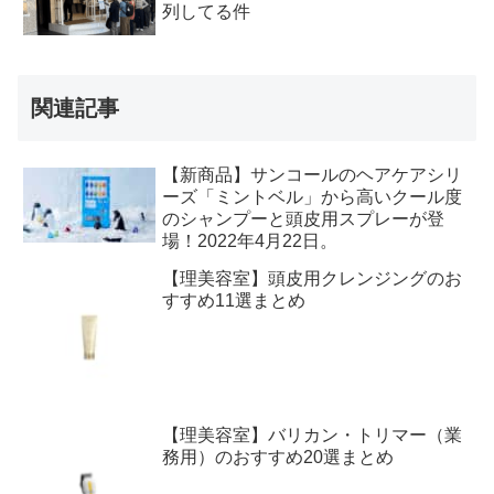
列してる件
関連記事
【新商品】サンコールのヘアケアシリ
ーズ「ミントベル」から高いクール度
のシャンプーと頭皮用スプレーが登
場！2022年4月22日。
【理美容室】頭皮用クレンジングのお
すすめ11選まとめ
【理美容室】バリカン・トリマー（業
務用）のおすすめ20選まとめ