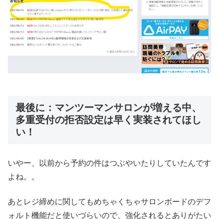
最後に：マンツーマンサロンが増える中、
多重受付の拒否設定は早く実装されてほし
い！
いやー、以前から予約の件はつぶやいたりしていたんです
よね。。
あとレジ締めに関してもめちゃくちゃサロンボードのデフ
ォルト機能だと使いづらいので、強化されるとありがたい