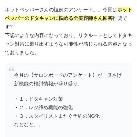
ホットペッパーさんの恒例のアンケート。。今回は
ホット
ペッパーのドタキャンに悩める全美容師さん回答
推奨で
す?
下記のような内容になっており、リクルートとしてドタキ
ャン対策に乗り出すような可能性が感じられる内容となっ
ておりました。
今月の【サロンボードのアンケート】が、良さげ
新機能の検討情報が盛り盛り。
・１．ドタキャン対策
・２．レジ締め機能の強化
・３．スタイリストまたぐ予約のNG化
などなど。。