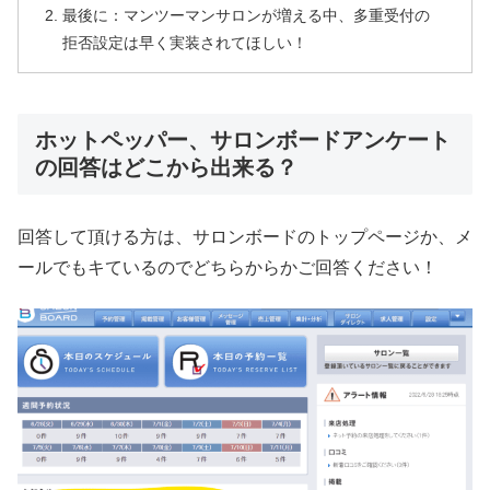
最後に：マンツーマンサロンが増える中、多重受付の
拒否設定は早く実装されてほしい！
ホットペッパー、サロンボードアンケート
の回答はどこから出来る？
回答して頂ける方は、サロンボードのトップページか、メ
ールでもキているのでどちらからかご回答ください！