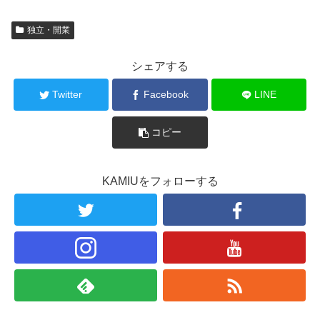
独立・開業
シェアする
Twitter
Facebook
LINE
コピー
KAMIUをフォローする