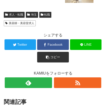
求人・転職
埼玉
転職
美容師・美容室求人
シェアする
Twitter
Facebook
LINE
コピー
KAMIUをフォローする
関連記事