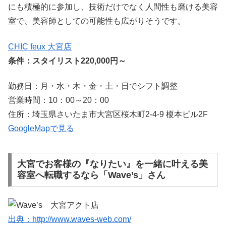
にも積極的に参加し、技術だけでなく人間性も磨ける美容
室で、美容師としての可能性も広がりそうです。
CHIC feux 大宮店
条件：スタイリスト220,000円～
勤務日：月・水・木・金・土・日でシフト調整
営業時間：10：00～20：00
住所：埼玉県さいたま市大宮区桜木町2-4-9 榎本ビル2F
GoogleMapで見る
大宮でお客様の『なりたい』を一緒に叶える美
容室へ転職するなら「Wave’s」さん
出典：http://www.waves-web.com/