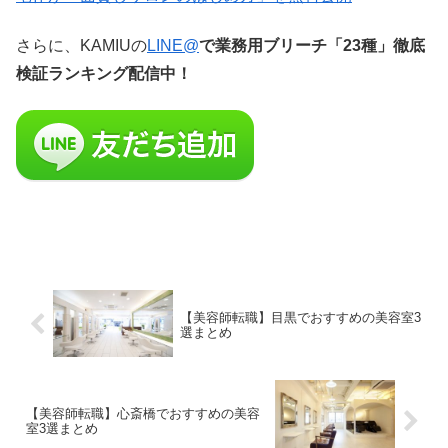
さらに、KAMIUの
LINE@
で業務用ブリーチ「23種」徹底
検証ランキング配信中！
【美容師転職】目黒でおすすめの美容室3
選まとめ
【美容師転職】心斎橋でおすすめの美容
室3選まとめ