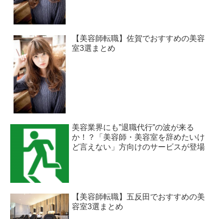
【美容師転職】佐賀でおすすめの美容
室3選まとめ
美容業界にも”退職代行”の波が来る
か！？「美容師・美容室を辞めたいけ
ど言えない」方向けのサービスが登場
【美容師転職】五反田でおすすめの美
容室3選まとめ