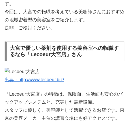
す。
今回は、大宮での転職を考えている美容師さんにおすすめ
の地域密着型の美容室をご紹介します。
是非、ご検討ください。
大宮で優しい薬剤を使用する美容室への転職す
るなら「Lecoeur大宮店」さん
出典：http://www.lecoeur.biz/
「Lecoeur大宮店」の特徴は、保険面、生活面も安心のバ
ックアップシステムと、充実した最新設備。
スタッフに優しく、美容師として活躍できるお店です。東
京の美容メーカー主催の講習会場にも好アクセスです。