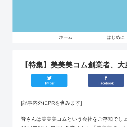
ホーム
はじめに
【特集】美美美コム創業者、大
Twitter
Facebook
[記事内外にPRを含みます]
皆さんは美美美コムという会社をご存知でし