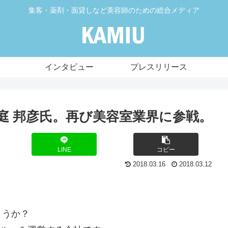
集客・薬剤・面貸しなど美容師のための総合メディア
インタビュー
プレスリリース
庭 邦彦氏。再び美容室業界に参戦。
LINE
コピー
2018.03.16
2018.03.12
ょうか？