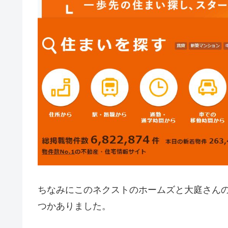
ちなみにこのネクストのホームズと大庭さん
つかありました。