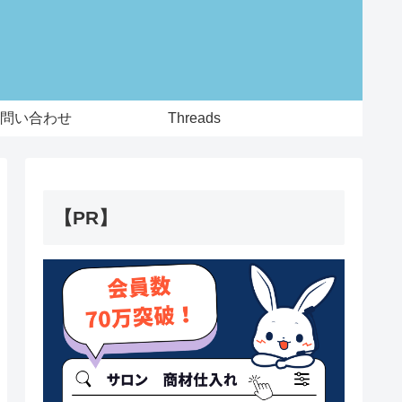
問い合わせ
Threads
【PR】