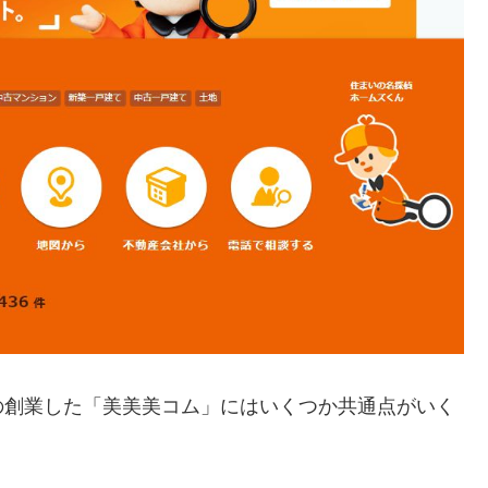
の創業した「美美美コム」にはいくつか共通点がいく