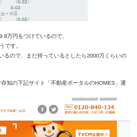
9.8万円をつけているので、
うです。
いるので、まだ持っているとしたら2000万くらいの
存知の下記サイト「不動産ポータルのHOMES」運