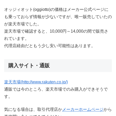
オッジィオット(oggiotto)の価格はメーカー公式ページに
も乗っておらず情報が少ないですが、唯一販売していたの
が楽天市場でした。
楽天市場で確認すると、10,000円～14,000の間で販売さ
れています。
代理店経由だともう少し安い可能性はあります。
購入サイト・通販
楽天市場(http://www.rakuten.co.jp/)
通販では今のところ、楽天市場でのみ購入ができそうで
す。
気になる場合は、取引代理店か
メーカーホームページ
から