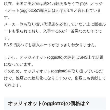
現在、全国に美容室は約24万軒あるそうですが、オッジ
ィオット(oggiotto)の導入店はわずか1％と言われていま
す。
メーカー側も取り扱い代理店を公表していない上に販売ル
ートも限られており、入手するのが一苦労なのだそうで
す。
SNSで調べても購入ルートがはっきりわかりません。
しかし、オッジィオット(oggiotto)の評判はSNS上で話題
になっています。
そのため、オッジィオット(oggiotto)を取り扱っているだ
けで、他店との差別化になりますので、集客にも貢献して
くれます。
オッジィオット(oggiotto)の価格は？