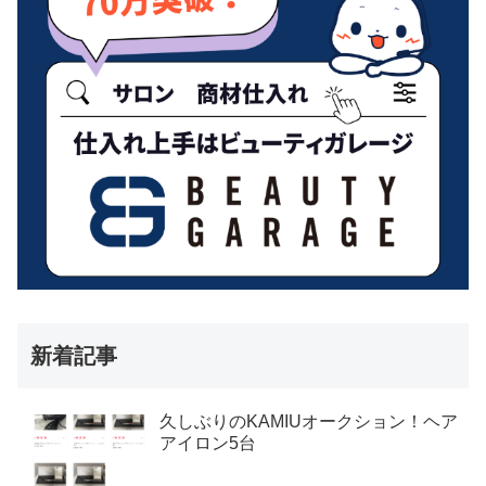
新着記事
久しぶりのKAMIUオークション！ヘア
アイロン5台