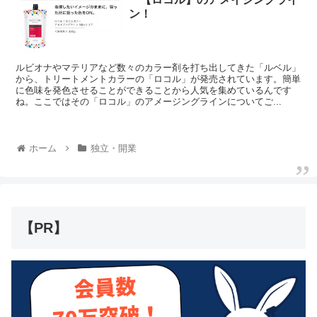
ン！
ルビオナやマテリアなど数々のカラー剤を打ち出してきた「ルベル」
から、トリートメントカラーの「ロコル」が発売されています。簡単
に色味を発色させることができることから人気を集めているんです
ね。ここではその「ロコル」のアメージングラインについてご...
ホーム
独立・開業
【PR】