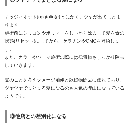
オッジィオット(oggiotto)はとにかく、ツヤが出てまとま
ります。
施術前にシリコンやポリマーをしっかり除去して髪を素の
状態(リセット)にしてから、ケラチンやCMCを補給しま
す。
また、カラーやパーマ施術の際には残留物もしっかり除去
していきます。
髪のことを考えダメージ補修と残留物除去に優れており、
ツヤツヤでまとまる髪になるのも人気の理由になっている
ようです。
③他店との差別化になる