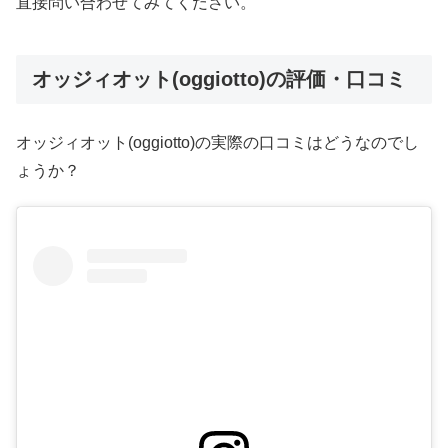
直接問い合わせてみてください。
オッジィオット(oggiotto)の評価・口コミ
オッジィオット(oggiotto)の実際の口コミはどうなのでし
ょうか？