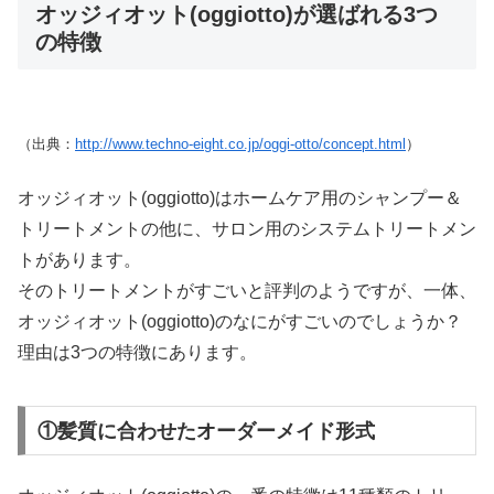
オッジィオット(oggiotto)が選ばれる3つ
の特徴
（出典：
http://www.techno-eight.co.jp/oggi-otto/concept.html
）
オッジィオット(oggiotto)はホームケア用のシャンプー＆
トリートメントの他に、サロン用のシステムトリートメン
トがあります。
そのトリートメントがすごいと評判のようですが、一体、
オッジィオット(oggiotto)のなにがすごいのでしょうか？
理由は3つの特徴にあります。
①髪質に合わせたオーダーメイド形式