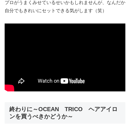
プロがうまくみせているせいかもしれませんが、なんだか
自分でもきれいにセットできる気がします（笑）
終わりに～OCEAN TRICO ヘアアイロ
ンを買うべきかどうか～