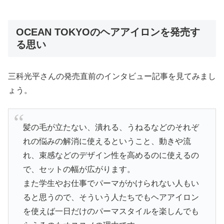
OCEAN TOKYOのヘアアイロンを発売す
る思い
三科光平さんの発売直前のインタビュー記事を見てみまし
ょう。
髪の毛が立たない、潰れる、うねるなどのそれぞ
れの悩みの解消に使えるということ、動きや流
れ、束感などのデザイン性を高めるのに使えるの
で、セットの幅が広がります。
また学生やお仕事でパーマがかけられない人もい
ると思うので、そういう人たちでもヘアアイロン
を使えば一日だけのパーマスタイルを楽しんでも