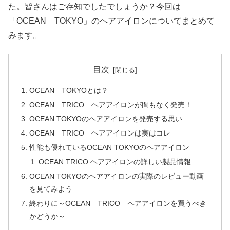
た。皆さんはご存知でしたでしょうか？今回は
「OCEAN TOKYO」のヘアアイロンについてまとめて
みます。
目次
OCEAN TOKYOとは？
OCEAN TRICO ヘアアイロンが間もなく発売！
OCEAN TOKYOのヘアアイロンを発売する思い
OCEAN TRICO ヘアアイロンは実はコレ
性能も優れているOCEAN TOKYOのヘアアイロン
OCEAN TRICO ヘアアイロンの詳しい製品情報
OCEAN TOKYOのヘアアイロンの実際のレビュー動画
を見てみよう
終わりに～OCEAN TRICO ヘアアイロンを買うべき
かどうか～