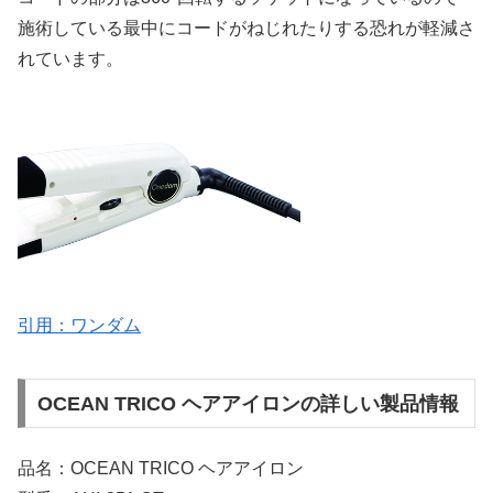
施術している最中にコードがねじれたりする恐れが軽減さ
れています。
引用：ワンダム
OCEAN TRICO ヘアアイロンの詳しい製品情報
品名：OCEAN TRICO ヘアアイロン