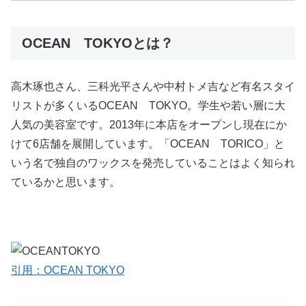
OCEAN TOKYOとは？
高木琢也さん、三科光平さんや中村トメ吉など有名スタイ
リストが多くいるOCEAN TOKYO。学生や若い層に大
人気の美容室です。2013年に本店をオープンし現在にか
けて6店舗を展開しています。「OCEAN TORICO」と
いう名で独自のワックスを発売していることはよく知られ
ているかと思います。
引用：OCEAN TOKYO