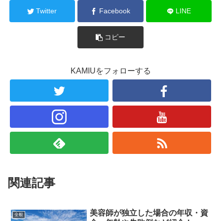
Twitter
Facebook
LINE
コピー
KAMIUをフォローする
関連記事
美容師が独立した場合の年収・資
全般