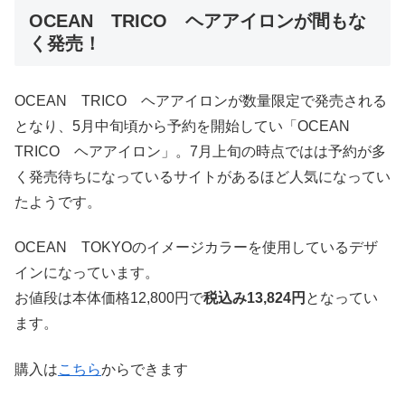
OCEAN TRICO ヘアアイロンが間もな
く発売！
OCEAN TRICO ヘアアイロンが数量限定で発売される
となり、5月中旬頃から予約を開始してい「OCEAN
TRICO ヘアアイロン」。7月上旬の時点ではは予約が多
く発売待ちになっているサイトがあるほど人気になってい
たようです。
OCEAN TOKYOのイメージカラーを使用しているデザ
インになっています。
お値段は本体価格12,800円で
税込み13,824円
となってい
ます。
購入は
こちら
からできます