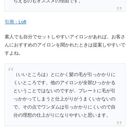
らえるのもオススメの理由です。
引用：Loft
素人でも自分でセットしやすいアイロンがあれば、お客さ
んにおすすめのアイロンを聞かれたときは提案しやすいで
すよね。
（いいところは）とにかく髪の毛が引っかかりに
くいところです。他のアイロンが全部ひっかかる
ということではないのですが、プレートに毛が引
っかかってしまうと仕上がりがうまくいかないの
で。その点でワンダムは引っかかりにくいので自
分の理想の仕上がりになりやすいと思います。