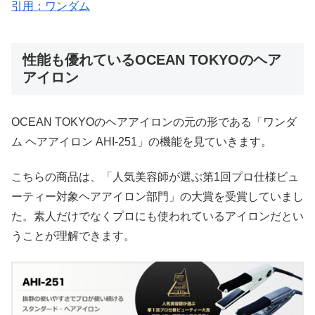
引用：ワンダム
性能も優れているOCEAN TOKYOのヘア
アイロン
OCEAN TOKYOのヘアアイロンの元の形である「ワンダ
ム ヘアアイロン AHI-251」の機能を見ていきます。
こちらの商品は、「人気美容師が選ぶ第1回プロ仕様ビュ
ーティー対象ヘアアイロン部門」の大賞を受賞していまし
た。素人だけでなくプロにも使われているアイロンだとい
うことが理解できます。