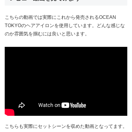
こちらの動画では実際にこれから発売されるOCEAN
TOKYOのヘアアイロンを使用しています。どんな感じな
のか雰囲気を掴むには良いと思います。
こちらも実際にセットシーンを収めた動画となってます。