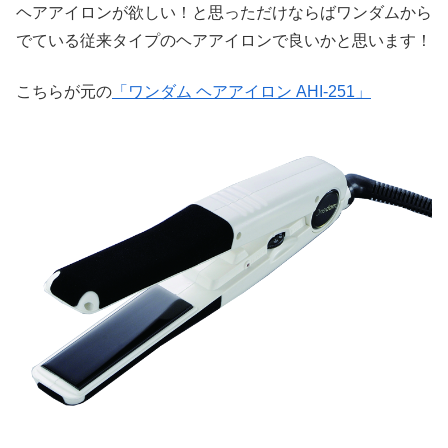
ヘアアイロンが欲しい！と思っただけならばワンダムから
でている従来タイプのヘアアイロンで良いかと思います！
こちらが元の
「ワンダム ヘアアイロン AHI-251」