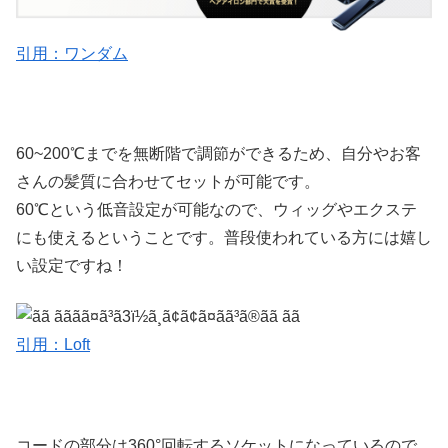
引用：ワンダム
60~200℃までを無断階で調節ができるため、自分やお客
さんの髪質に合わせてセットが可能です。
60℃という低音設定が可能なので、ウィッグやエクステ
にも使えるということです。普段使われている方には嬉し
い設定ですね！
引用：Loft
コードの部分は360°回転するソケットになっているので