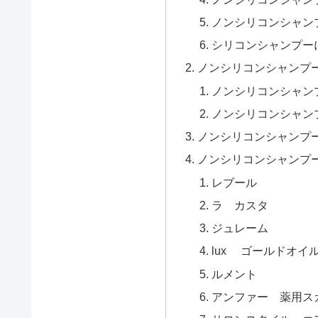
ノンシリコンシャン
シリコンシャンプー
ノンシリコンシャンプ
ノンシリコンシャン
ノンシリコンシャン
ノンシリコンシャンプ
ノンシリコンシャンプ
レブール
ラ カスタ
ジュレーム
lux ゴールドオイ
ルメント
アンファー 薬用ス