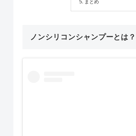
まとめ
ノンシリコンシャンプーとは？