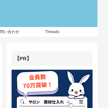
問い合わせ
Threads
【PR】