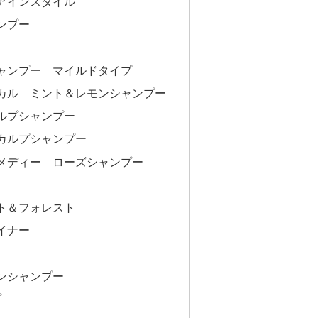
アインスタイル
ンプー
ャンプー マイルドタイプ
カル ミント＆レモンシャンプー
ルプシャンプー
スカルプシャンプー
メディー ローズシャンプー
ト＆フォレスト
イナー
ンシャンプー
プ