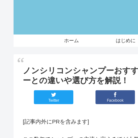
ホーム
はじめに
ノンシリコンシャンプーおす
ーとの違いや選び方を解説！
Twitter
Facebook
[記事内外にPRを含みます]