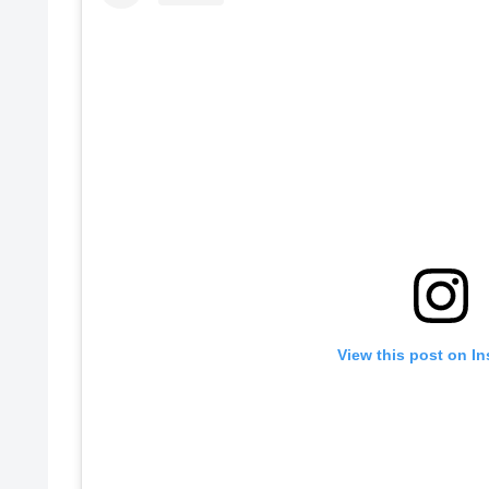
View this post on I