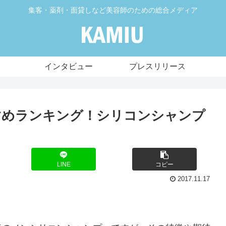
集客・薬剤・面貸しなど美容師のための総合メディア
インタビュー
プレスリリース
すめランキング！シリコンシャンプ
LINE
コピー
2017.11.17