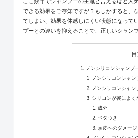
ここ数年でシャンプーの主流と言えるほど人
できる効果をご存知ですが？もしかすると、
てしまい、効果を体感しにくい状態になって
プーとの違いを抑えることで、正しいシャン
目
ノンシリコンシャンプ
ノンシリコンシャン
ノンシリコンシャン
シリコンが髪によく
成分
ベタつき
頭皮へのダメージ
ノンシリコンシャン