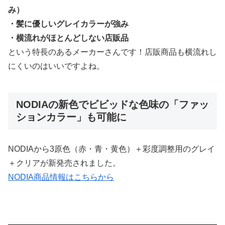
み）
・髪に優しいグレイカラーが強み
・横流れがほとんどしない店販品
という特長のあるメーカーさんです！店販商品も横流れし
にくいのはいいですよね。
NODIAの新色でビビッドな色味の「ファッ
ションカラー」も可能に
NODIAから3原色（赤・青・黄色）＋彩度調整用のグレイ
＋クリアが新発売されました。
NODIA商品情報はこちらから