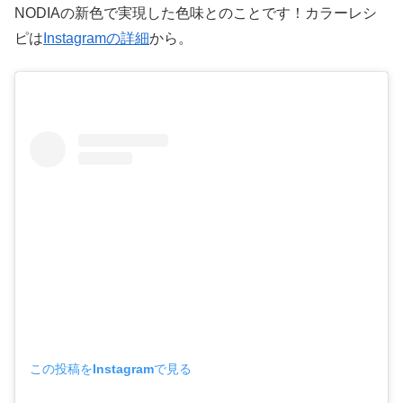
NODIAの新色で実現した色味とのことです！カラーレシ
ピは
Instagramの詳細
から。
この投稿をInstagramで見る