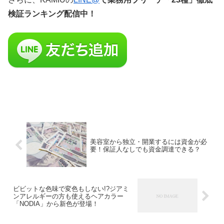
検証ランキング配信中！
美容室から独立・開業するには資金が必
要！保証人なしでも資金調達できる？
ビビットな色味で変色もしない!?ジアミ
ンアレルギーの方も使えるヘアカラー
「NODIA」から新色が登場！