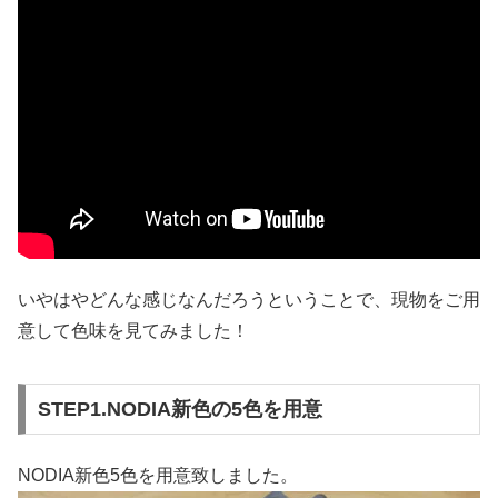
いやはやどんな感じなんだろうということで、現物をご用
意して色味を見てみました！
STEP1.NODIA新色の5色を用意
NODIA新色5色を用意致しました。