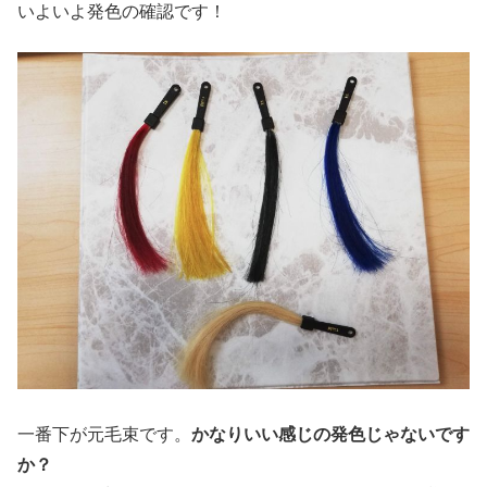
いよいよ発色の確認です！
一番下が元毛束です。
かなりいい感じの発色じゃないです
か？