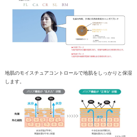
地肌のモイスチュアコントロールで地肌をしっかりと保湿
します。