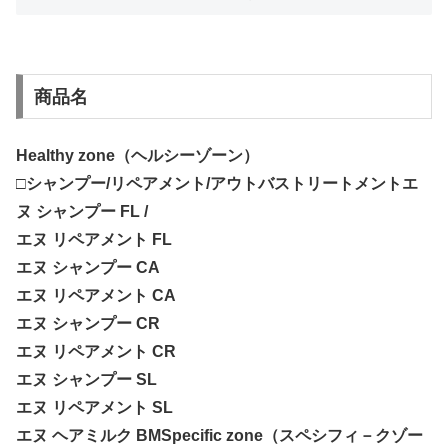
商品名
Healthy zone（ヘルシーゾーン）
□シャンプー/リペアメント/アウトバストリートメントエ
ヌ シャンプー FL /
エヌ リペアメント FL
エヌ シャンプー CA
エヌ リペアメント CA
エヌ シャンプー CR
エヌ リペアメント CR
エヌ シャンプー SL
エヌ リペアメント SL
エヌ ヘアミルク BMSpecific zone（スペシフィ－クゾー