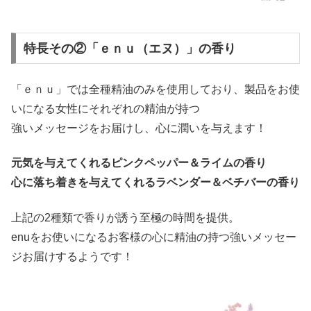
特長その②「ｅｎｕ（エヌ）」の香り
「ｅｎｕ」では全種精油のみを使用しており、製品をお使
いになる女性にそれぞれの精油が持つ
強いメッセージをお届けし、心に潤いを与えます！
元気を与えてくれるピンクペッパー＆ライムの香り
心に落ち着きを与えてくれるラベンダー＆ベチバーの香り
上記の2種類で香りが誘う至極の時間を提供。
enuをお使いになるお客様の心に精油の持つ強いメッセー
ジお届けするようです！