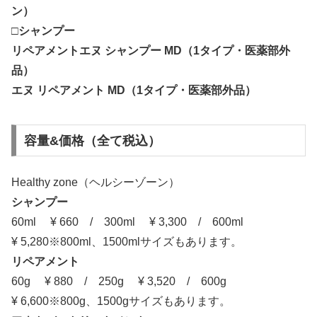
ン）
□シャンプー
リペアメントエヌ シャンプー MD（1タイプ・医薬部外
品）
エヌ リペアメント MD（1タイプ・医薬部外品）
容量&価格（全て税込）
Healthy zone（ヘルシーゾーン）
シャンプー
60ml ¥ 660 / 300ml ¥ 3,300 / 600ml
¥ 5,280※800ml、1500mlサイズもあります。
リペアメント
60g ¥ 880 / 250g ¥ 3,520 / 600g
¥ 6,600※800g、1500gサイズもあります。