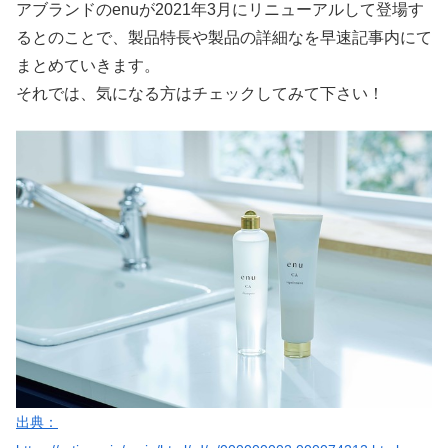
アブランドのenuが2021年3月にリニューアルして登場す
るとのことで、製品特長や製品の詳細なを早速記事内にて
まとめていきます。
それでは、気になる方はチェックしてみて下さい！
出典：