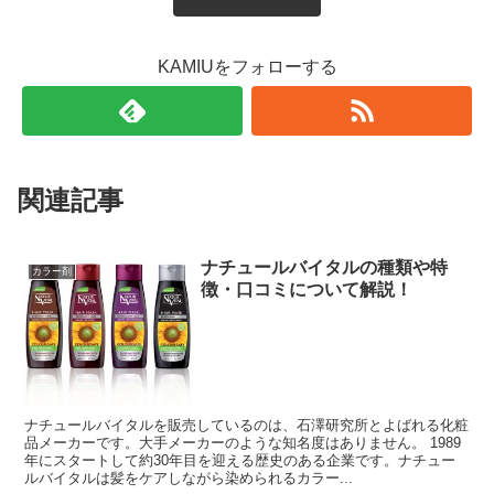
KAMIUをフォローする
関連記事
ナチュールバイタルの種類や特
カラー剤
徴・口コミについて解説！
ナチュールバイタルを販売しているのは、石澤研究所とよばれる化粧
品メーカーです。大手メーカーのような知名度はありません。 1989
年にスタートして約30年目を迎える歴史のある企業です。ナチュー
ルバイタルは髪をケアしながら染められるカラー...