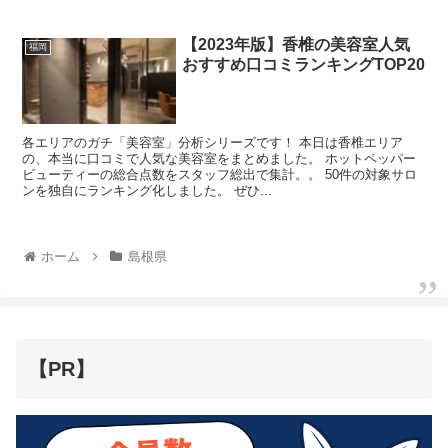
【2023年版】香椎の美容室人気
福岡
おすすめ口コミランキングTOP20
各エリアのガチ「美容室」分析シリーズです！ 本日は香椎エリア
の、本当に口コミで人気な美容室をまとめました。 ホットペッパー
ビューティーの総合点数をスタッフ総出で集計。。 50件の対象サロ
ンを独自にランキング化しました。 ぜひ...
ホーム
島根県
【PR】