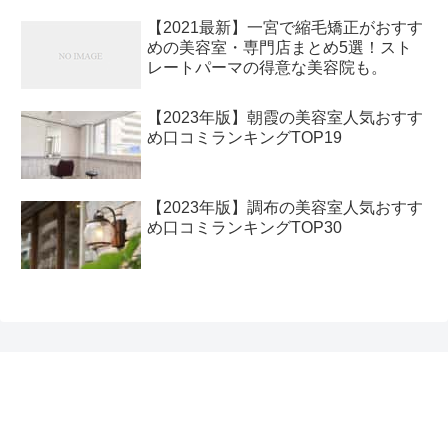
【2021最新】一宮で縮毛矯正がおすす
めの美容室・専門店まとめ5選！スト
レートパーマの得意な美容院も。
【2023年版】朝霞の美容室人気おすす
め口コミランキングTOP19
【2023年版】調布の美容室人気おすす
め口コミランキングTOP30