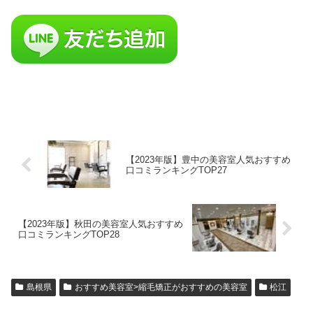
【2023年版】豊中の美容室人気おすすめ
口コミランキングTOP27
【2023年版】秋田の美容室人気おすすめ
口コミランキングTOP28
島根県
おすすめ美容室>縮毛矯正がおすすめの美容室
松江