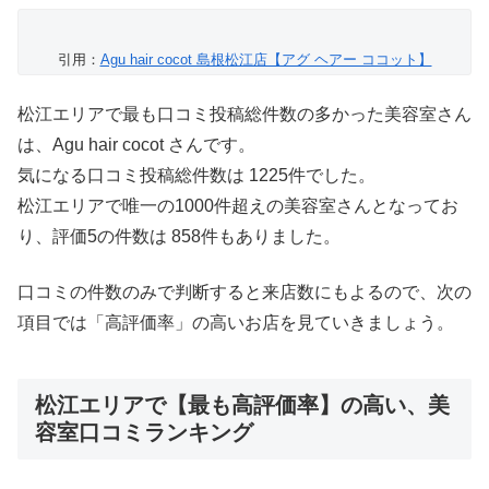
引用：
Agu hair cocot 島根松江店【アグ ヘアー ココット】
松江エリアで最も口コミ投稿総件数の多かった美容室さん
は、Agu hair cocot さんです。
気になる口コミ投稿総件数は 1225件でした。
松江エリアで唯一の1000件超えの美容室さんとなってお
り、評価5の件数は 858件もありました。
口コミの件数のみで判断すると来店数にもよるので、次の
項目では「高評価率」の高いお店を見ていきましょう。
松江エリアで【最も高評価率】の高い、美
容室口コミランキング