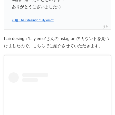
ありがとうございました:-)
引用：hair desingn *Lily emo*
hair desingn *Lily emo*さんのInstagramアカウントを見つ
けましたので、こちらでご紹介させていただきます。