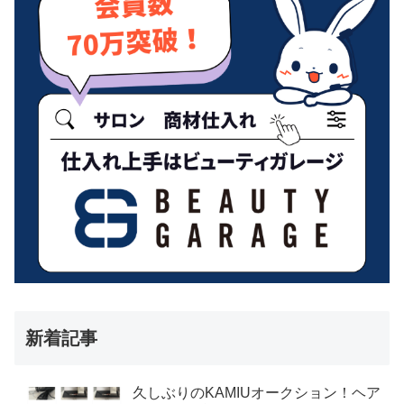
新着記事
久しぶりのKAMIUオークション！ヘア