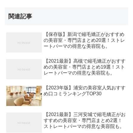
関連記事
【保存版】新潟で縮毛矯正がおすすめ
の美容室・専門店まとめ20選！ストレ
ートパーマの得意な美容院も。
【2021最新】高槻で縮毛矯正がおすす
めの美容室・専門店まとめ19選！スト
レートパーマの得意な美容院も。
【2023年版】浦安の美容室人気おすす
め口コミランキングTOP30
【2021最新】三河安城で縮毛矯正がお
すすめの美容室・専門店まとめ2選！
ストレートパーマの得意な美容院も。