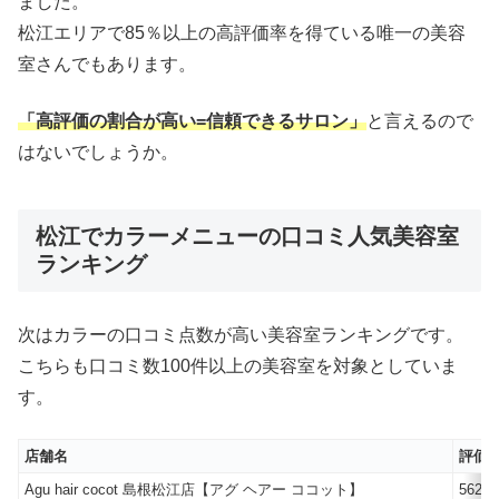
ました。
松江エリアで85％以上の高評価率を得ている唯一の美容
室さんでもあります。
「高評価の割合が高い=信頼できるサロン」
と言えるので
はないでしょうか。
松江でカラーメニューの口コミ人気美容室
ランキング
次はカラーの口コミ点数が高い美容室ランキングです。
こちらも口コミ数100件以上の美容室を対象としていま
す。
店舗名
評価5
Agu hair cocot 島根松江店【アグ ヘアー ココット】
562