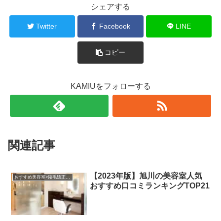
シェアする
Twitter
Facebook
LINE
コピー
KAMIUをフォローする
関連記事
【2023年版】旭川の美容室人気
おすすめ美容室>縮毛矯正がおすすめの美容室
おすすめ口コミランキングTOP21