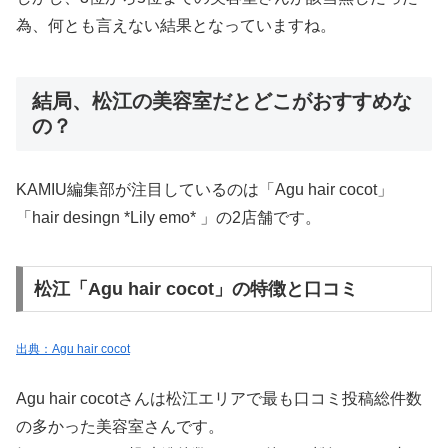
為、何とも言えない結果となっていますね。
結局、松江の美容室だとどこがおすすめな
の？
KAMIU編集部が注目しているのは「Agu hair cocot」
「hair desingn *Lily emo* 」の2店舗です。
松江「Agu hair cocot」の特徴と口コミ
出典：Agu hair cocot
Agu hair cocotさんは松江エリアで最も口コミ投稿総件数
の多かった美容室さんです。