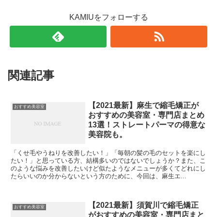
KAMIUをフォローする
関連記事
【2021最新】麻生で縮毛矯正が
おすすめ美容室
おすすめの美容室・専門店まとめ
13選！ストレートパーマの得意な
美容院も。
「くせ毛やうねりを改善したい！」「毎朝の髪の毛のセットを楽にし
たい！」と思っている方、結構多いのではないでしょうか？また、こ
のような悩みを改善したいけど似たようなメニューが多くてどれにし
たらいいのか分からないという方のために、今回は、麻生エ...
【2021最新】須賀川で縮毛矯正
おすすめ美容室
がおすすめの美容室・専門店まと