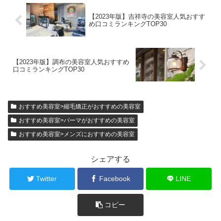
【2023年版】吉祥寺の美容室人気おすす
め口コミランキングTOP30
【2023年版】調布の美容室人気おすすめ
口コミランキングTOP30
おすすめ美容室>縮毛矯正がおすすめの美容室
おすすめ美容室>パーマがおすすめの美容室
おすすめ美容室>メンズにおすすめの美容室
シェアする
Twitter
Facebook
LINE
コピー