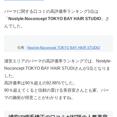
パーマに関する口コミの高評価率ランキング1位は
「
Nostyle‐Noconcept TOKYO BAY HAIR STUDIO
」さ
んでした。
引用：
Nostyle‐Noconcept TOKYO BAY HAIR STUDIO
浦安エリアのパーマの高評価率ランキングでは、Nostyle‐
Noconcept TOKYO BAY HAIR STUDIさんが1位となりま
した。
高評価率は90％超えの92.86%でした。
90％超えてくると信頼の置ける美容室さんとも家、パー
マの施術が得意ことがわかりますね。