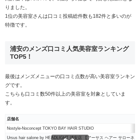
りました。
1位の美容室さんは口コミ投稿総件数も182件と多いのが
特徴です。
浦安のメンズ口コミ人気美容室ランキング
TOP5！
最後はメンズメニューの口コミ点数が高い美容室ランキン
グです。
こちらも口コミ数50件以上の美容室を対象としていま
す。
店舗名
Nostyle‐Noconcept TOKYO BAY HAIR STUDIO
Ursus hair salone by HEADLIGHT 浦安店 【アーサス ヘアー サローネ】