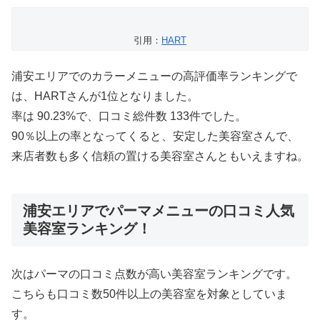
引用：
HART
浦安エリアでのカラーメニューの高評価率ランキングで
は、HARTさんが1位となりました。
率は 90.23%で、口コミ総件数 133件でした。
90％以上の率となってくると、安定した美容室さんで、
来店者数も多く信頼の置ける美容室さんともいえますね。
浦安エリアでパーマメニューの口コミ人気
美容室ランキング！
次はパーマの口コミ点数が高い美容室ランキングです。
こちらも口コミ数50件以上の美容室を対象としていま
す。