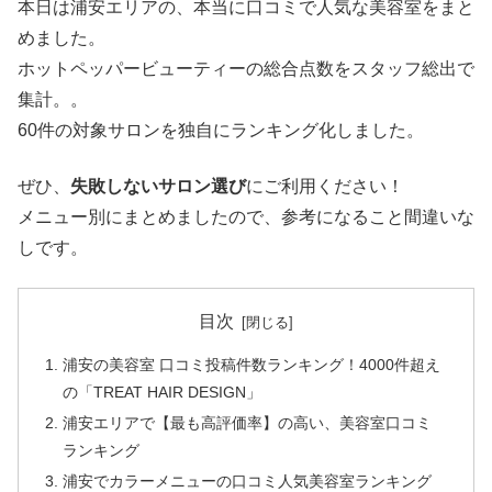
本日は浦安エリアの、本当に口コミで人気な美容室をまと
めました。
ホットペッパービューティーの総合点数をスタッフ総出で
集計。。
60件の対象サロンを独自にランキング化しました。
ぜひ、
失敗しないサロン選び
にご利用ください！
メニュー別にまとめましたので、参考になること間違いな
しです。
目次
浦安の美容室 口コミ投稿件数ランキング！4000件超え
の「TREAT HAIR DESIGN」
浦安エリアで【最も高評価率】の高い、美容室口コミ
ランキング
浦安でカラーメニューの口コミ人気美容室ランキング