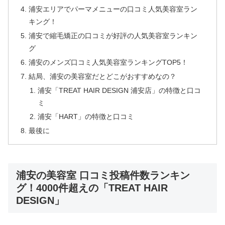
浦安エリアでパーマメニューの口コミ人気美容室ラン
キング！
浦安で縮毛矯正の口コミが好評の人気美容室ランキン
グ
浦安のメンズ口コミ人気美容室ランキングTOP5！
結局、浦安の美容室だとどこがおすすめなの？
浦安「TREAT HAIR DESIGN 浦安店」の特徴と口コ
ミ
浦安「HART」の特徴と口コミ
最後に
浦安の美容室 口コミ投稿件数ランキン
グ！4000件超えの「TREAT HAIR
DESIGN」