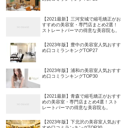
【2021最新】三河安城で縮毛矯正がお
すすめの美容室・専門店まとめ2選！
ストレートパーマの得意な美容院も。
【2023年版】豊中の美容室人気おすす
め口コミランキングTOP27
【2023年版】浦和の美容室人気おすす
め口コミランキングTOP30
【2021最新】青森で縮毛矯正がおすす
めの美容室・専門店まとめ4選！スト
レートパーマの得意な美容院も。
【2023年版】下北沢の美容室人気おす
すめ口コミランキングTOP30