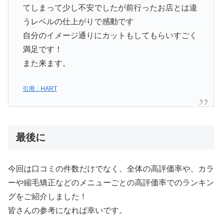
てしまって少し不安でしたが前行ったお店とは違
うレベルの仕上がりで感動です
自分のイメージ通りにカットもしてもらいすごく
満足です！
また来ます。
引用：HART
最後に
今回は口コミの件数だけでなく、全体の高評価率や、カラ
ーや縮毛矯正などのメニューごとの高評価率でのランキン
グをご紹介しました！
皆さんの参考になれば幸いです。