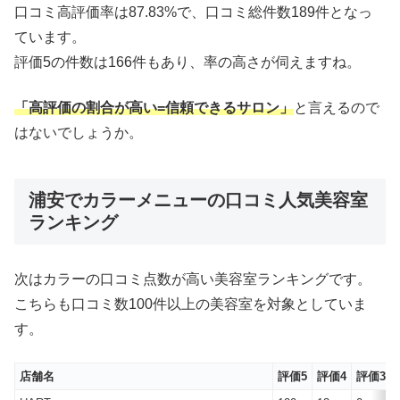
口コミ高評価率は87.83%で、口コミ総件数189件となっ
ています。
評価5の件数は166件もあり、率の高さが伺えますね。
「高評価の割合が高い=信頼できるサロン」
と言えるので
はないでしょうか。
浦安でカラーメニューの口コミ人気美容室
ランキング
次はカラーの口コミ点数が高い美容室ランキングです。
こちらも口コミ数100件以上の美容室を対象としていま
す。
店舗名
評価5
評価4
評価3