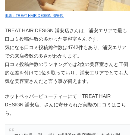
出典：TREAT HAIR DESIGN 浦安店
TREAT HAIR DESIGN 浦安店さんは、浦安エリアで最も
口コミ投稿件数の多かった美容室さんです。
気になる口コミ投稿総件数は4742件もあり、浦安エリア
での来店者数の多さがわかります。
口コミ投稿件数のランキングでは2位の美容室さんと圧倒
的な差を付けて1位を取っており、浦安エリアでとても人
気な美容室さんだと言う事が伺えます。
ホットペッパービューティーにて「TREAT HAIR
DESIGN 浦安店」さんに寄せられた実際の口コミはこち
ら。