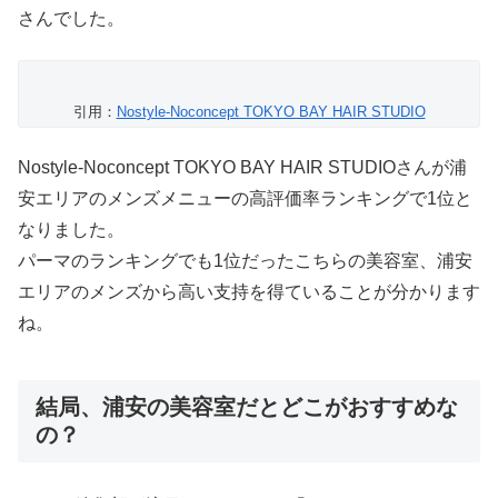
さんでした。
引用：
Nostyle‐Noconcept TOKYO BAY HAIR STUDIO
Nostyle‐Noconcept TOKYO BAY HAIR STUDIOさんが浦
安エリアのメンズメニューの高評価率ランキングで1位と
なりました。
パーマのランキングでも1位だったこちらの美容室、浦安
エリアのメンズから高い支持を得ていることが分かります
ね。
結局、浦安の美容室だとどこがおすすめな
の？