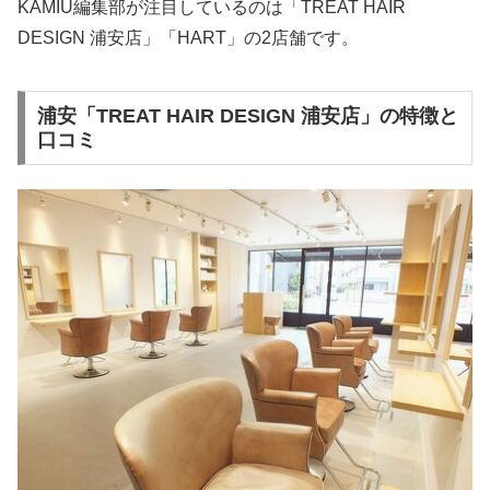
KAMIU編集部が注目しているのは「TREAT HAIR
DESIGN 浦安店」「HART」の2店舗です。
浦安「TREAT HAIR DESIGN 浦安店」の特徴と
口コミ