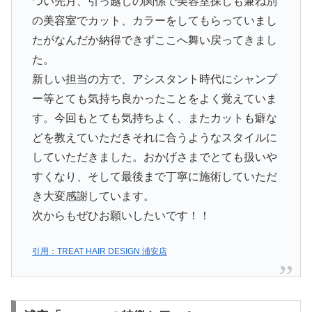
つい先月、引っ越しの関係で美容室探しも兼ね別
の美容室でカット、カラーをしてもらっていまし
たがなんだか納得できずここへ舞い戻ってきまし
た。
新しい担当の方で、アシスタント時代にシャンプ
ー等とても気持ち良かったことをよく覚えていま
す。今回もとても気持ちよく、またカットも癖な
どを教えていただきそれに合うようなスタイルに
していただきました。おかげさまでとても扱いや
すくなり、そして最後まで丁寧に施術していただ
き大変感謝しています。
次からもぜひお願いしたいです！！
引用：TREAT HAIR DESIGN 浦安店