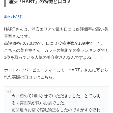
浦安「HART」の特徴と口コミ
出典：HART
HARTさんは、浦安エリアで最も口コミ好評価率の高い美
容室さんです。
高評価率は87.83%で、口コミ投稿件数が189件でした。
こちらの美容室さん、カラーの施術での率ランキングでも
1位を取っている人気の美容室さんなんですよね、、！
ホットペッパービューティーにて「HART」さんに寄せら
れた実際の口コミはこちら。
今回初めて利用させていただきました。とても明
るく雰囲気が良いお店でした。
前回違うお店で縮毛矯正をしたのですがすぐ取れ