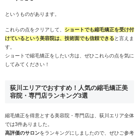
というものがあります。
これらの点をクリアして、
ショートでも縮毛矯正を受け付
けているという美容院は、
技術面でも信頼できる
と言えま
す。
ショートで縮毛矯正をしたい方は、ぜひこれらの点を気に
してみてください！
荻川エリアでおすすめ！人気の縮毛矯正美
容院・専門店ランキング3選
縮毛矯正を得意とする美容院・専門店は、荻川エリア全体
では3件ありました。
高評価のサロン
をランキングにしましたので、ぜひご参考