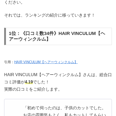
ください。
それでは、ランキングの紹介に移っていきます！
1位：《口コミ数34件》HAIR VINCULUM【ヘ
アーウィンクルム】
引用：
HAIR VINCULUM【ヘアーウィンクルム】
HAIR VINCULUM【ヘアーウィンクルム】さんは、総合口
コミ評価が
4.19
でした！
実際の口コミをご紹介します。
「初めて伺ったのは、子供のカットでした。
お店の雰囲気もよく、私もカットしてもらい