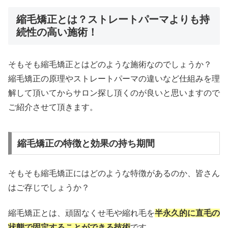
縮毛矯正とは？ストレートパーマよりも持
続性の高い施術！
そもそも縮毛矯正とはどのような施術なのでしょうか？
縮毛矯正の原理やストレートパーマの違いなど仕組みを理
解して頂いてからサロン探し頂くのが良いと思いますので
ご紹介させて頂きます。
縮毛矯正の特徴と効果の持ち期間
そもそも縮毛矯正にはどのような特徴があるのか、皆さん
はご存じでしょうか？
縮毛矯正とは、頑固なくせ毛や縮れ毛を
半永久的に直毛の
状態で固定することができる技術
です。