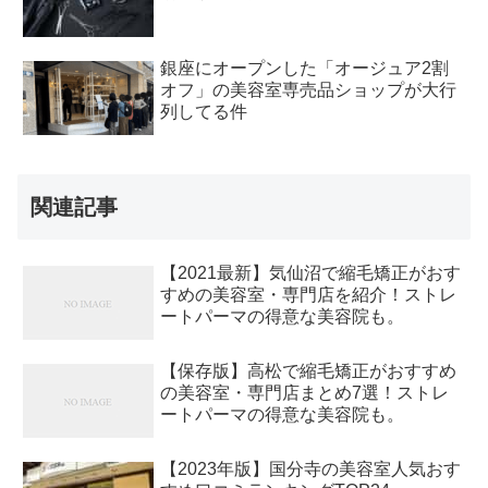
銀座にオープンした「オージュア2割
オフ」の美容室専売品ショップが大行
列してる件
関連記事
【2021最新】気仙沼で縮毛矯正がおす
すめの美容室・専門店を紹介！ストレ
ートパーマの得意な美容院も。
【保存版】高松で縮毛矯正がおすすめ
の美容室・専門店まとめ7選！ストレ
ートパーマの得意な美容院も。
【2023年版】国分寺の美容室人気おす