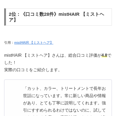
2位：《口コミ数28件》mistHAIR 【ミストヘ
ア】
引用：
mistHAIR 【ミストヘア】
mistHAIR 【ミストヘア】さんは、総合口コミ評価が
4.8
で
した！
実際の口コミをご紹介します。
「カット、カラー、トリートメントで長年お
世話になっています。常に新しい商品や情報
があり、とても丁寧に説明してくれます。強
引にすすめられるわけではないのに、試して