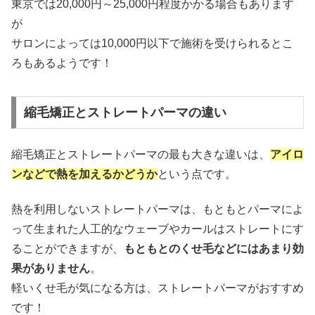
東京では20,000円～25,000円程度かかる場合もあります
が
サロンによっては10,000円以下で施術を受けられるとこ
ろもあるようです！
縮毛矯正とストレートパーマの違い
縮毛矯正とストレートパーマの最も大きな違いは、
アイロ
ンなどで熱を加えるかどうか
という点です。
熱を利用しないストレートパーマは、もともとパーマによ
って生まれた人工的なウェーブやカールはストレートにす
ることができますが、
もともとのくせ毛などにはあまり効
果がありません
。
軽いくせ毛が気になる方は、ストレートパーマがおすすめ
です！