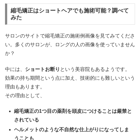
縮毛矯正はショートヘアでも施術可能？調べて
みた
サロンのサイトで縮毛矯正の施術例画像を見てみてくださ
い。多くのサロンが、ロングの人の画像を使っていません
か？
中には、
ショートお断り
という美容院もあるようです。
効果の持ち期間という点に加え、技術的にも難しいという
理由もあります。
その理由として、
縮毛矯正の1つ目の薬剤を頭皮につけることは厳禁と
されている
ヘルメットのような不自然な仕上がりになってしま
うことも