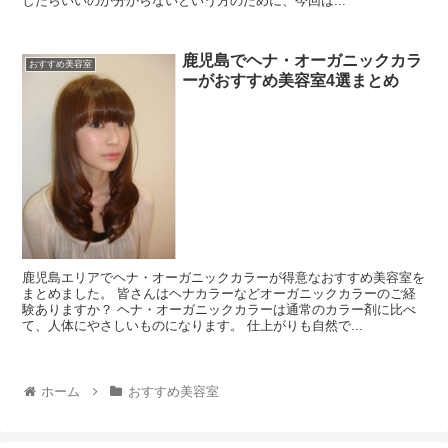
したらいいのか分からないという方のために、今回は...
鹿児島でヘナ・オーガニックカラ
おすすめ美容室
ーがおすすめ美容室4選まとめ
鹿児島エリアでヘナ・オーガニックカラーが得意なおすすめ美容室を
まとめました。 皆さんはヘナカラーなどオーガニックカラーのご経
験ありますか？ ヘナ・オーガニックカラーは通常のカラー剤に比べ
て、人体にやさしいものになります。 仕上がりも自然で...
ホーム
おすすめ美容室