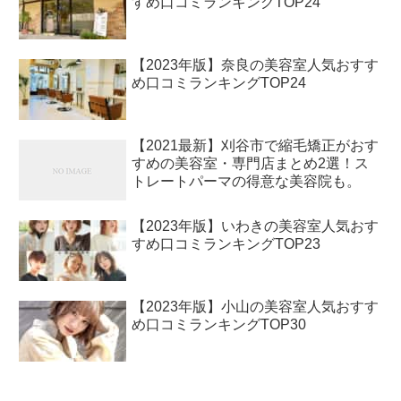
すめ口コミランキングTOP24
【2023年版】奈良の美容室人気おすす
め口コミランキングTOP24
【2021最新】刈谷市で縮毛矯正がおす
すめの美容室・専門店まとめ2選！ス
トレートパーマの得意な美容院も。
【2023年版】いわきの美容室人気おす
すめ口コミランキングTOP23
【2023年版】小山の美容室人気おすす
め口コミランキングTOP30