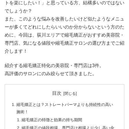
トを楽にしたい！」と思っている方、結構多いのではない
でしょうか？
また、このような悩みを改善したいけど似たようなメニュ
ーが多くてどれにしたらいいのか分からないという方のた
めに、今回は、荻川エリアで縮毛矯正がおすすめ美容院・
専門店、気になる値段や縮毛矯正サロンの選び方までご紹
介します！
紹介する縮毛矯正特化の美容院・専門店は3件。
高評価のサロンにのみ絞らせて頂きました。
目次
縮毛矯正とは？ストレートパーマよりも持続性の高い
施術！
縮毛矯正の特徴と効果の持ち期間
縮毛矯正の値段相場。専門店は相場より少し高い金