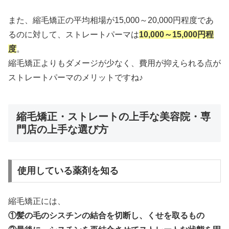
また、縮毛矯正の平均相場が15,000～20,000円程度であ
るのに対して、ストレートパーマは
10,000～15,000円程
度
。
縮毛矯正よりもダメージが少なく、費用が抑えられる点が
ストレートパーマのメリットですね♪
縮毛矯正・ストレートの上手な美容院・専
門店の上手な選び方
使用している薬剤を知る
縮毛矯正には、
①髪の毛のシスチンの結合を切断し、くせを取るもの