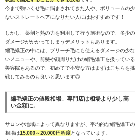
今まで強いくせ毛に悩まされてきた人や、ボリュームの少
ないストレートヘアになりたい人にはおすすめです！
しかし、薬剤と熱の力を利用して行う施術なので、多少の
ダメージがかかってしまうデメリットもあります。
縮毛矯正の中には、ブリーチ毛にも使えるダメージの少な
いメニューや、前髪や顔周りだけの縮毛矯正を扱っている
美容院もあるので、初めてで不安な方はまずはこちらを挑
戦してみるのも良いと思います◎
縮毛矯正の値段相場。専門店は相場より少し高
い金額に。
サロンや地域によって異なりますが、平均的な縮毛矯正の
相場は
15,000～20,000円程度
となっています。