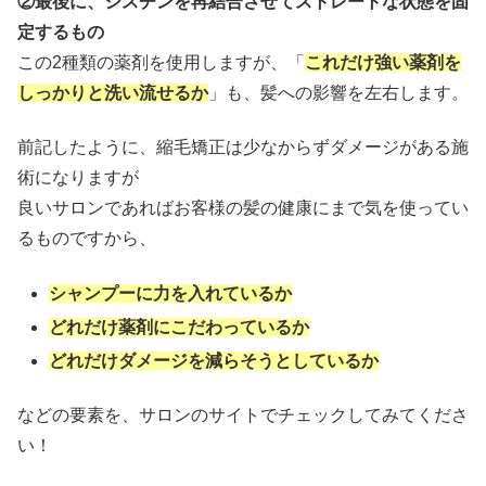
②最後に、シスチンを再結合させてストレートな状態を固
定するもの
この2種類の薬剤を使用しますが、「
これだけ強い薬剤を
しっかりと洗い流せるか
」も、髪への影響を左右します。
前記したように、縮毛矯正は少なからずダメージがある施
術になりますが
良いサロンであればお客様の髪の健康にまで気を使ってい
るものですから、
シャンプーに力を入れているか
どれだけ薬剤にこだわっているか
どれだけダメージを減らそうとしているか
などの要素を、サロンのサイトでチェックしてみてくださ
い！