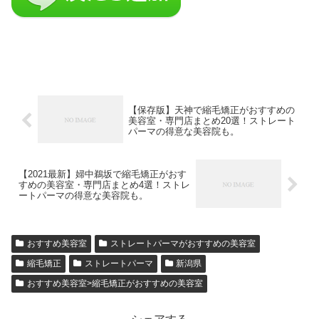
【保存版】天神で縮毛矯正がおすすめの
美容室・専門店まとめ20選！ストレート
パーマの得意な美容院も。
【2021最新】婦中鵜坂で縮毛矯正がおす
すめの美容室・専門店まとめ4選！ストレ
ートパーマの得意な美容院も。
おすすめ美容室
ストレートパーマがおすすめの美容室
縮毛矯正
ストレートパーマ
新潟県
おすすめ美容室>縮毛矯正がおすすめの美容室