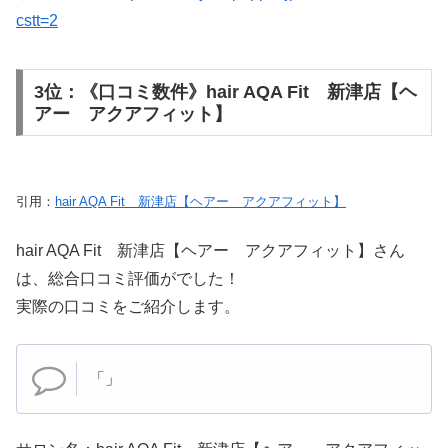
cstt=2
3位：《口コミ数件》hair AQA Fit 新津店【ヘ
アー アクアフィット】
引用：
hair AQA Fit 新津店【ヘアー アクアフィット】
hair AQA Fit 新津店【ヘアー アクアフィット】さん
は、総合口コミ評価が
でした！
実際の口コミをご紹介します。
「」