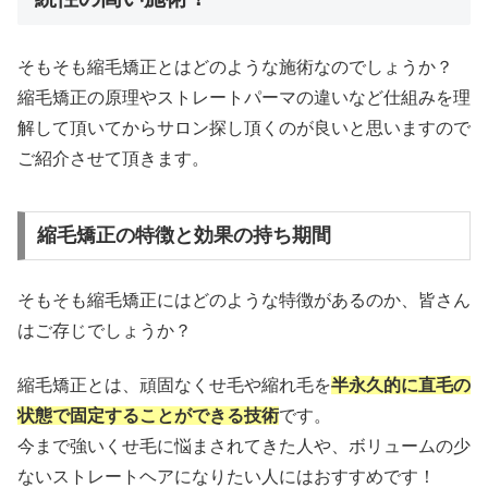
そもそも縮毛矯正とはどのような施術なのでしょうか？
縮毛矯正の原理やストレートパーマの違いなど仕組みを理
解して頂いてからサロン探し頂くのが良いと思いますので
ご紹介させて頂きます。
縮毛矯正の特徴と効果の持ち期間
そもそも縮毛矯正にはどのような特徴があるのか、皆さん
はご存じでしょうか？
縮毛矯正とは、頑固なくせ毛や縮れ毛を
半永久的に直毛の
状態で固定することができる技術
です。
今まで強いくせ毛に悩まされてきた人や、ボリュームの少
ないストレートヘアになりたい人にはおすすめです！