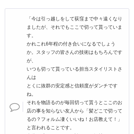
「今は引っ越しをして荻窪まで中々遠くなり
ましたが、それでもここで切って貰っていま
す。
かれこれ6年程の付き合いになるでしょう
か。スタッフの皆さんの技術はもちろんです
が、
いつも切って貰っている担当スタイリストさ
んは
とくに抜群の安定感と信頼度がダンチです
ね。
それを物語るのが毎回切って貰うとここのお
店の事を知らない友人から「髪どこで切って
るの？フォルム凄くいいね！お店教えて！」
と言われることです。