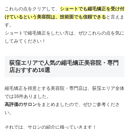
これらの点をクリアして、
ショートでも縮毛矯正を受け付
けているという美容院は、
技術面でも信頼できる
と言えま
す。
ショートで縮毛矯正をしたい方は、ぜひこれらの点を気に
してみてください！
荻窪エリアで人気の縮毛矯正美容院・専門
店おすすめ16選
縮毛矯正を得意とする美容院・専門店は、荻窪エリア全体
では16件ありました。
高評価のサロン
をまとめましたので、ぜひご参考くださ
い。
それでは、サロンの紹介に移っていきます！