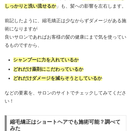
しっかりと洗い流せるか
」も、髪への影響を左右します。
前記したように、縮毛矯正は少なからずダメージがある施
術になりますが
良いサロンであればお客様の髪の健康にまで気を使ってい
るものですから、
シャンプーに力を入れているか
どれだけ薬剤にこだわっているか
どれだけダメージを減らそうとしているか
などの要素を、サロンのサイトでチェックしてみてくださ
い！
縮毛矯正はショートヘアでも施術可能？調べて
みた