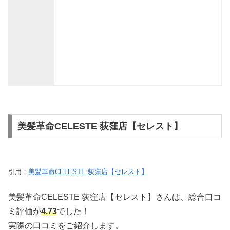
美髪革命CELESTE 荻窪店【セレスト】
引用：
美髪革命CELESTE 荻窪店【セレスト】
美髪革命CELESTE 荻窪店【セレスト】さんは、総合口コ
ミ評価が
4.73
でした！
実際の口コミをご紹介します。