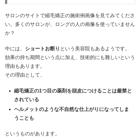
サロンのサイトで縮毛矯正の施術例画像を見てみてくださ
い。多くのサロンが、ロングの人の画像を使っていません
か？
中には、
ショートお断り
という美容院もあるようです。
効果の持ち期間という点に加え、技術的にも難しいという
理由もあります。
その理由として、
縮毛矯正の1つ目の薬剤を頭皮につけることは厳禁と
されている
ヘルメットのような不自然な仕上がりになってしま
うことも
というものがあります。