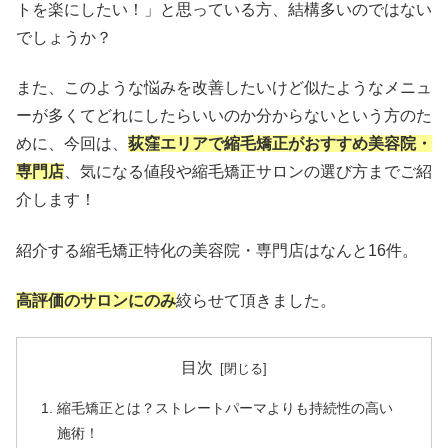
トを楽にしたい！」と思っている方、結構多いのではない
でしょうか？
また、このような悩みを改善したいけど似たようなメニュ
ーが多くてどれにしたらいいのか分からないという方のた
めに、今回は、
荻窪エリアで縮毛矯正がおすすめ美容院・
専門店
、気になる値段や縮毛矯正サロンの選び方までご紹
介します！
紹介する縮毛矯正特化の美容院・専門店はなんと16件。
高評価のサロンにのみ
絞らせて頂きました。
目次
縮毛矯正とは？ストレートパーマよりも持続性の高い
施術！