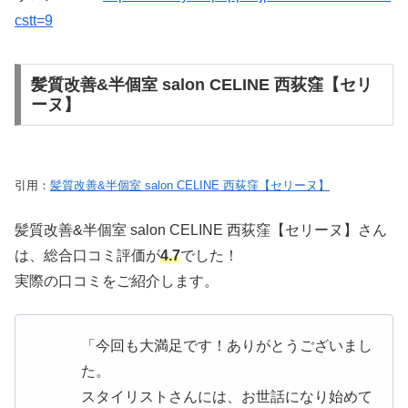
cstt=9
髪質改善&半個室 salon CELINE 西荻窪【セリ
ーヌ】
引用：
髪質改善&半個室 salon CELINE 西荻窪【セリーヌ】
髪質改善&半個室 salon CELINE 西荻窪【セリーヌ】さん
は、総合口コミ評価が
4.7
でした！
実際の口コミをご紹介します。
「今回も大満足です！ありがとうございまし
た。
スタイリストさんには、お世話になり始めて