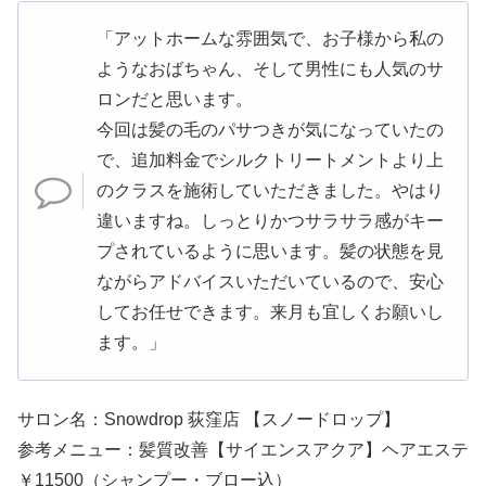
「アットホームな雰囲気で、お子様から私の
ようなおばちゃん、そして男性にも人気のサ
ロンだと思います。
今回は髪の毛のパサつきが気になっていたの
で、追加料金でシルクトリートメントより上
のクラスを施術していただきました。やはり
違いますね。しっとりかつサラサラ感がキー
プされているように思います。髪の状態を見
ながらアドバイスいただいているので、安心
してお任せできます。来月も宜しくお願いし
ます。」
サロン名：Snowdrop 荻窪店 【スノードロップ】
参考メニュー：髪質改善【サイエンスアクア】ヘアエステ
￥11500（シャンプー・ブロー込）