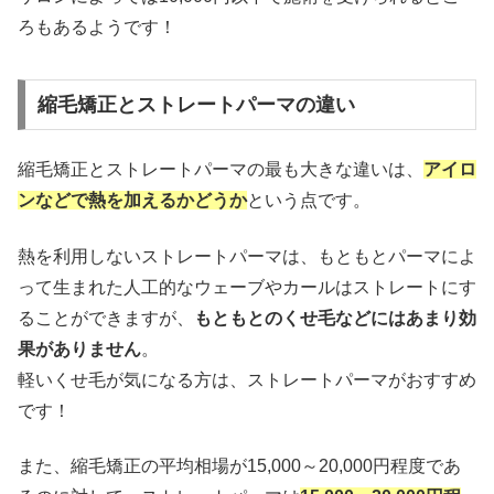
ろもあるようです！
縮毛矯正とストレートパーマの違い
縮毛矯正とストレートパーマの最も大きな違いは、
アイロ
ンなどで熱を加えるかどうか
という点です。
熱を利用しないストレートパーマは、もともとパーマによ
って生まれた人工的なウェーブやカールはストレートにす
ることができますが、
もともとのくせ毛などにはあまり効
果がありません
。
軽いくせ毛が気になる方は、ストレートパーマがおすすめ
です！
また、縮毛矯正の平均相場が15,000～20,000円程度であ