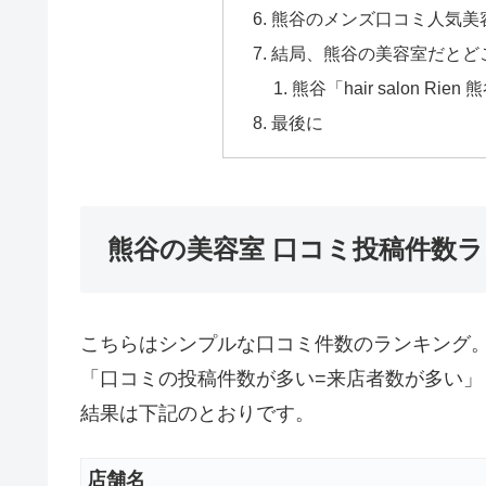
熊谷のメンズ口コミ人気美容
結局、熊谷の美容室だとど
熊谷「hair salon Ri
最後に
熊谷の美容室 口コミ投稿件数
こちらはシンプルな口コミ件数のランキング
「口コミの投稿件数が多い=来店者数が多い」
結果は下記のとおりです。
店舗名