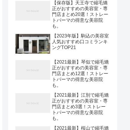
【保存版】天王寺で縮毛矯
正がおすすめの美容室・専
門店まとめ20選！ストレー
トパーマの得意な美容院
も。
【2023年版】駒込の美容室
人気おすすめ口コミランキ
ングTOP21
【2021最新】琴似で縮毛矯
正がおすすめの美容室・専
門店まとめ12選！ストレー
トパーマの得意な美容院
も。
【2021最新】江別で縮毛矯
正がおすすめの美容室・専
門店まとめ3選！ストレー
トパーマの得意な美容院
も。
【2021最新】桜山で縮毛矯