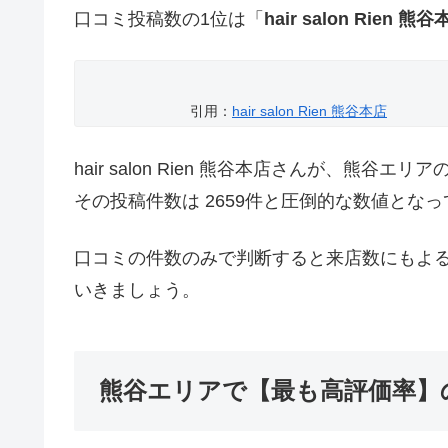
口コミ投稿数の1位は「
hair salon Rien 熊
引用：
hair salon Rien 熊谷本店
hair salon Rien 熊谷本店さんが、熊
その投稿件数は 2659件と圧倒的な数値とな
口コミの件数のみで判断すると来店数にもよ
いきましょう。
熊谷エリアで【最も高評価率】