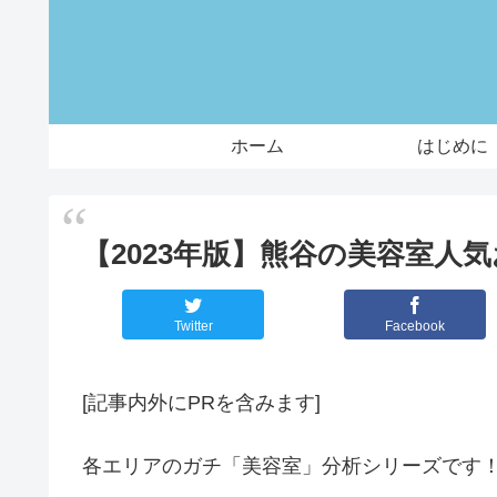
ホーム
はじめに
【2023年版】熊谷の美容室人
Twitter
Facebook
[記事内外にPRを含みます]
各エリアのガチ「美容室」分析シリーズです