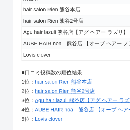
hair salon Rien 熊谷本店
hair salon Rien 熊谷2号店
Agu hair lazuli 熊谷店【アグ ヘアー ラズリ】
AUBE HAIR noa 熊谷店 【オーブ ヘアー 
Lovis clover
■口コミ投稿数の順位結果
1位：
hair salon Rien 熊谷本店
2位：
hair salon Rien 熊谷2号店
3位：
Agu hair lazuli 熊谷店【アグ ヘアー ラ
4位：
AUBE HAIR noa 熊谷店 【オーブ ヘ
5位：
Lovis clover