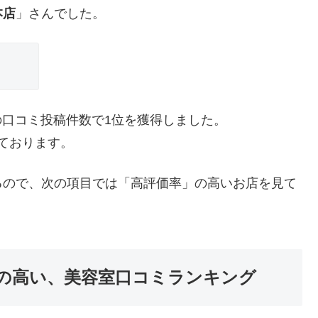
谷本店
」さんでした。
谷エリアの口コミ投稿件数で1位を獲得しました。
っております。
るので、次の項目では「高評価率」の高いお店を見て
の高い、美容室口コミランキング