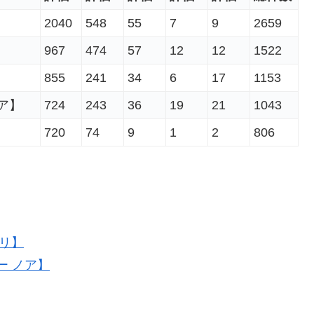
2040
548
55
7
9
2659
967
474
57
12
12
1522
855
241
34
6
17
1153
ノア】
724
243
36
19
21
1043
720
74
9
1
2
806
ズリ】
アー ノア】