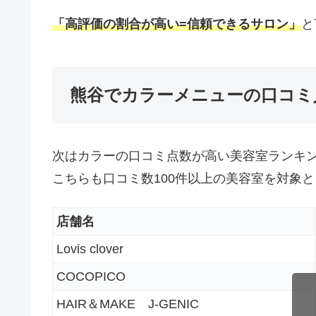
「高評価の割合が高い=信頼できるサロン」
と
熊谷でカラーメニューの口コミ
次はカラーの口コミ点数が高い美容室ランキ
こちらも口コミ数100件以上の美容室を対象
店舗名
Lovis clover
COCOPICO
HAIR＆MAKE J-GENIC