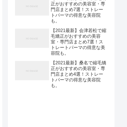
正がおすすめの美容室・専
門店まとめ7選！ストレー
トパーマの得意な美容院
も。
【2021最新】会津若松で縮
毛矯正がおすすめの美容
室・専門店まとめ7選！ス
トレートパーマの得意な美
容院も。
【2021最新】桑名で縮毛矯
正がおすすめの美容室・専
門店まとめ4選！ストレー
トパーマの得意な美容院
も。