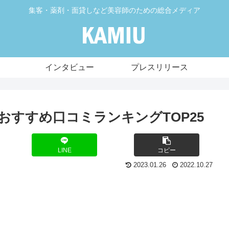
集客・薬剤・面貸しなど美容師のための総合メディア
インタビュー
プレスリリース
気おすすめ口コミランキングTOP25
LINE
コピー
2023.01.26
2022.10.27
！