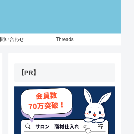
問い合わせ
Threads
【PR】