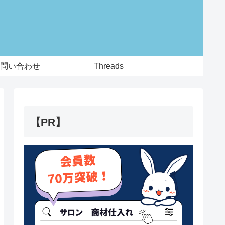
問い合わせ
Threads
【PR】