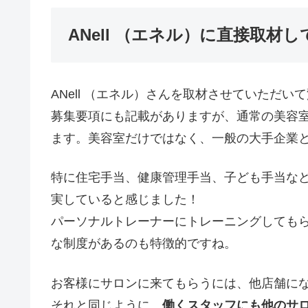
ANell （エネル）に直接取材
ANell （エネル）さんを取材させていただい
募集要項にも記載がありますが、通常の美容
ます。美容室だけではなく、一般の大手企業
特に住宅手当、健康管理手当、子ども手当な
実していると感じました！
パーソナルトレーナーにトレーニングしても
な制度があるのも特徴的ですね。
お客様にサロンに来てもらうには、他店舗に
それと同じように、
働くスタッフにも他のサ