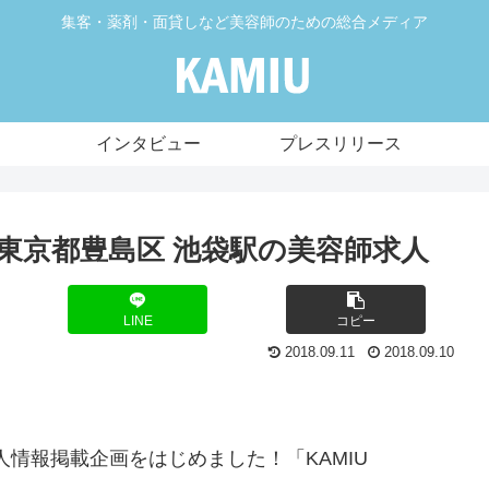
集客・薬剤・面貸しなど美容師のための総合メディア
インタビュー
プレスリリース
） 東京都豊島区 池袋駅の美容師求人
LINE
コピー
2018.09.11
2018.09.10
求人情報掲載企画をはじめました！「KAMIU