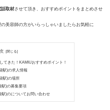
電話取材
させて頂き、おすすめポイントをまとめさせ
望の美容師の方がいらっしゃいましたらお気軽に
次
材してきた！KAMIUおすすめポイント！
 池袋駅)の求人情報
池袋駅)の場所
池袋駅)の募集要項
 池袋駅)のについてお問い合わせ