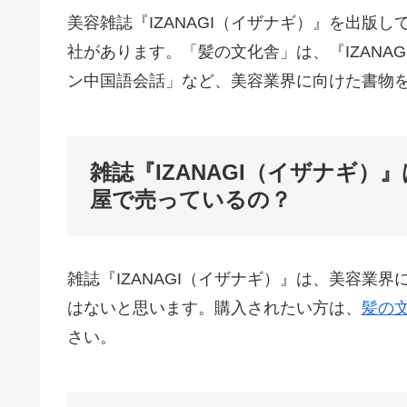
美容雑誌『IZANAGI（イザナギ）』を出版
社があります。「髪の文化舎」は、『IZANA
ン中国語会話」など、美容業界に向けた書物
雑誌『IZANAGI（イザナギ
屋で売っているの？
雑誌『IZANAGI（イザナギ）』は、美容業
はないと思います。購入されたい方は、
髪の
さい。