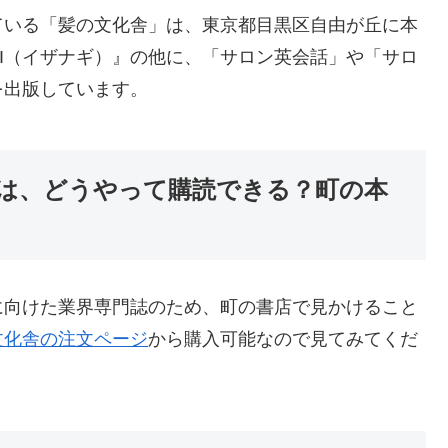
している「髪の文化舎」は、東京都目黒区自由が丘に本
GI（イザナギ）』の他に、「サロン英会話」や「サロ
を出版しています。
）』は、どうやって購読できる？町の本
界に向けた業界専門誌のため、町の書店で見かけること
文化舎の注文ページ
から購入可能なので見てみてくだ