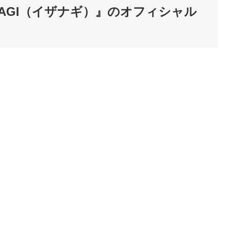
NAGI（イザナギ）』のオフィシャル