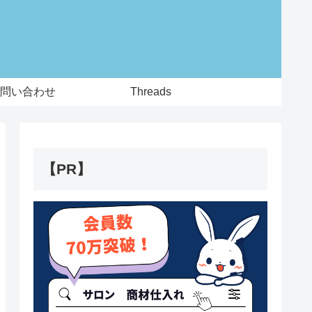
問い合わせ
Threads
【PR】