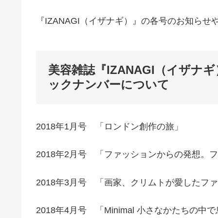
『IZANAGI（イザナギ）』の各号のお知ら
美容雑誌『IZANAGI（イザナギ
ックナンバーについて
2018年1月号 「ロンドン創作の旅」
2018年2月号 「ファッションからの発想。
2018年3月号 「画家、クリムトが愛したフ
2018年4月号 「Minimal 小さなかたち