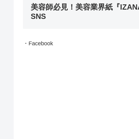
美容師必見！美容業界紙『IZA
SNS
・Facebook