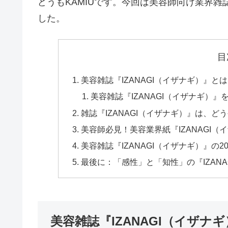
どうもKAMIUです。今回は美容師向け業界雑
した。
目
美容雑誌『IZANAGI（イザナギ）』
美容雑誌『IZANAGI（イザナギ）
雑誌『IZANAGI（イザナギ）』は、
美容師必見！美容業界紙『IZANAGI（
美容雑誌『IZANAGI（イザナギ）』の
最後に：「感性」と「知性」の『IZANA
美容雑誌『IZANAGI（イザ