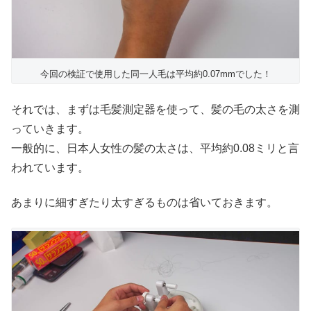
今回の検証で使用した同一人毛は平均約0.07mmでした！
それでは、まずは毛髪測定器を使って、髪の毛の太さを測
っていきます。
一般的に、日本人女性の髪の太さは、平均約0.08ミリと言
われています。
あまりに細すぎたり太すぎるものは省いておきます。