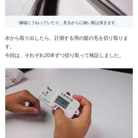
極端にうねっていたり、見るからに細い髪は省きます。
水から取り出したら、計測する用の髪の毛を切り取りま
す。
今回は、それぞれ20本ずつ切り取って検証しました。