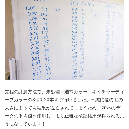
先程の計測方法で、未処理・通常カラー・ネイチャーディ
ープカラーの3種を20本ずつ行いました。単純に髪の毛の
太さによっても結果が左右されてしまうため、20本のデ
ータの平均値を使用し、より正確な検証結果が得られるよ
うになっています！