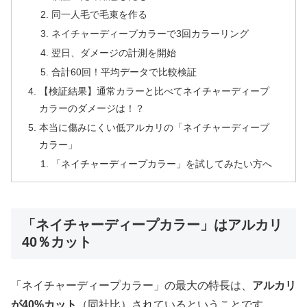
同一人毛で毛束を作る
ネイチャーディープカラーで3回カラーリング
翌日、ダメージの計測を開始
合計60回！平均データで比較検証
【検証結果】通常カラーと比べてネイチャーディープ
カラーのダメージは！？
本当に傷みにくい低アルカリの「ネイチャーディープ
カラー」
「ネイチャーディープカラー」を試してみたい方へ
「ネイチャーディープカラー」はアルカリ
40％カット
「ネイチャーディープカラー」の最大の特長は、
アルカリ
が40%カット
（同社比）されているということです。