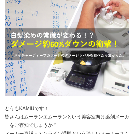
どうもKAMIUです！
皆さんはムーランエムーランという美容室向け薬剤メーカ
ーをご存知でしょうか？
メーカー直販・オンライン通販という珍しいメーカーさん