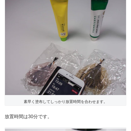
素早く塗布してしっかり放置時間を合わせます。
放置時間は30分です。