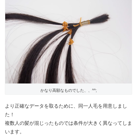
かなり高額なものでした、、^^;
より正確なデータを取るために、同一人毛を用意しまし
た！
複数人の髪が混じったものでは条件が大きく異なってしま
います。