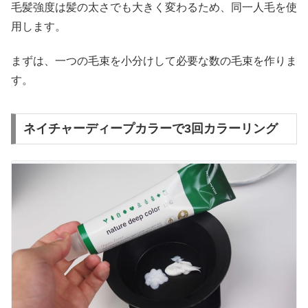
毛髪強度は髪の太さでも大きく変わるため、同一人毛を使
用します。
まずは、一つの毛束を小分けして必要な数の毛束を作りま
す。
ネイチャーディープカラーで3回カラーリング