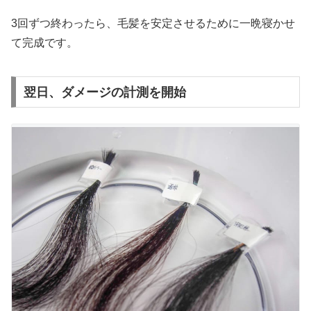
3回ずつ終わったら、毛髪を安定させるために一晩寝かせ
て完成です。
翌日、ダメージの計測を開始