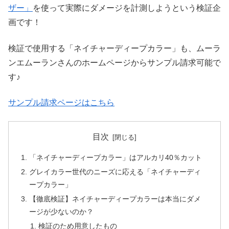
ザー」
を使って実際にダメージを計測しようという検証企
画です！
検証で使用する「ネイチャーディープカラー」も、ムーラ
ンエムーランさんのホームページからサンプル請求可能で
す♪
サンプル請求ページはこちら
目次
「ネイチャーディープカラー」はアルカリ40％カット
グレイカラー世代のニーズに応える「ネイチャーディ
ープカラー」
【徹底検証】ネイチャーディープカラーは本当にダメ
ージが少ないのか？
検証のため用意したもの