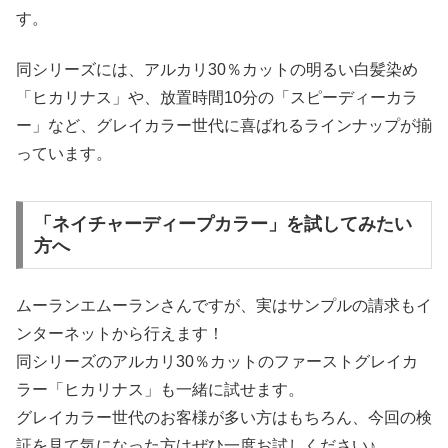
す。
同シリーズには、アルカリ30％カットの明るい白髪染め
「ヒカリナス」や、放置時間10分の「スピーディーカラ
ー」など、グレイカラー世代に喜ばれるラインナップが揃
っています。
「ネイチャーディープカラー」を試してみたい
方へ
ムーランエムーランさんですが、実はサンプルの請求もイ
ンターネットから行えます！
同シリーズのアルカリ30％カットのファーストグレイカ
ラー「ヒカリナス」も一緒に試せます。
グレイカラー世代のお客様が多い方はもちろん、今回の検
証を見て気になった方はぜひ一度お試しください♪