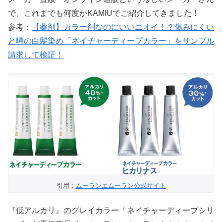
で、これまでも何度かKAMIUでご紹介してきました！
参考：
【薬剤】カラー剤なのにいいニオイ！？傷みにくい
と噂の白髪染め「ネイチャーディープカラー」をサンプル
請求して検証！
引用：
ムーランエムーラン公式サイト
『低アルカリ』のグレイカラー「ネイチャーディープシリ