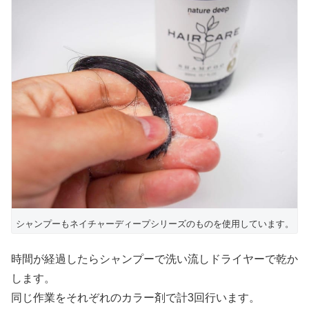
シャンプーもネイチャーディープシリーズのものを使用しています。
時間が経過したらシャンプーで洗い流しドライヤーで乾か
します。
同じ作業をそれぞれのカラー剤で計3回行います。