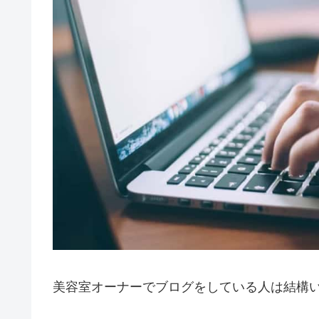
美容室オーナーでブログをしている人は結構