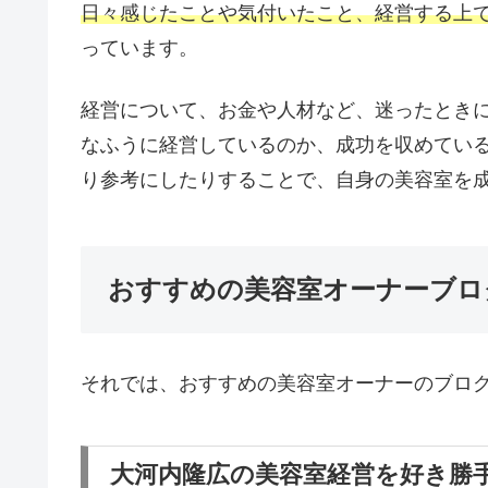
日々感じたことや気付いたこと、経営する上
っています。
経営について、お金や人材など、迷ったとき
なふうに経営しているのか、成功を収めてい
り参考にしたりすることで、自身の美容室を
おすすめの美容室オーナーブロ
それでは、おすすめの美容室オーナーのブログ
大河内隆広の美容室経営を好き勝