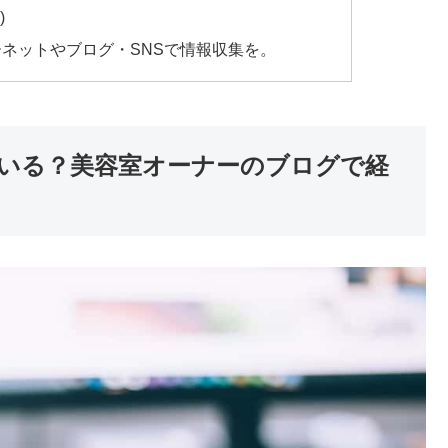
)
ネットやブログ・SNSで情報収集を。
いる？美容室オーナーのブログで経