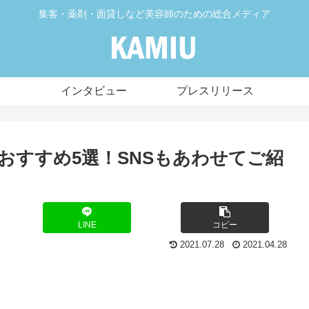
集客・薬剤・面貸しなど美容師のための総合メディア
インタビュー
プレスリリース
おすすめ5選！SNSもあわせてご紹
LINE
コピー
2021.07.28
2021.04.28