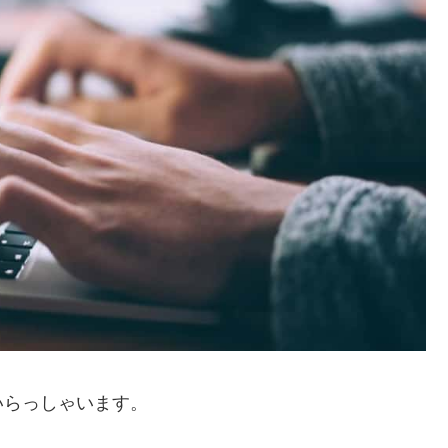
いらっしゃいます。