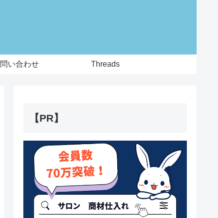
問い合わせ
Threads
【PR】