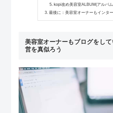
kopi改め美容室ALBUM(アルバム
最後に：美容室オーナーもインター
美容室オーナーもブログをして
営を真似ろう