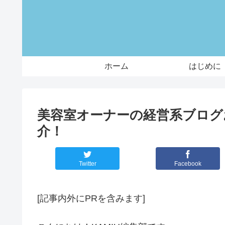
ホーム
はじめに
美容室オーナーの経営系ブログ
介！
Twitter
Facebook
[記事内外にPRを含みます]