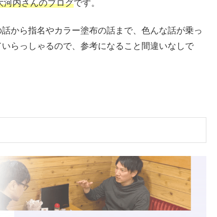
る大河内さんのブログ
です。
の話から指名やカラー塗布の話まで、色んな話が乗っ
ていらっしゃるので、参考になること間違いなしで