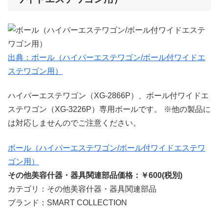
出典：ボール（ハイパーエステワゴン/ボール付ワイドエ
ステワゴン用）
ハイパーエステワゴン（XG-2866P）、ボール付ワイドエ
ステワゴン（XG-3226P）専用ボールです。 ※他の製品に
は対応しませんのでご注意ください。
ボール（ハイパーエステワゴン/ボール付ワイドエステワ
ゴン用）
その他美容什器・器具関連部品価格：￥600(税別)
カテゴリ：その他美容什器・器具関連部品
ブランド：SMART COLLECTION