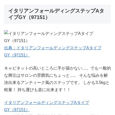
イタリアンフォールディングステップAタ
イプGY（97151）
出典：イタリアンフォールディングステップAタイプ
GY（97151）
キャビネットの高いところに手が届かない…。でも一般的
な脚立はサロンの雰囲気にちょっと…。 そんな悩みを解
決出来るアンティーク風のステップです。 しかも3.5kgと
軽量！ 持ち運びも楽に出来ます！！
イタリアンフォールディングステップAタイプ
GY（97151）