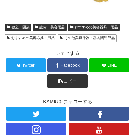
独立・開業
設備・美容用品
おすすめの美容器具・用品
おすすめの美容器具・用品
その他美容什器・器具関連部品
シェアする
Twitter
Facebook
LINE
コピー
KAMIUをフォローする