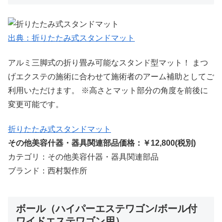
出典：折りたたみ式スタンドマット
アルミ三脚式の折り畳み可能なスタンド型マット！ まつ
げエクステの施術に合わせて施術者のアーム補助としてご
利用いただけます。 ※高さとマット部分の角度を前後に
変更可能です。
折りたたみ式スタンドマット
その他美容什器・器具関連部品価格：￥12,800(税別)
カテゴリ：その他美容什器・器具関連部品
ブランド：西村製作所
ボール（ハイパーエステワゴン/ボール付
ワイドエステワゴン用）