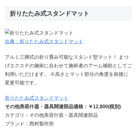
折りたたみ式スタンドマット
出典：折りたたみ式スタンドマット
アルミ三脚式の折り畳み可能なスタンド型マット！ まつ
げエクステの施術に合わせて施術者のアーム補助としてご
利用いただけます。 ※高さとマット部分の角度を前後に
変更可能です。
折りたたみ式スタンドマット
その他美容什器・器具関連部品価格：￥12,800(税別)
カテゴリ：その他美容什器・器具関連部品
ブランド：西村製作所