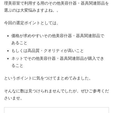
理美容室で利用する用のその他美容什器・器具関連部品を
選ぶのは大変悩みますよね。。
今回の選定ポイントとしては、
価格が求めやすいその他美容什器・器具関連部品で
あること
もしくは高品質・クオリティが高いこと
ネットでその他美容什器・器具関連部品が購入でき
ること
というポイントに気をつけてまとめてみました。
そんなに数は見つけられませんでしたが、ぜひご参考くだ
さいませ。