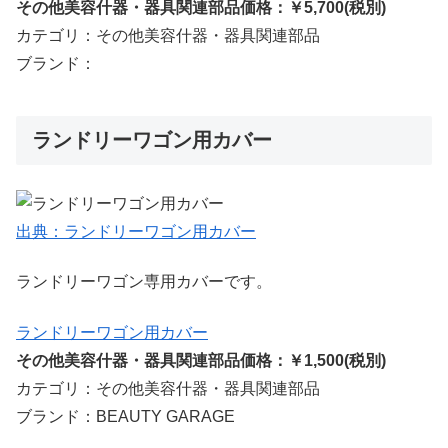
その他美容什器・器具関連部品価格：￥5,700(税別)
カテゴリ：その他美容什器・器具関連部品
ブランド：
ランドリーワゴン用カバー
出典：ランドリーワゴン用カバー
ランドリーワゴン専用カバーです。
ランドリーワゴン用カバー
その他美容什器・器具関連部品価格：￥1,500(税別)
カテゴリ：その他美容什器・器具関連部品
ブランド：BEAUTY GARAGE