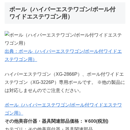
ボール（ハイパーエステワゴン/ボール付
ワイドエステワゴン用）
出典：ボール（ハイパーエステワゴン/ボール付ワイドエ
ステワゴン用）
ハイパーエステワゴン（XG-2866P）、ボール付ワイドエ
ステワゴン（XG-3226P）専用ボールです。 ※他の製品に
は対応しませんのでご注意ください。
ボール（ハイパーエステワゴン/ボール付ワイドエステワ
ゴン用）
その他美容什器・器具関連部品価格：￥600(税別)
カテゴリ：その他美容什器・器具関連部品