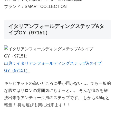
ブランド：SMART COLLECTION
イタリアンフォールディングステップAタ
イプGY（97151）
出典：イタリアンフォールディングステップAタイプ
GY（97151）
キャビネットの高いところに手が届かない…。でも一般的
な脚立はサロンの雰囲気にちょっと…。 そんな悩みを解
決出来るアンティーク風のステップです。 しかも3.5kgと
軽量！ 持ち運びも楽に出来ます！！