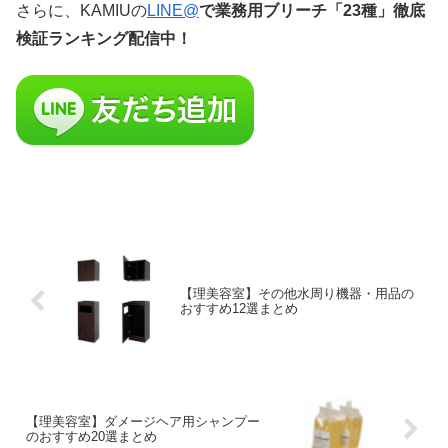
さらに、KAMIUの
LINE@
で業務用ブリーチ「23種」徹底
検証ランキング配信中！
【理美容室】その他水周り機器・用品の
おすすめ12選まとめ
【理美容室】ダメージヘア用シャンプー
のおすすめ20選まとめ