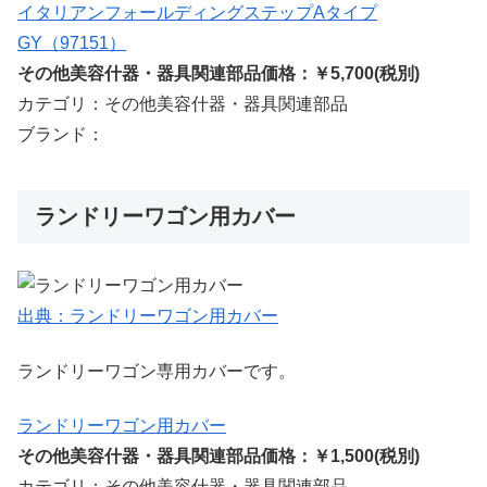
イタリアンフォールディングステップAタイプ
GY（97151）
その他美容什器・器具関連部品価格：￥5,700(税別)
カテゴリ：その他美容什器・器具関連部品
ブランド：
ランドリーワゴン用カバー
出典：ランドリーワゴン用カバー
ランドリーワゴン専用カバーです。
ランドリーワゴン用カバー
その他美容什器・器具関連部品価格：￥1,500(税別)
カテゴリ：その他美容什器・器具関連部品