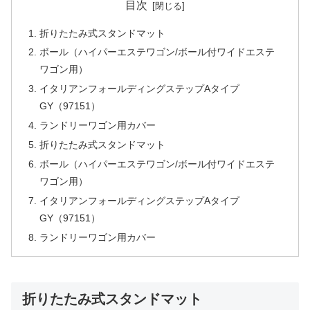
目次
折りたたみ式スタンドマット
ボール（ハイパーエステワゴン/ボール付ワイドエステ
ワゴン用）
イタリアンフォールディングステップAタイプ
GY（97151）
ランドリーワゴン用カバー
折りたたみ式スタンドマット
ボール（ハイパーエステワゴン/ボール付ワイドエステ
ワゴン用）
イタリアンフォールディングステップAタイプ
GY（97151）
ランドリーワゴン用カバー
折りたたみ式スタンドマット