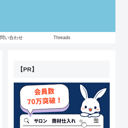
問い合わせ
Threads
【PR】