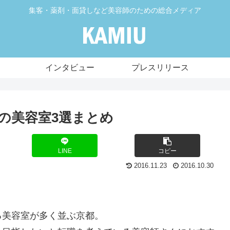
集客・薬剤・面貸しなど美容師のための総合メディア
インタビュー
プレスリリース
の美容室3選まとめ
LINE
コピー
2016.11.23
2016.10.30
る美容室が多く並ぶ京都。