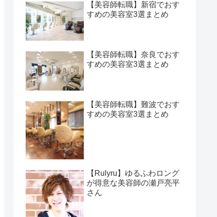
【美容師転職】新宿でおす
すめの美容室3選まとめ
【美容師転職】奈良でおす
すめの美容室3選まとめ
【美容師転職】難波でおす
すめの美容室3選まとめ
【Rulyru】ゆるふわロング
が得意な美容師の瀬戸亮平
さん