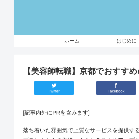
ホーム
はじめに
【美容師転職】京都でおすすめ
Twitter
Facebook
[記事内外にPRを含みます]
落ち着いた雰囲気で上質なサービスを提供す