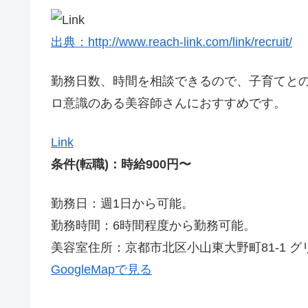
出典：http://www.reach-link.com/link/recruit/
勤務日数、時間を相談できるので、子育てと
ロ意識のある美容師さんにおすすめです。
Link
条件(転職)：時給900円〜
勤務日：週1日から可能。
勤務時間：6時間程度から勤務可能。
美容室住所：京都市北区小山東大野町81-1 グ
GoogleMapで見る