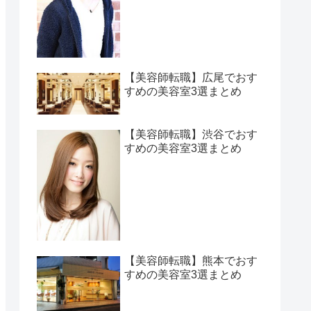
【美容師転職】広尾でおす
すめの美容室3選まとめ
【美容師転職】渋谷でおす
すめの美容室3選まとめ
【美容師転職】熊本でおす
すめの美容室3選まとめ