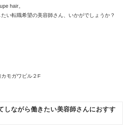
 hair。
したい転職希望の美容師さん、いかがでしょうか？
カモガワビル２F
てしながら働きたい美容師さんにおすす