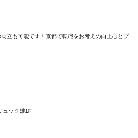
の両立も可能です！京都で転職をお考えの向上心とプ
リュック雄1F