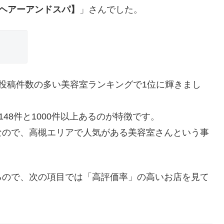
ノル ヘアーアンドスパ】
」さんでした。
口コミ投稿件数の多い美容室ランキングで1位に輝きまし
148件と1000件以上あるのが特徴です。
なので、高槻エリアで人気がある美容室さんという事
るので、次の項目では「高評価率」の高いお店を見て