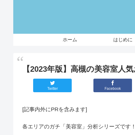
ホーム
はじめに
【2023年版】高槻の美容室人
Twitter
Facebook
[記事内外にPRを含みます]
各エリアのガチ「美容室」分析シリーズです