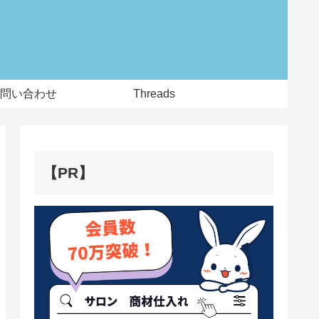
問い合わせ
Threads
【PR】