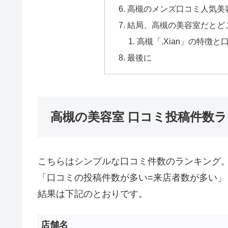
高槻のメンズ口コミ人気美容
結局、高槻の美容室だとど
高槻「.Xian」の特徴と
最後に
高槻の美容室 口コミ投稿件数
こちらはシンプルな口コミ件数のランキング
「口コミの投稿件数が多い=来店者数が多い」
結果は下記のとおりです。
店舗名