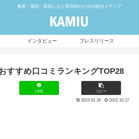
集客・薬剤・面貸しなど美容師のための総合メディア
インタビュー
プレスリリース
気おすすめ口コミランキングTOP28
LINE
コピー
2023.01.26
2022.10.27
！