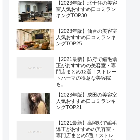
【2023年版】北千住の美容
室人気おすすめ口コミラン
キングTOP30
【2023年版】仙台の美容室
人気おすすめ口コミランキ
ングTOP25
【2021最新】防府で縮毛矯
正がおすすめの美容室・専
門店まとめ12選！ストレー
トパーマの得意な美容院
も。
【2023年版】成田の美容室
人気おすすめ口コミランキ
ングTOP21
【2021最新】高岡駅で縮毛
矯正がおすすめの美容室・
専門店まとめ5選！ストレ