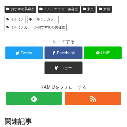
おすすめ美容室
イルミナカラー美容室
東京
新宿
イルミナ
イルミナカラー
イルミナカラーがおすすめの美容室
シェアする
Twitter
Facebook
LINE
コピー
KAMIUをフォローする
関連記事