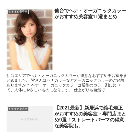
仙台でヘナ・オーガニックカラー
おすすめ美容室
がおすすめ美容室11選まとめ
仙台エリアでヘナ・オーガニックカラーが得意なおすすめ美容室をま
とめました。 皆さんはヘナカラーなどオーガニックカラーのご経験
ありますか？ ヘナ・オーガニックカラーは通常のカラー剤に比べ
て、人体にやさしいものになります。 仕上がりも自然で、...
【2021最新】新居浜で縮毛矯正
おすすめ美容室
がおすすめの美容室・専門店まと
め9選！ストレートパーマの得意
な美容院も。