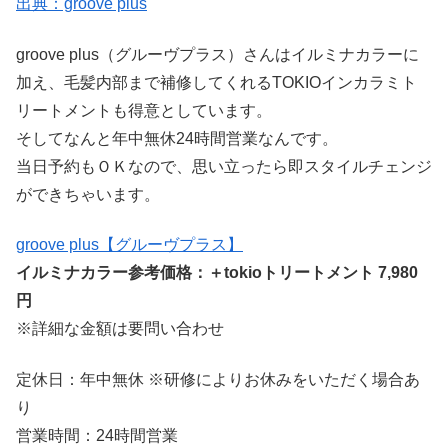
出典：groove plus
groove plus（グルーヴプラス）さんはイルミナカラーに
加え、毛髪内部まで補修してくれるTOKIOインカラミト
リートメントも得意としています。
そしてなんと年中無休24時間営業なんです。
当日予約もＯＫなので、思い立ったら即スタイルチェンジ
ができちゃいます。
groove plus【グルーヴプラス】
イルミナカラー参考価格：＋tokioトリートメント 7,980
円
※詳細な金額は要問い合わせ
定休日：年中無休 ※研修によりお休みをいただく場合あ
り
営業時間：24時間営業