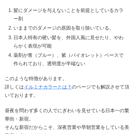
髪にダメージを与えないことを前提としているカラ
ー剤
いままでのダメージの原因を取り除いている。
日本人特有の硬い髪を、外国人風に見せたり、やわ
らかく表現が可能
薬剤が青（ブルー）、紫（バイオレット）ベースで
作られており、透明度が半端ない
このような特徴があります。
詳しくは
イルミナカラーとは？
のページでも解説させて頂
いております。
昼夜を問わず多くの人でにぎわいを見せている日本一の繁
華街・新宿。
そんな新宿だからこそ、深夜営業や早朝営業をしている美