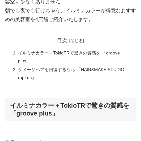
容室も少なくありません。
朝でも夜でも行けちゃう、イルミナカラーが得意なおすす
めの美容室を4店舗ご紹介いたします。
目次
イルミナカラー＋TokioTRで驚きの質感を 「groove
plus」
ダメージヘアを回復するなら 「HAIR&MAKE STUDIO
rapLus」
イルミナカラー＋TokioTRで驚きの質感を
「groove plus」