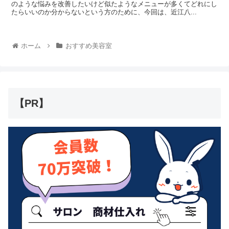
のような悩みを改善したいけど似たようなメニューが多くてどれにし
たらいいのか分からないという方のために、今回は、近江八...
ホーム
おすすめ美容室
【PR】