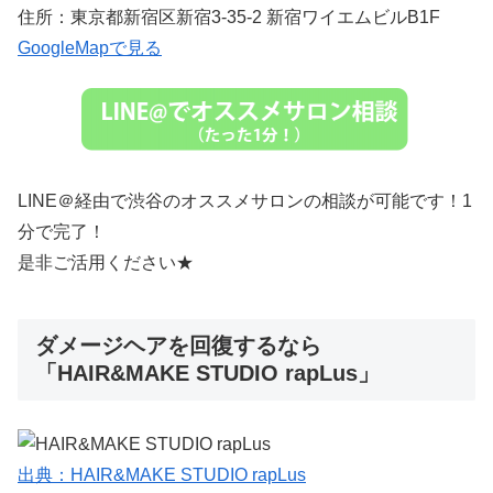
住所：東京都新宿区新宿3-35-2 新宿ワイエムビルB1F
GoogleMapで見る
LINE＠経由で渋谷のオススメサロンの相談が可能です！1
分で完了！
是非ご活用ください★
ダメージヘアを回復するなら
「HAIR&MAKE STUDIO rapLus」
出典：HAIR&MAKE STUDIO rapLus