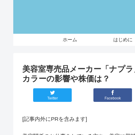
ホーム
はじめに
美容室専売品メーカー「ナプラ
カラーの影響や株価は？
Twitter
Facebook
[記事内外にPRを含みます]