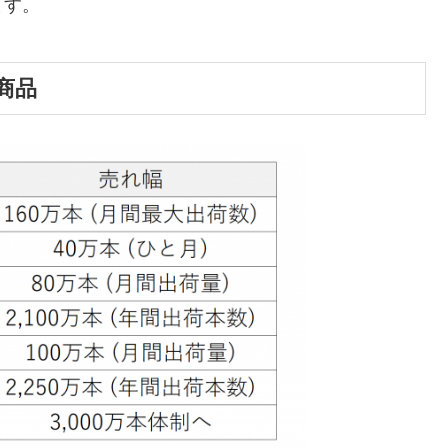
ます。
商品