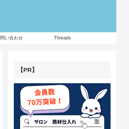
問い合わせ
Threads
【PR】