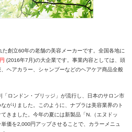
れた創立60年の老舗の美容メーカーです。全国各地に
億円
(2016年7月)の大企業です。事業内容としては、頭
液、ヘアカラー、シャンプーなどのヘアケア商品全般
マ剤「ロンドン・ブリッジ」が流行し、日本のサロン市
つながりました。このように、ナプラは美容業界のト
てきました。今年の夏には新製品「N.（エヌドッ
単価を2,000円アップさせることで、カラーメニュ