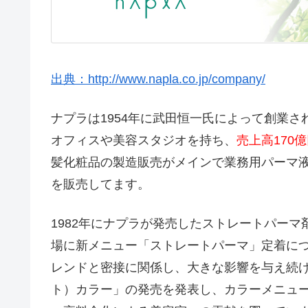
出典：http://www.napla.co.jp/company/
ナプラは1954年に武田恒一氏によって創業さ
オフィスや美容スタジオを持ち、
売上高170
髪化粧品の製造販売がメインで業務用パーマ
を販売してます。
1982年にナプラが発売したストレートパー
場に新メニュー「ストレートパーマ」定着に
レンドと密接に関係し、大きな影響を与え続け
ト）カラー」の発売を発表し、カラーメニュー