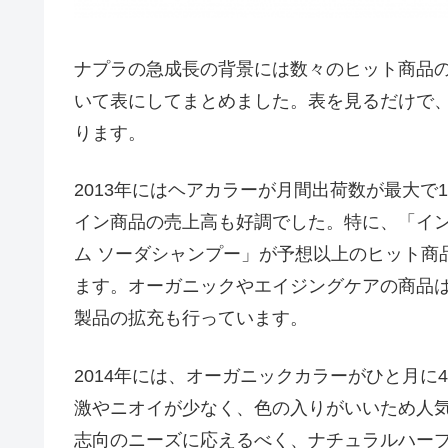
ナプラの急成長の背景には数々のヒット商品
いて表にしてまとめました。表を見るだけで
ります。
2013年にはヘアカラーが月間出荷数が最大で
イン商品の売上高も好調でした。特に、「イン
ム ソーダシャンプー」が予想以上のヒット商
ます。オーガニックやエイジングケアの商品は
製品の拡充も行っています。
2014年には、オーガニックカラーがひと月に
激やニオイが少なく、色の入りがいいため人
志向のニーズに応えるべく、ナチュラルハー