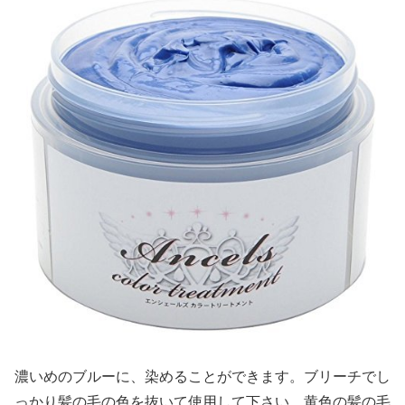
濃いめのブルーに、染めることができます。ブリーチでし
っかり髪の毛の色を抜いて使用して下さい。黄色の髪の毛