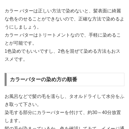
カラー バターは正しい方法で染めないと、髪表面に綺麗
な色をのせることができないので、正確な方法で染めるよ
うにしましょう。
カラー バターはトリートメントなので、手軽に染めるこ
とが可能です。
1色染めでもいいですし、2色を混ぜて染める方法もおス
スメです。
カラーバターの染め方の順番
お風呂などで髪の毛を濡らし、タオルドライして水分をふ
き取って下さい。
染毛する部分にカラーバターを付けて、約30～40分放置
します。
髪の毛が染まっているか、色を確認してみて、イメージ通