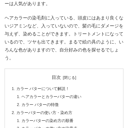
ーは人気があります。
ヘアカラーの染毛剤に入っている、頭皮にはあまり良くな
いジアミンなど、入っていないので、髪の毛にダメージを
与えず、染めることができます。トリートメントになって
いるので、ツヤも出てきます。まるで絵の具のように、い
ろんな色がありますので、自分好みの色を探せるでしょ
う。
目次
カラー バターについて解説！
ヘアカラーとカラーバターの違い
カラー バターの特徴
カラーバターの使い方・染め方
カラーバターの染め方の順番