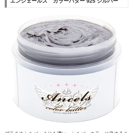
エンシェールズ カラーバター 925 シルバー