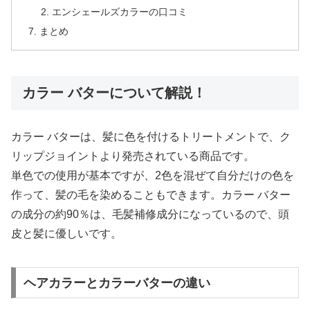
エンシェールズカラーの口コミ
まとめ
カラー バターについて解説！
カラー バターは、髪に色を付けるトリートメントで、ク
リップジョイントより発売されている商品です。
単色での使用が基本ですが、2色を混ぜて自分だけの色を
作って、髪の毛を染めることもできます。カラー バター
の成分の約90％は、毛髪補修成分になっているので、頭
皮と髪に優しいです。
ヘアカラーとカラーバターの違い