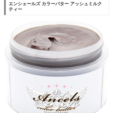
エンシェールズ カラーバター アッシュミルク
ティー