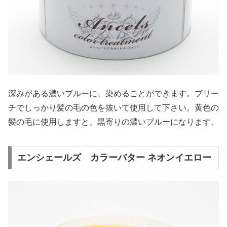
深みがある濃いブルーに、染めることができます。ブリー
チでしっかり髪の毛の色を抜いて使用して下さい。黄色の
髪の毛に使用しますと、黒寄りの濃いブルーになります。
エンシェールズ カラーバター ネオンイエロー