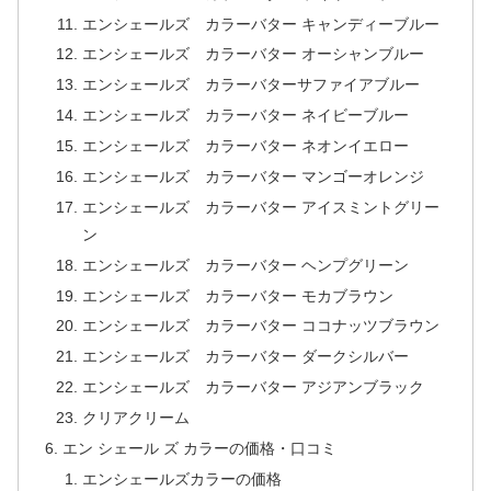
エンシェールズ カラーバター キャンディーブルー
エンシェールズ カラーバター オーシャンブルー
エンシェールズ カラーバターサファイアブルー
エンシェールズ カラーバター ネイビーブルー
エンシェールズ カラーバター ネオンイエロー
エンシェールズ カラーバター マンゴーオレンジ
エンシェールズ カラーバター アイスミントグリー
ン
エンシェールズ カラーバター ヘンプグリーン
エンシェールズ カラーバター モカブラウン
エンシェールズ カラーバター ココナッツブラウン
エンシェールズ カラーバター ダークシルバー
エンシェールズ カラーバター アジアンブラック
クリアクリーム
エン シェール ズ カラーの価格・口コミ
エンシェールズカラーの価格