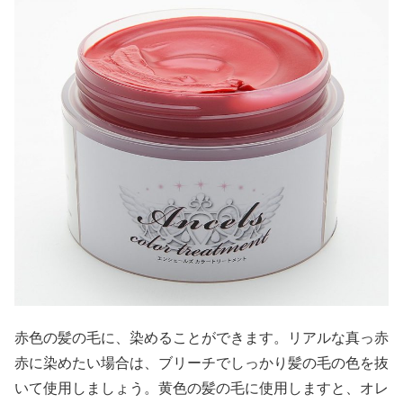
赤色の髪の毛に、染めることができます。リアルな真っ赤
赤に染めたい場合は、ブリーチでしっかり髪の毛の色を抜
いて使用しましょう。黄色の髪の毛に使用しますと、オレ