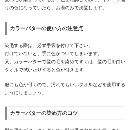
りの色になっていたら、お湯のみで洗髪します。
カラーバターの使い方の注意点
染毛する際は、必ず手袋を付けて下さい。
付けていないと、手に色がついてしまいます。
又、カラーバターで髪の毛を染めてすぐは、髪の毛を白い
タオルで拭いたりすると色が付きます。
服にも色が付くので、汚れてもいいタオルなどを使用する
ようにしましょう。
カラーバターの染め方のコツ