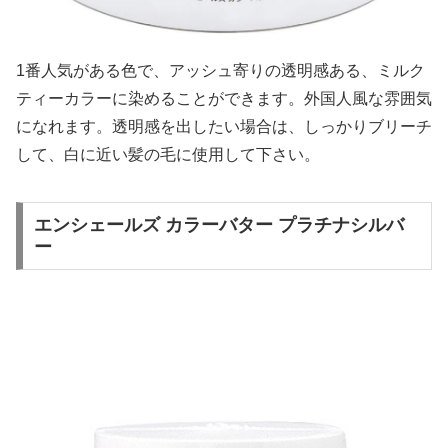
1番人気がある色で、アッシュ寄りの透明感ある、ミルク
ティーカラーに染めることができます。外国人風な雰囲気
になれます。透明感を出したい場合は、しっかりブリーチ
して、白に近い髪の毛に使用して下さい。
エンシェールズ カラーバター プラチナシルバ
ー