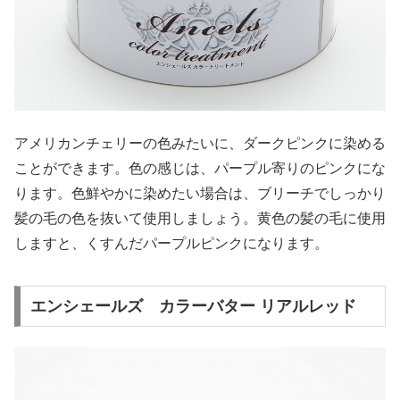
アメリカンチェリーの色みたいに、ダークピンクに染める
ことができます。色の感じは、パープル寄りのピンクにな
ります。色鮮やかに染めたい場合は、ブリーチでしっかり
髪の毛の色を抜いて使用しましょう。黄色の髪の毛に使用
しますと、くすんだパープルピンクになります。
エンシェールズ カラーバター リアルレッド