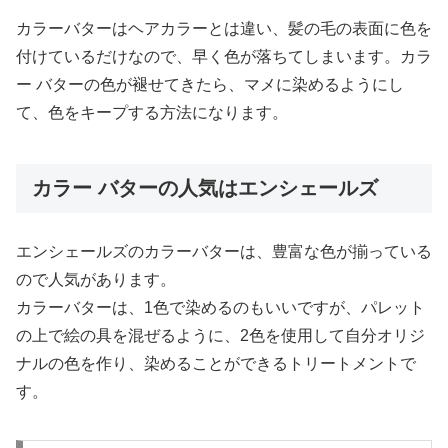
カラーバターはヘアカラーとは違い、髪の毛の表面に色を
付けているだけなので、早く色が落ちてしまいます。カラ
ー バターの色が褪せてきたら、マメに染めるようにし
て、色をキープする方法になります。
カラー バターの人気はエンシェールズ
エンシェールズのカラーバターは、豊富な色が揃っている
ので人気があります。
カラーバターは、1色で染めるのもいいですが、パレット
の上で絵の具を混ぜるように、2色を使用して自分オリジ
ナルの色を作り、染めることができるトリートメントで
す。