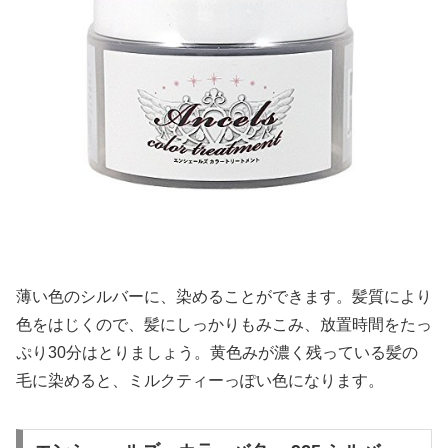
薄い色のシルバーに、染めることができます。髪質により
色をはじくので、髪にしっかりもみこみ、放置時間をたっ
ぷり30分はとりましょう。黄色みが濃く残っている髪の
毛に染めると、ミルクティーっぽい色になります。