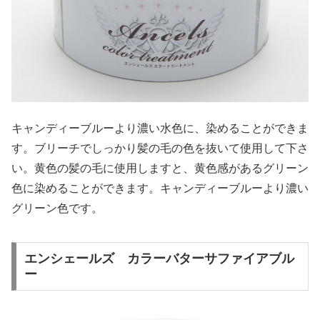
キャンディーブルーより濃い水色に、染めることができま
す。ブリーチでしっかり髪の毛の色を抜いて使用して下さ
い。黄色の髪の毛に使用しますと、黄色感があるグリーン
色に染めることができます。キャンディーブルーより濃い
グリーン色です。
エンシェールズ カラーバターサファイアブル
ー