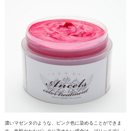
濃いマゼンタのような、ピンク色に染めることができま