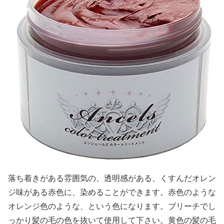
落ち着きがある雰囲気の、透明感がある、くすんだオレン
ジ味がある赤色に、染めることができます。赤色のような
オレンジ色のような、という色になります。ブリーチでし
っかり髪の毛の色を抜いて使用して下さい。黄色の髪の毛