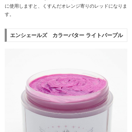
に使用しますと、くすんだオレンジ寄りのレッドになりま
す。
エンシェールズ カラーバター ライトパープル