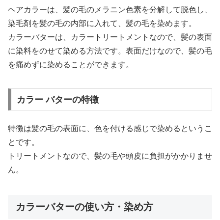
ヘアカラーは、髪の毛のメラニン色素を分解して脱色し、
染毛剤を髪の毛の内部に入れて、髪の毛を染めます。
カラーバターは、カラートリートメントなので、髪の表面
に染料をのせて染める方法です。表面だけなので、髪の毛
を痛めずに染めることができます。
カラー バターの特徴
特徴は髪の毛の表面に、色を付ける感じで染めるというこ
とです。
トリートメントなので、髪の毛や頭皮に負担がかかりませ
ん。
カラーバターの使い方・染め方