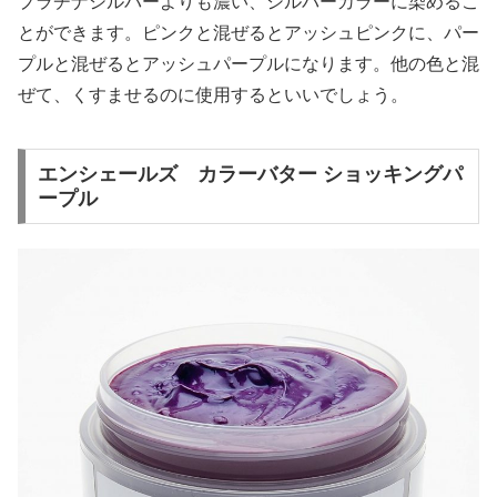
プラチナシルバーよりも濃い、シルバーカラーに染めるこ
とができます。ピンクと混ぜるとアッシュピンクに、パー
プルと混ぜるとアッシュパープルになります。他の色と混
ぜて、くすませるのに使用するといいでしょう。
エンシェールズ カラーバター ショッキングパ
ープル