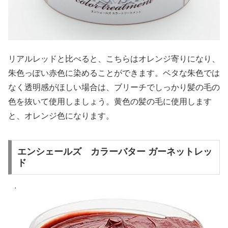
リアルレッドと比べると、こちらはオレンジ寄りになり、
朱色っぽい赤色に染めることができます。ベタな朱色では
なく透明感がほしい場合は、ブリーチでしっかり髪の毛の
色を抜いて使用しましょう。黄色の髪の毛に使用します
と、オレンジ色になります。
エンシェールズ カラーバター ガーネットレッ
ド