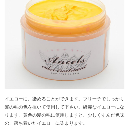
イエローに、染めることができます。ブリーチでしっかり
髪の毛の色を抜いて使用して下さい。綺麗なイエローにな
ります。黄色の髪の毛に使用しますと、少しくすんだ色味
の、落ち着いたイエローに染まります。