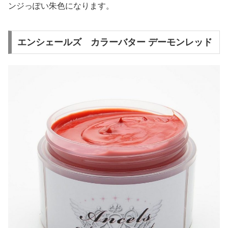
ンジっぽい朱色になります。
エンシェールズ カラーバター デーモンレッド