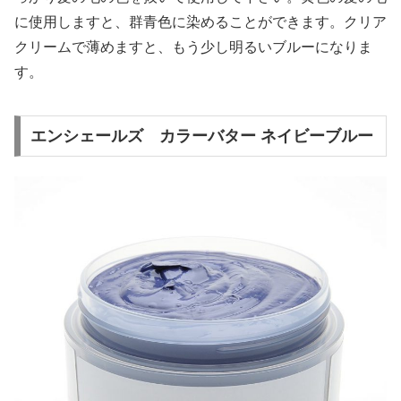
に使用しますと、群青色に染めることができます。クリア
クリームで薄めますと、もう少し明るいブルーになりま
す。
エンシェールズ カラーバター ネイビーブルー