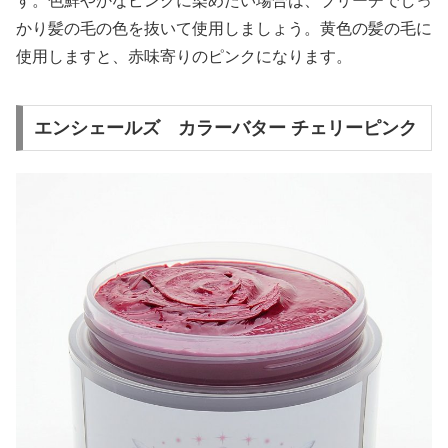
す。色鮮やかなピンクに染めたい場合は、ブリーチでしっ
かり髪の毛の色を抜いて使用しましょう。黄色の髪の毛に
使用しますと、赤味寄りのピンクになります。
エンシェールズ カラーバター チェリーピンク