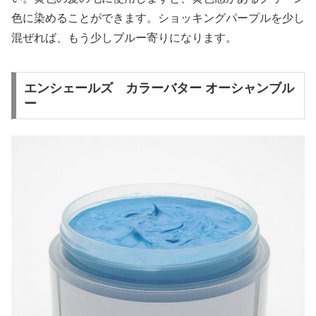
色に染めることができます。ショッキングパープルを少し
混ぜれば、もう少しブルー寄りになります。
エンシェールズ カラーバター オーシャンブル
ー