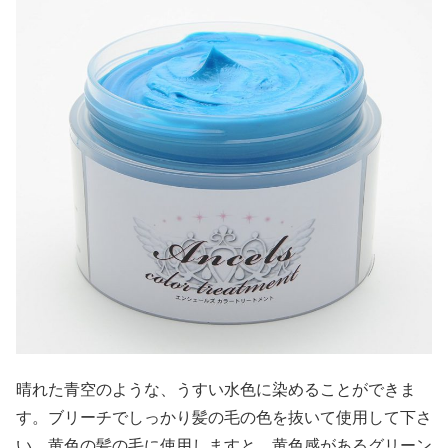
晴れた青空のような、うすい水色に染めることができま
す。ブリーチでしっかり髪の毛の色を抜いて使用して下さ
い。黄色の髪の毛に使用しますと、黄色感があるグリーン