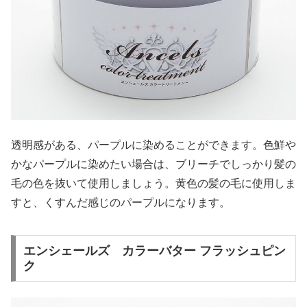
透明感がある、パープルに染めることができます。色鮮や
かなパープルに染めたい場合は、ブリーチでしっかり髪の
毛の色を抜いて使用しましょう。黄色の髪の毛に使用しま
すと、くすんだ感じのパープルになります。
エンシェールズ カラーバター フラッシュピン
ク