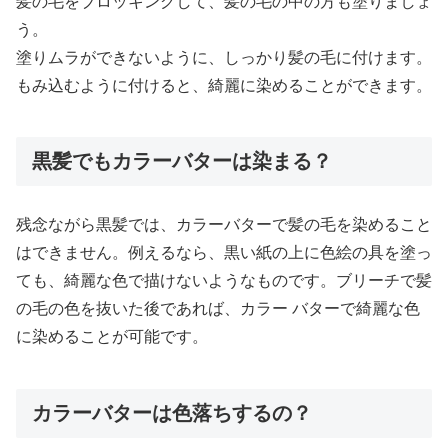
髪の毛をブロッキングして、髪の毛の中の方も塗りましょ
う。
塗りムラができないように、しっかり髪の毛に付けます。
もみ込むように付けると、綺麗に染めることができます。
黒髪でもカラーバターは染まる？
残念ながら黒髪では、カラーバターで髪の毛を染めること
はできません。例えるなら、黒い紙の上に色絵の具を塗っ
ても、綺麗な色で描けないようなものです。ブリーチで髪
の毛の色を抜いた後であれば、カラー バターで綺麗な色
に染めることが可能です。
カラーバターは色落ちするの？