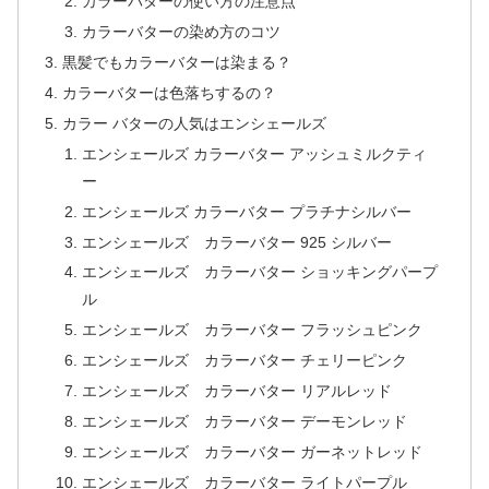
カラーバターの使い方の注意点
カラーバターの染め方のコツ
黒髪でもカラーバターは染まる？
カラーバターは色落ちするの？
カラー バターの人気はエンシェールズ
エンシェールズ カラーバター アッシュミルクティ
ー
エンシェールズ カラーバター プラチナシルバー
エンシェールズ カラーバター 925 シルバー
エンシェールズ カラーバター ショッキングパープ
ル
エンシェールズ カラーバター フラッシュピンク
エンシェールズ カラーバター チェリーピンク
エンシェールズ カラーバター リアルレッド
エンシェールズ カラーバター デーモンレッド
エンシェールズ カラーバター ガーネットレッド
エンシェールズ カラーバター ライトパープル