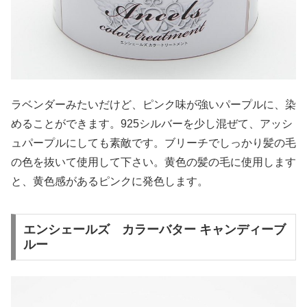
ラベンダーみたいだけど、ピンク味が強いパープルに、染
めることができます。925シルバーを少し混ぜて、アッシ
ュパープルにしても素敵です。ブリーチでしっかり髪の毛
の色を抜いて使用して下さい。黄色の髪の毛に使用します
と、黄色感があるピンクに発色します。
エンシェールズ カラーバター キャンディーブ
ルー